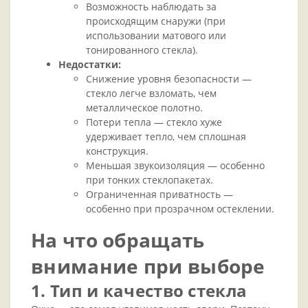
Возможность наблюдать за
происходящим снаружи (при
использовании матового или
тонированного стекла).
Недостатки:
Снижение уровня безопасности —
стекло легче взломать, чем
металлическое полотно.
Потери тепла — стекло хуже
удерживает тепло, чем сплошная
конструкция.
Меньшая звукоизоляция — особенно
при тонких стеклопакетах.
Ограниченная приватность —
особенно при прозрачном остеклении.
На что обращать
внимание при выборе
1. Тип и качество стекла