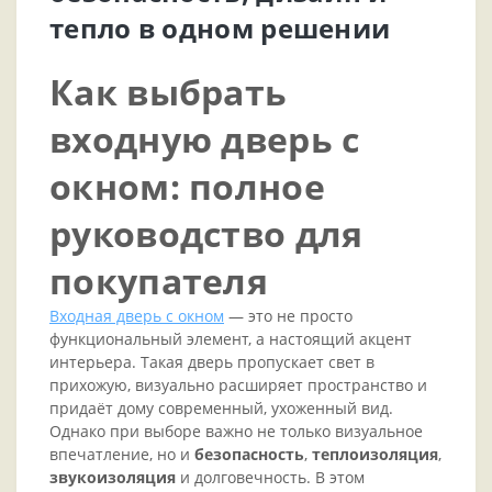
тепло в одном решении
Как выбрать
входную дверь с
окном: полное
руководство для
покупателя
Входная дверь с окном
— это не просто
функциональный элемент, а настоящий акцент
интерьера. Такая дверь пропускает свет в
прихожую, визуально расширяет пространство и
придаёт дому современный, ухоженный вид.
Однако при выборе важно не только визуальное
впечатление, но и
безопасность
,
теплоизоляция
,
звукоизоляция
и долговечность. В этом