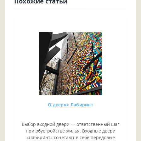
Похожие статьи
О дверях Лабиринт
Выбор входной двери — ответственный шаг
при обустройстве жилья. Входные двери
«Лабиринт» сочетают в себе передовые