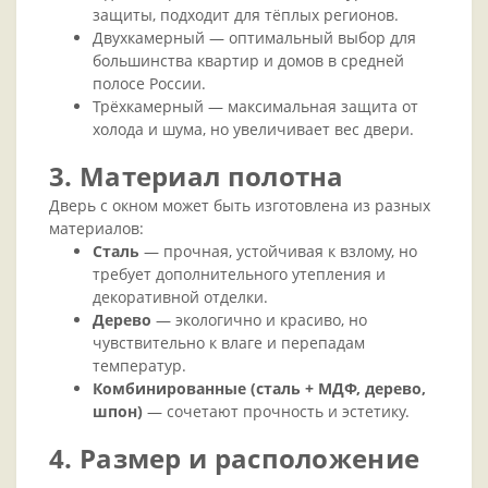
защиты, подходит для тёплых регионов.
Двухкамерный — оптимальный выбор для
большинства квартир и домов в средней
полосе России.
Трёхкамерный — максимальная защита от
холода и шума, но увеличивает вес двери.
3. Материал полотна
Дверь с окном может быть изготовлена из разных
материалов:
Сталь
— прочная, устойчивая к взлому, но
требует дополнительного утепления и
декоративной отделки.
Дерево
— экологично и красиво, но
чувствительно к влаге и перепадам
температур.
Комбинированные (сталь + МДФ, дерево,
шпон)
— сочетают прочность и эстетику.
4. Размер и расположение