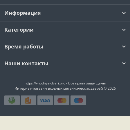
Информация
Категории
Время работы
Наши контакты
https://vhodnye-dveri.pro - Все права защищены
Интернет-магазин входных металлических дверей © 2026