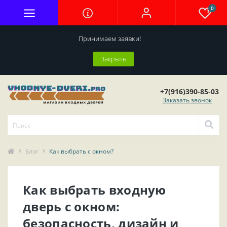
0
Принимаем заявки!
Закрыть
+7(916)390-85-03
Заказать звонок
Блог
Как выбрать с окном?
Как выбрать входную
дверь с окном:
безопасность, дизайн и