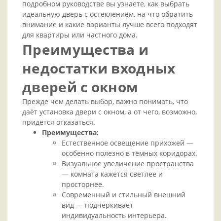
подробном руководстве вы узнаете, как выбрать
идеальную дверь с остеклением, на что обратить
внимание и какие варианты лучше всего подходят
для квартиры или частного дома.
Преимущества и
недостатки входных
дверей с окном
Прежде чем делать выбор, важно понимать, что
даёт установка двери с окном, а от чего, возможно,
придётся отказаться.
Преимущества:
Естественное освещение прихожей —
особенно полезно в тёмных коридорах.
Визуальное увеличение пространства
— комната кажется светлее и
просторнее.
Современный и стильный внешний
вид — подчёркивает
индивидуальность интерьера.