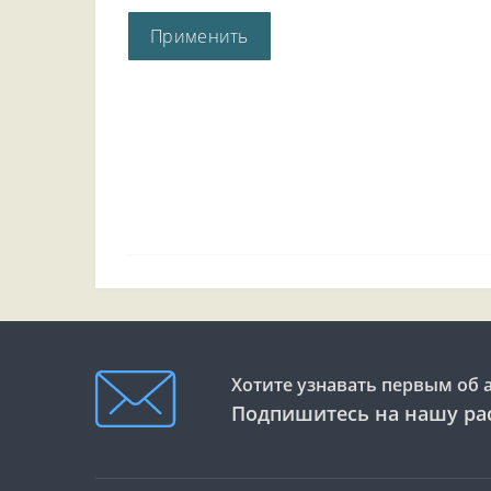
Хотите узнавать первым об 
Подпишитесь на нашу ра