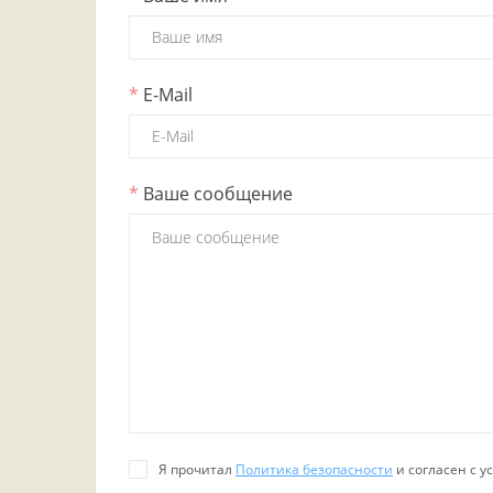
*
E-Mail
*
Ваше сообщение
Я прочитал
Политика безопасности
и согласен с 