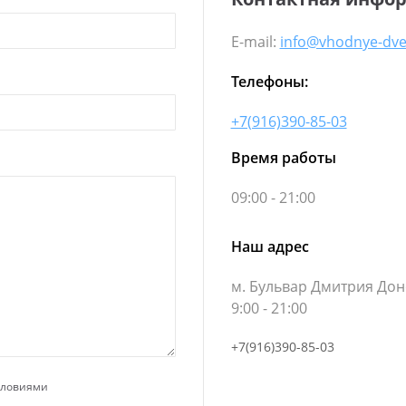
E-mail:
info@vhodnye-dve
Телефоны:
+7(916)390-85-03
Время работы
09:00 - 21:00
Наш адрес
м. Бульвар Дмитрия Донс
9:00 - 21:00
+7(916)390-85-03
условиями