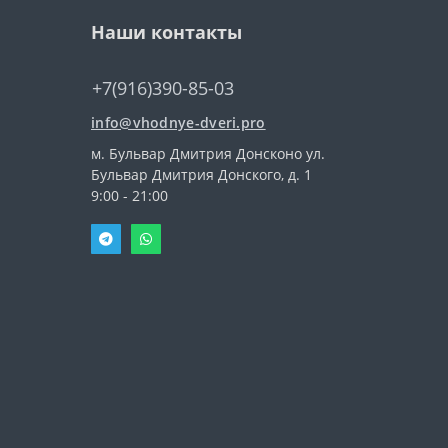
Наши контакты
+7(916)390-85-03
info@vhodnye-dveri.pro
м. Бульвар Дмитрия Донсконо ул.
Бульвар Дмитрия Донского, д. 1
9:00 - 21:00