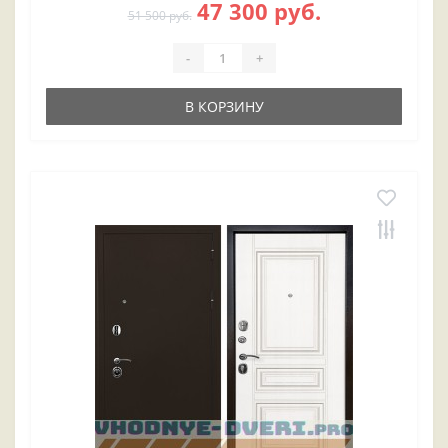
47 300 руб.
51 500 руб.
-
+
В КОРЗИНУ