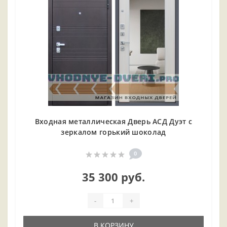
Входная металлическая Дверь АСД Дуэт с
зеркалом горький шоколад
0
35 300 руб.
-
+
В КОРЗИНУ