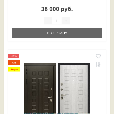
38 000 руб.
-
+
В КОРЗИНУ
-11%
Хит
Акция