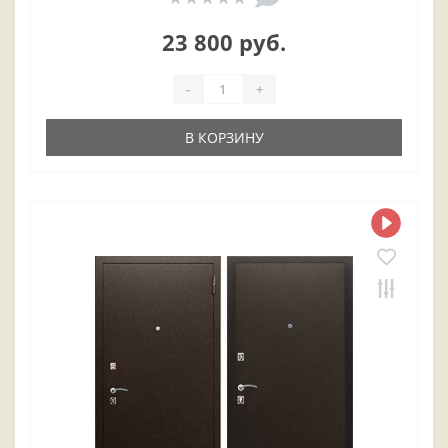
23 800 руб.
-
+
В КОРЗИНУ