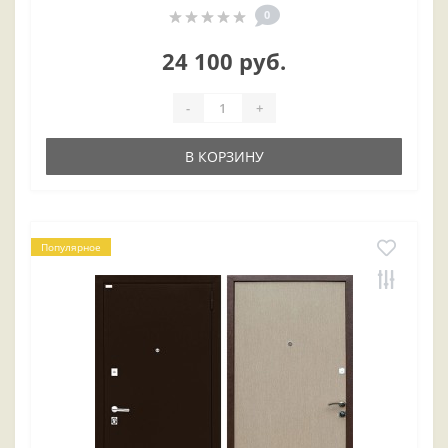
0
24 100 руб.
-
+
В КОРЗИНУ
Популярное