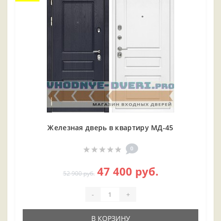
Железная дверь в квартиру МД-45
0
47 400 руб.
52 900 руб.
-
+
В КОРЗИНУ