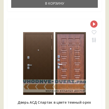
В КОРЗИНУ
Дверь АСД Спартак в цвете темный орех