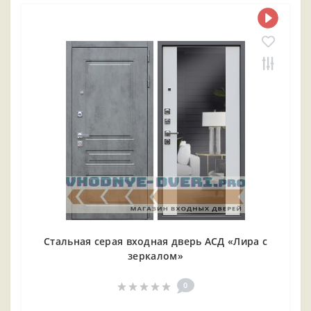
Стальная серая входная дверь АСД «Лира с
зеркалом»
0