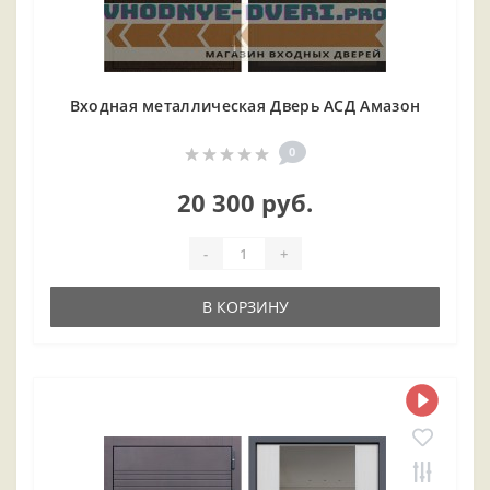
Входная металлическая Дверь АСД Амазон
0
20 300 руб.
-
+
В КОРЗИНУ