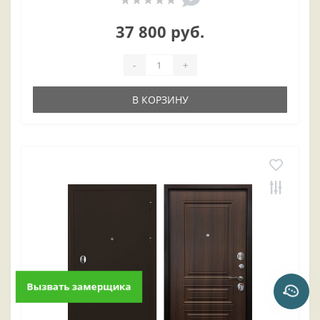
37 800 руб.
-
+
В КОРЗИНУ
Вызвать замерщика