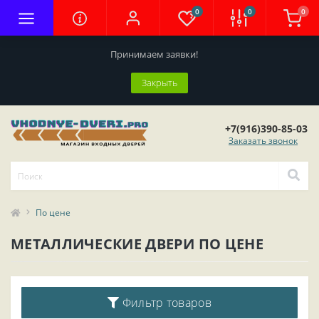
0
0
0
Принимаем заявки!
Закрыть
+7(916)390-85-03
Заказать звонок
По цене
МЕТАЛЛИЧЕСКИЕ ДВЕРИ ПО ЦЕНЕ
Фильтр товаров