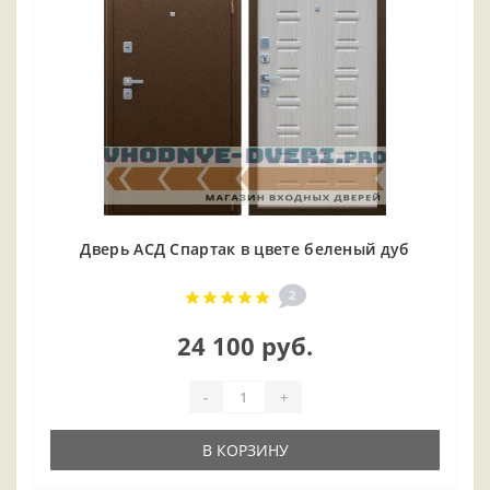
Дверь АСД Спартак в цвете беленый дуб
2
24 100 руб.
-
+
В КОРЗИНУ