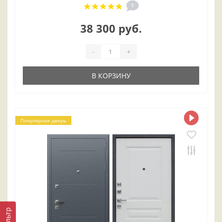
1
38 300 руб.
-
+
В КОРЗИНУ
Популярная дверь
Фильтр