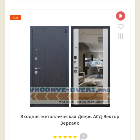
Хит
Входная металлическая Дверь АСД Вектор
Зеркало
1