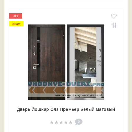
-8%
Акция
Дверь Йошкар Ола Премьер Белый матовый
0