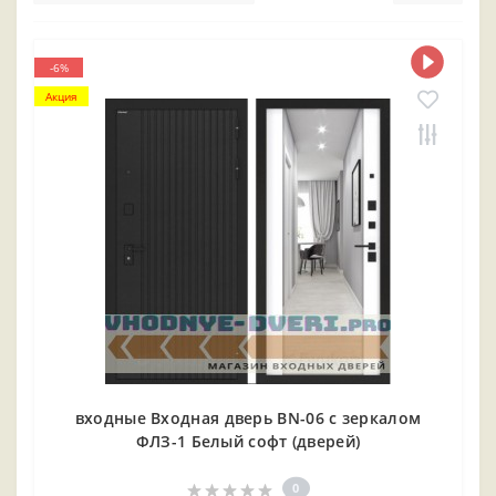
-6%
Акция
входные Входная дверь BN-06 с зеркалом
ФЛЗ-1 Белый софт (дверей)
0