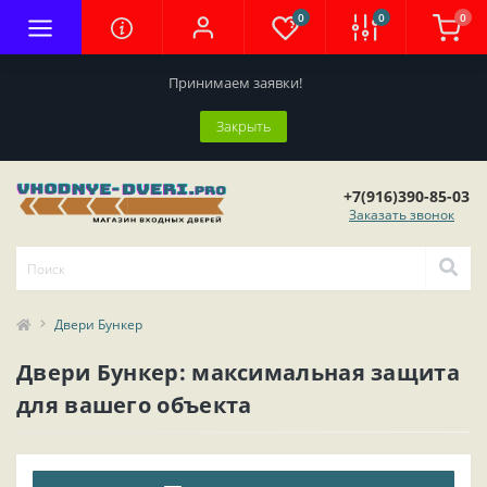
0
0
0
Принимаем заявки!
Закрыть
+7(916)390-85-03
Заказать звонок
Двери Бункер
Двери Бункер: максимальная защита
для вашего объекта