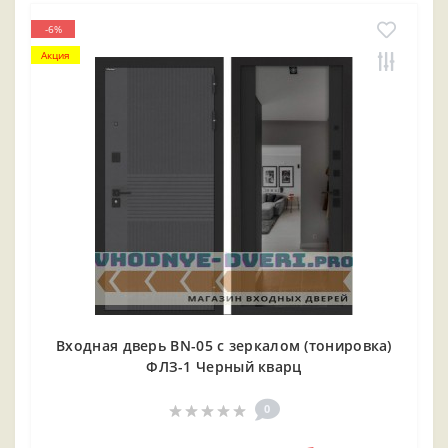
-6%
Акция
Входная дверь BN-05 с зеркалом (тонировка)
ФЛЗ-1 Черный кварц
0