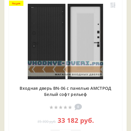
Акция
Входная дверь BN-06 с панелью АМСТРОД
Белый софт рельеф
0
33 182 руб.
35 300 руб.