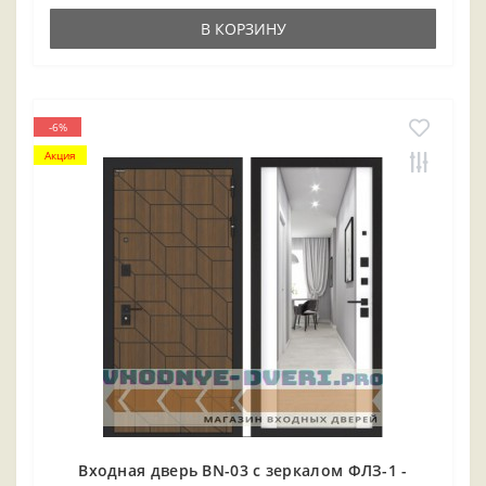
В КОРЗИНУ
-6%
Акция
Входная дверь BN-03 с зеркалом ФЛЗ-1 -