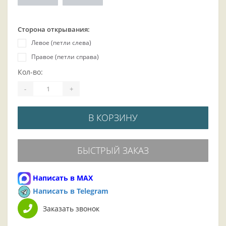
Сторона открывания:
Левое (петли слева)
Правое (петли справа)
Кол-во:
-
+
В КОРЗИНУ
БЫСТРЫЙ ЗАКАЗ
Написать в MAX
Написать в Telegram
Заказать звонок