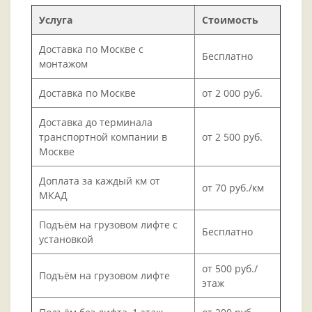
Услуга
Стоимость
Доставка по Москве с
Бесплатно
монтажом
Доставка по Москве
от 2 000 руб.
Доставка до терминала
транспортной компании в
от 2 500 руб.
Москве
Доплата за каждый км от
от 70 руб./км
МКАД
Подъём на грузовом лифте с
Бесплатно
установкой
от 500 руб./
Подъём на грузовом лифте
этаж