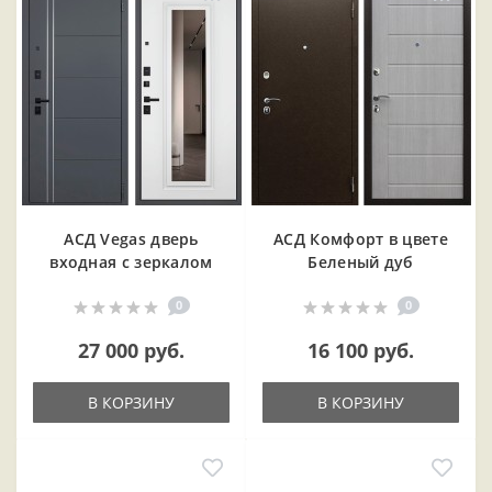
АСД Vegas дверь
АСД Комфорт в цвете
входная с зеркалом
Беленый дуб
0
0
27 000 руб.
16 100 руб.
В КОРЗИНУ
В КОРЗИНУ