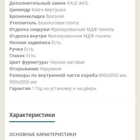
Дополнительный замок
KALE 447L
Цилиндр
Ключ-вертушка
Броненакладка
Врезная
Утеплитель
Базальтовая плита
Отделка снаружи
Фрезерованная МДФ панель
Отделка внутри
Фрезерованная МДФ панель
Ночная задвижка
Есть
Ручка
Есть
Глазок
Есть
Цвет фурнитуры
Черная матовая
Открывания
Наружное
Размеры по внутренней части короба
880х2050 мм,
960х2050 мм
Гарантия
1 Год на установку и на дверь
Характеристики
ОСНОВНЫЕ ХАРАКТЕРИСТИКИ