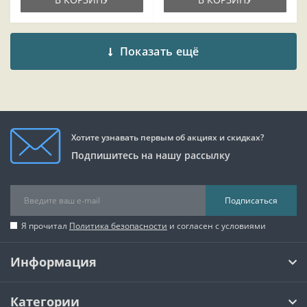
Показать ещё
Хотите узнавать первым об акциях и скидках?
Подпишитесь на нашу рассылку
Подписаться
Я прочитал
Политика безопасности
и согласен с условиями
Информация
Категории