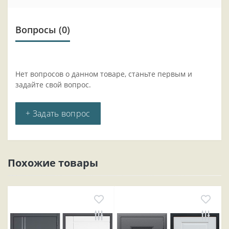
Вопросы
(0)
Нет вопросов о данном товаре, станьте первым и
задайте свой вопрос.
+ Задать вопрос
Похожие товары