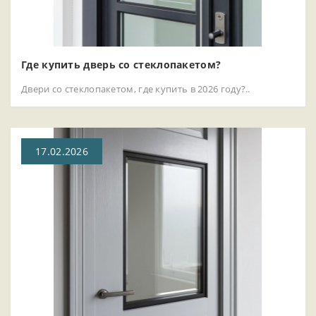
Где купить дверь со стеклопакетом?
Двери со стеклопакетом, где купить в 2026 году?..
17.02.2026