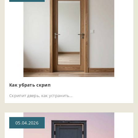
Как убрать скрип
Скрипит дверь, как устранить...
05.04.2026