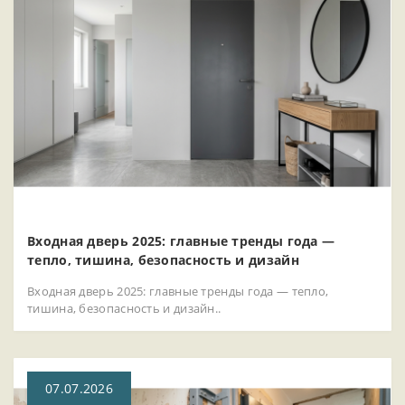
Входная дверь 2025: главные тренды года —
тепло, тишина, безопасность и дизайн
Входная дверь 2025: главные тренды года — тепло,
тишина, безопасность и дизайн..
07.07.2026