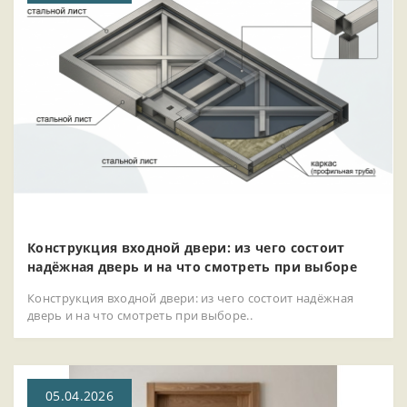
Конструкция входной двери: из чего состоит
надёжная дверь и на что смотреть при выборе
Конструкция входной двери: из чего состоит надёжная
дверь и на что смотреть при выборе..
05.04.2026