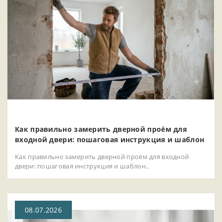
Как правильно замерить дверной проём для
входной двери: пошаговая инструкция и шаблон
Как правильно замерить дверной проём для входной
двери: пошаговая инструкция и шаблон..
08.07.2026