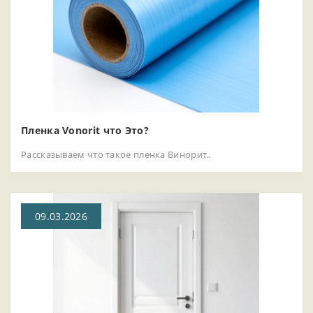
Пленка Vonorit что Это?
Рассказываем что такое пленка Винорит..
09.03.2026