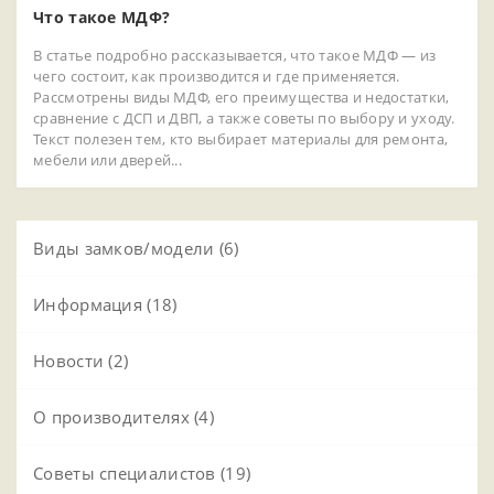
Что такое МДФ?
В статье подробно рассказывается, что такое МДФ — из
чего состоит, как производится и где применяется.
Рассмотрены виды МДФ, его преимущества и недостатки,
сравнение с ДСП и ДВП, а также советы по выбору и уходу.
Текст полезен тем, кто выбирает материалы для ремонта,
мебели или дверей...
Виды замков/модели (6)
Информация (18)
Новости (2)
О производителях (4)
Советы специалистов (19)