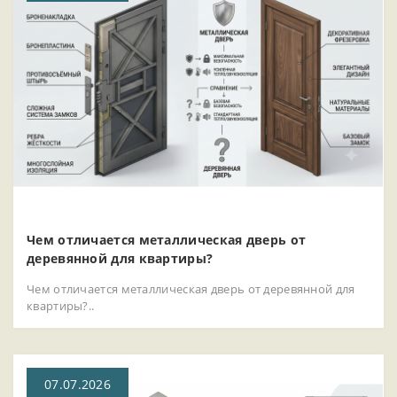
Чем отличается металлическая дверь от
деревянной для квартиры?
Чем отличается металлическая дверь от деревянной для
квартиры?..
07.07.2026