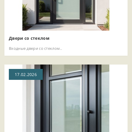
Двери со стеклом
Входные двери со стеклом..
17.02.2026