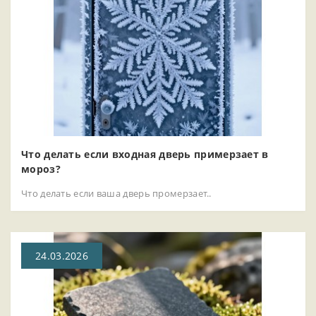
Что делать если входная дверь примерзает в
мороз?
Что делать если ваша дверь промерзает..
24.03.2026