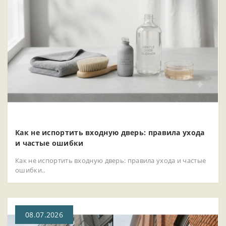
Как не испортить входную дверь: правила ухода
и частые ошибки
Как не испортить входную дверь: правила ухода и частые
ошибки..
08.07.2026