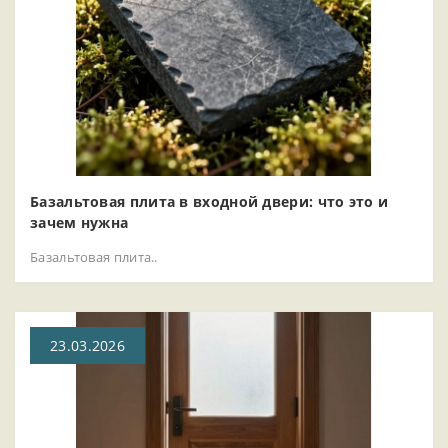
Базальтовая плита в входной двери: что это и
зачем нужна
Базальтовая плита..
23.03.2026