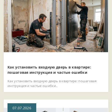
Как установить входную дверь в квартире:
пошаговая инструкция и частые ошибки
Как установить входную дверь в квартире: пошаговая
инструкция и частые ошибки..
07.07.2026