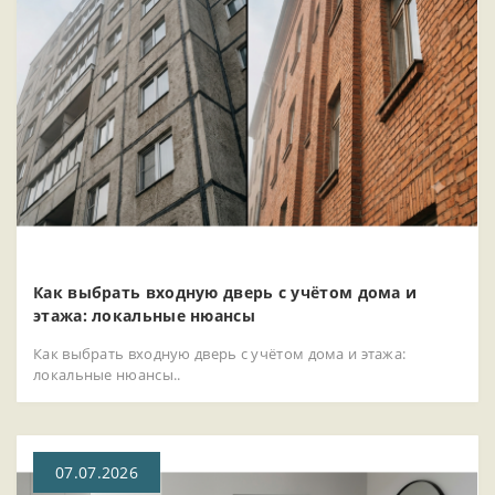
Как выбрать входную дверь с учётом дома и
этажа: локальные нюансы
Как выбрать входную дверь с учётом дома и этажа:
локальные нюансы..
07.07.2026