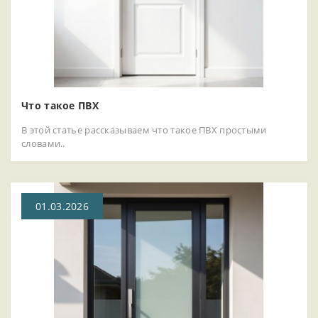
Что такое ПВХ
В этой статье рассказываем что такое ПВХ простыми
словами..
01.03.2026