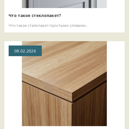
Что такое стеклопакет?
Что такое стелопакет простыми словами..
08.02.2026