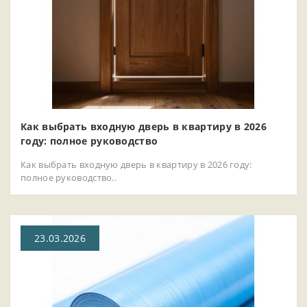
Как выбрать входную дверь в квартиру в 2026
году: полное руководство
Как выбрать входную дверь в квартиру в 2026 году:
полное руководство..
23.03.2026