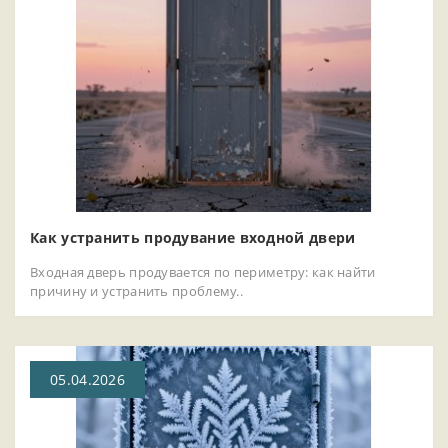
Как устранить продувание входной двери
Входная дверь продувается по периметру: как найти
причину и устранить проблему..
05.04.2026