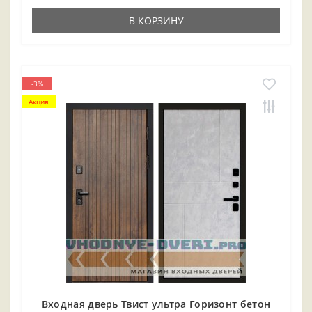
В КОРЗИНУ
-3%
Акция
Входная дверь Твист ультра Горизонт бетон