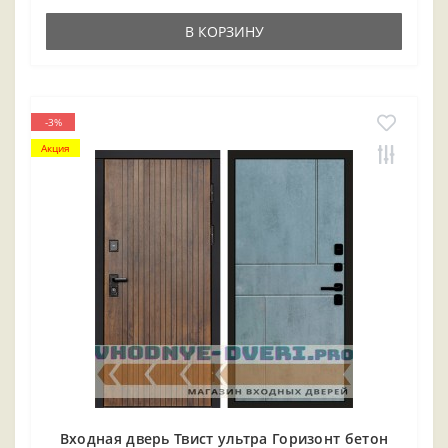
В КОРЗИНУ
-3%
Акция
Входная дверь Твист ультра Горизонт бетон