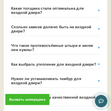
Какая толщина стали оптимальна для
входной двери?
Сколько замков должно быть на входной
двери?
Что такое противосъёмные штыри и зачем
они нужны?
Как выбрать утепление для входной двери?
Нужно ли устанавливать тамбур для
входной двери?
Какой срок службы у качественной входной
Вызвать замерщика
двери?