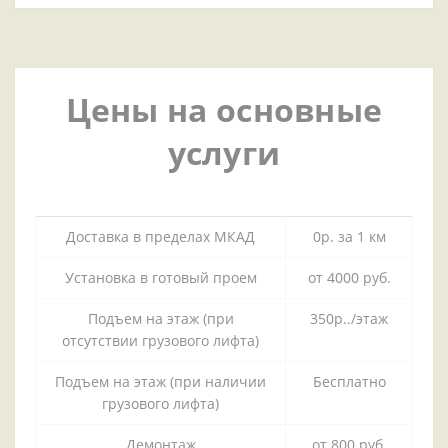
Цены на основные
услуги
Доставка в пределах МКАД
0р. за 1 км
Установка в готовый проем
от 4000 руб.
Подъем на этаж (при
350р../этаж
отсутствии грузового лифта)
Подъем на этаж (при наличии
Бесплатно
грузового лифта)
Демонтаж
от 800 руб.