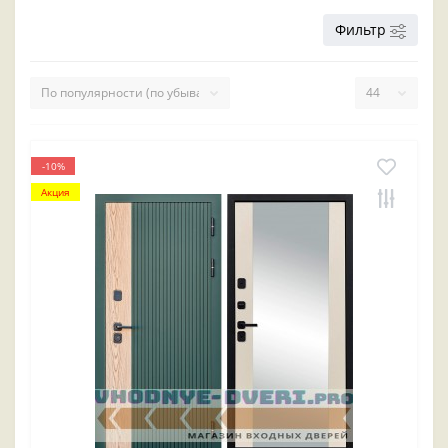
Фильтр
-10%
Акция