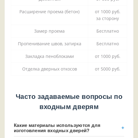
Расширение проема (бетон)
от 1000 руб.
за сторону
Замер проема
Бесплатно
Пропенивание швов, затирка
Бесплатно
Закладка пеноблоками
от 1000 руб.
Отделка дверных откосов
от 5000 руб.
Часто задаваемые вопросы по
входным дверям
Какие материалы используются для
изготовления входных дверей?