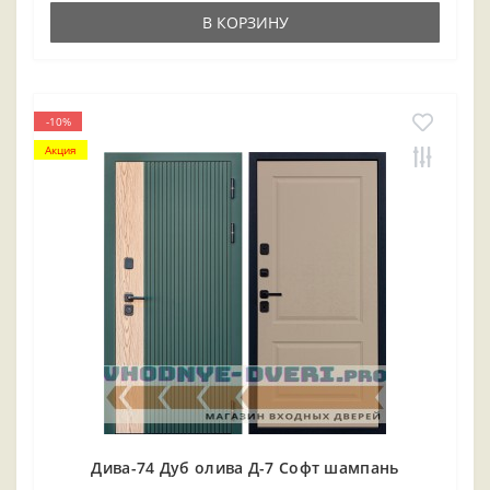
В КОРЗИНУ
-10%
Акция
Дива-74 Дуб олива Д-7 Софт шампань