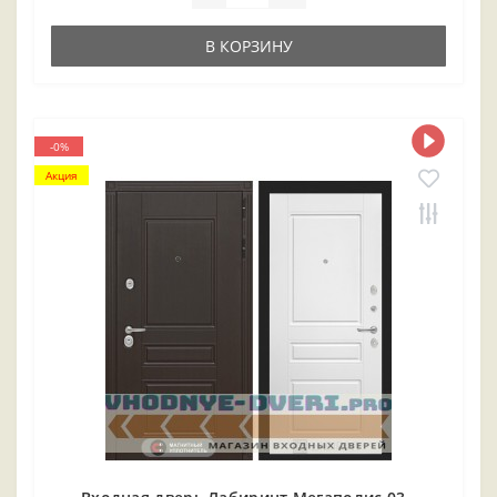
В КОРЗИНУ
-0%
Акция