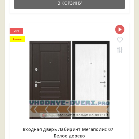
В КОРЗИНУ
-0%
Акция
Входная дверь Лабиринт Мегаполис 07 -
Белое дерево