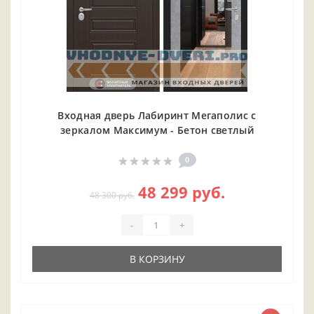
Входная дверь Лабиринт Мегаполис с
зеркалом Максимум - Бетон светлый
0
48 299 руб.
48 300 руб.
-
+
В КОРЗИНУ