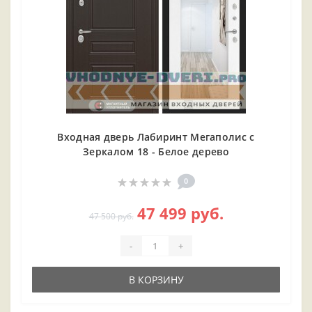
Входная дверь Лабиринт Мегаполис с
Зеркалом 18 - Белое дерево
0
47 499 руб.
47 500 руб.
-
+
В КОРЗИНУ