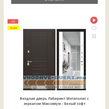
-0%
Акция
Входная дверь Лабиринт Мегаполис с
зеркалом Максимум - Белый софт