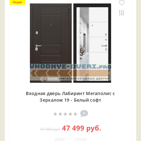
Акция
Входная дверь Лабиринт Мегаполис с
Зеркалом 19 - Белый софт
0
47 499 руб.
47 500 руб.