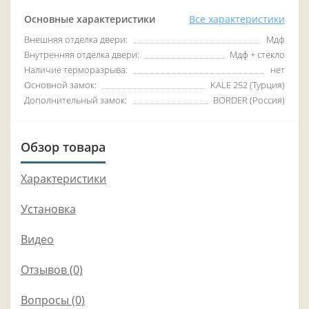
Основные характеристики
Все характеристики
Внешняя отделка двери:
Мдф
Внутренняя отделка двери:
Мдф + стекло
Наличие терморазрыва:
нет
Основной замок:
KALE 252 (Турция)
Дополнительный замок:
BORDER (Россия)
Обзор товара
Характеристики
Установка
Видео
Отзывов (0)
Вопросы
(0)