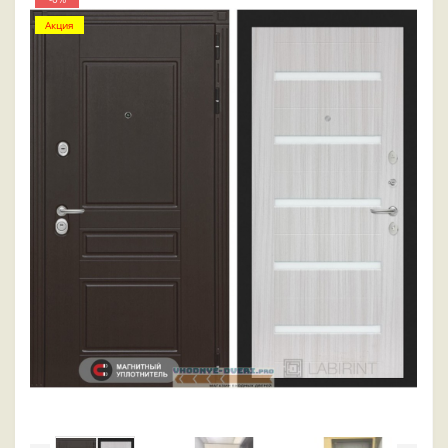
Акция