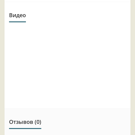
Видео
Отзывов (0)