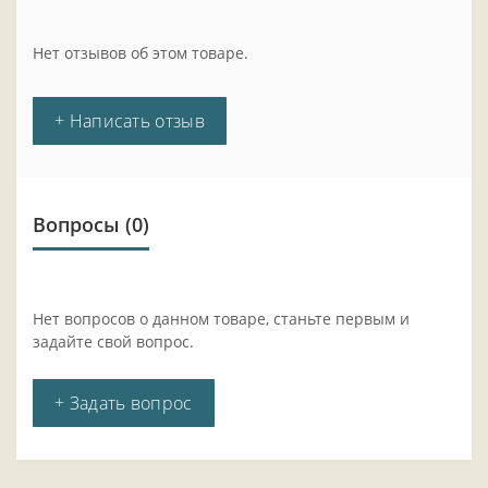
Нет отзывов об этом товаре.
+ Написать отзыв
Вопросы
(0)
Нет вопросов о данном товаре, станьте первым и
задайте свой вопрос.
+ Задать вопрос