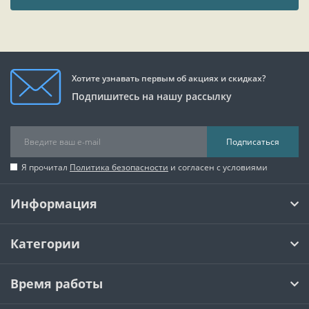
Хотите узнавать первым об акциях и скидках?
Подпишитесь на нашу рассылку
Подписаться
Я прочитал
Политика безопасности
и согласен с условиями
Информация
Категории
Время работы