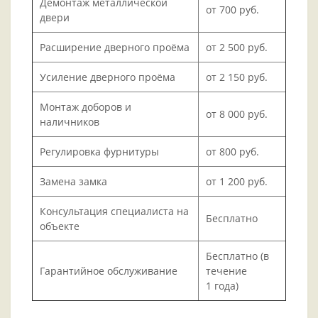
Демонтаж металлической
от 700 руб.
двери
Расширение дверного проёма
от 2 500 руб.
Усиление дверного проёма
от 2 150 руб.
Монтаж доборов и
от 8 000 руб.
наличников
Регулировка фурнитуры
от 800 руб.
Замена замка
от 1 200 руб.
Консультация специалиста на
Бесплатно
объекте
Бесплатно (в
Гарантийное обслуживание
течение
1 года)