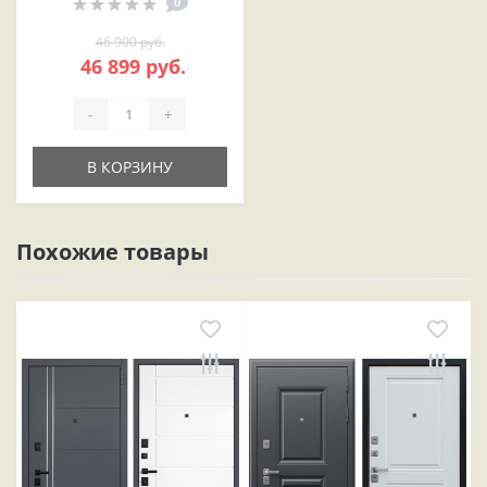
0
46 900 руб.
46 899 руб.
-
+
В КОРЗИНУ
Похожие товары