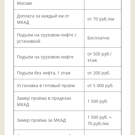
Москве
Доплата за каждый км от
от 70 руб./км
МКАД
Подъём на грузовом лифте с
Бесплатно
установкой
от 500 руб./
Подъём на грузовом лифте
этаж
Подъём без лифта, 1 этаж
от 200 руб.
Установка в готовый проём
от 5 000 руб.
Замер проёма в пределах
1 500 руб.
МКАД
1 500 руб. +
Замер проёма за МКАД
70 руб./км