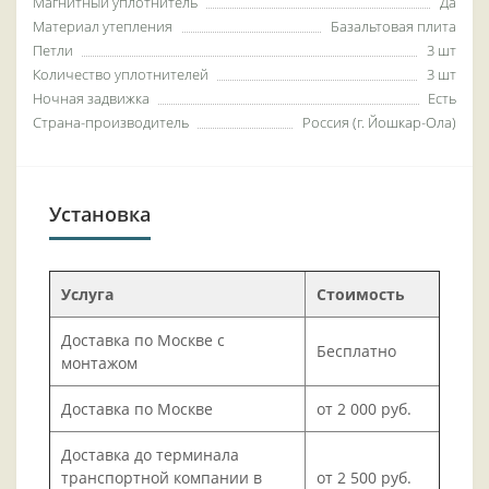
Магнитный уплотнитель
Да
Материал утепления
Базальтовая плита
Петли
3 шт
Количество уплотнителей
3 шт
Ночная задвижка
Есть
Страна-производитель
Россия (г. Йошкар-Ола)
Установка
Услуга
Стоимость
Доставка по Москве с
Бесплатно
монтажом
Доставка по Москве
от 2 000 руб.
Доставка до терминала
транспортной компании в
от 2 500 руб.