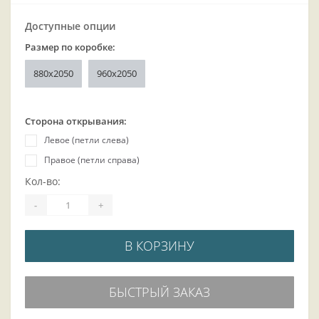
Доступные опции
Размер по коробке:
880x2050
960x2050
Сторона открывания:
Левое (петли слева)
Правое (петли справа)
Кол-во:
-
+
В КОРЗИНУ
БЫСТРЫЙ ЗАКАЗ