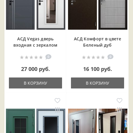
АСД Vegas дверь
АСД Комфорт в цвете
входная с зеркалом
Беленый дуб
0
0
27 000 руб.
16 100 руб.
В КОРЗИНУ
В КОРЗИНУ