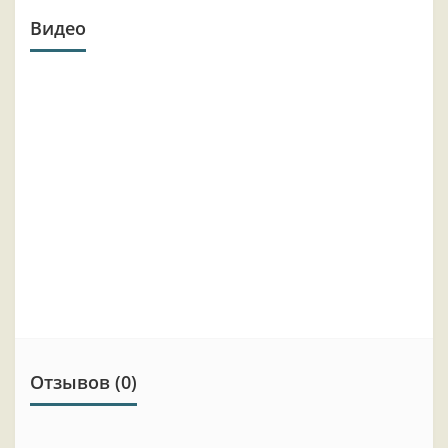
Видео
Отзывов (0)