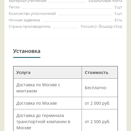
Материал утепления
Базальтовая плита
Петли
3 шт
Количество уплотнителей
3 шт
Ночная задвижка
Есть
Страна-производитель
Россия (г. Йошкар-Ола)
Установка
Услуга
Стоимость
Доставка по Москве с
Бесплатно
монтажом
Доставка по Москве
от 2 000 руб.
Доставка до терминала
транспортной компании в
от 2 500 руб.
Москве