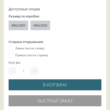
Доступные опции
Размер по коробке:
880x2050
960x2050
Сторона открывания:
Левое (петли слева)
Правое (петли справа)
Кол-во:
-
+
В КОРЗИНУ
БЫСТРЫЙ ЗАКАЗ