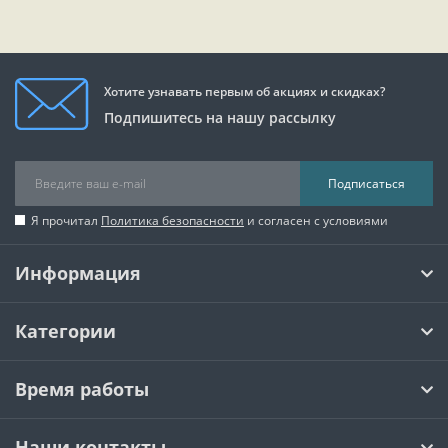
Хотите узнавать первым об акциях и скидках?
Подпишитесь на нашу рассылку
Подписаться
Я прочитал
Политика безопасности
и согласен с условиями
Информация
Категории
Время работы
Наши контакты