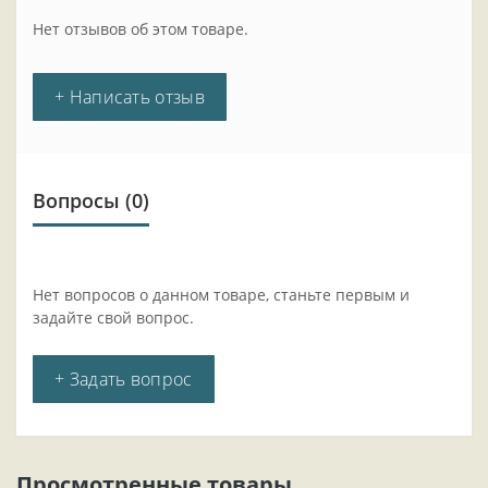
Нет отзывов об этом товаре.
+ Написать отзыв
Вопросы
(0)
Нет вопросов о данном товаре, станьте первым и
задайте свой вопрос.
+ Задать вопрос
Просмотренные товары