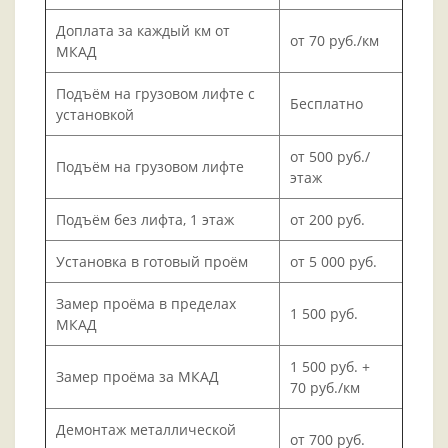
Доплата за каждый км от
от 70 руб./км
МКАД
Подъём на грузовом лифте с
Бесплатно
установкой
от 500 руб./
Подъём на грузовом лифте
этаж
Подъём без лифта, 1 этаж
от 200 руб.
Установка в готовый проём
от 5 000 руб.
Замер проёма в пределах
1 500 руб.
МКАД
1 500 руб. +
Замер проёма за МКАД
70 руб./км
Демонтаж металлической
от 700 руб.