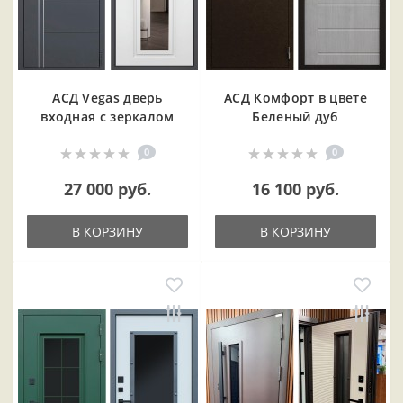
АСД Vegas дверь
АСД Комфорт в цвете
входная с зеркалом
Беленый дуб
0
0
27 000 руб.
16 100 руб.
В КОРЗИНУ
В КОРЗИНУ