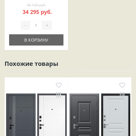
36 100 руб.
34 295 руб.
-
+
В КОРЗИНУ
Похожие товары