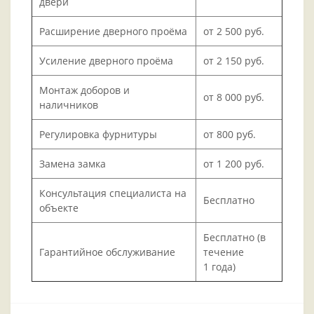
двери
Расширение дверного проёма
от 2 500 руб.
Усиление дверного проёма
от 2 150 руб.
Монтаж доборов и
от 8 000 руб.
наличников
Регулировка фурнитуры
от 800 руб.
Замена замка
от 1 200 руб.
Консультация специалиста на
Бесплатно
объекте
Бесплатно (в
Гарантийное обслуживание
течение
1 года)