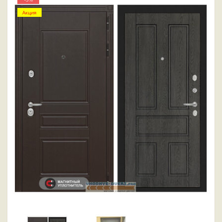
Акция