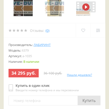
Отзывы:
(0)
Производитель:
ЛАБИРИНТ
Модель:
6379
Артикул:
a-1035
Наличие:
В наличии
34 295 руб.
36 100 руб.
Нашли дешевле?
Купить в один клик
Введите номер телефона и мы перезвоним
Купить