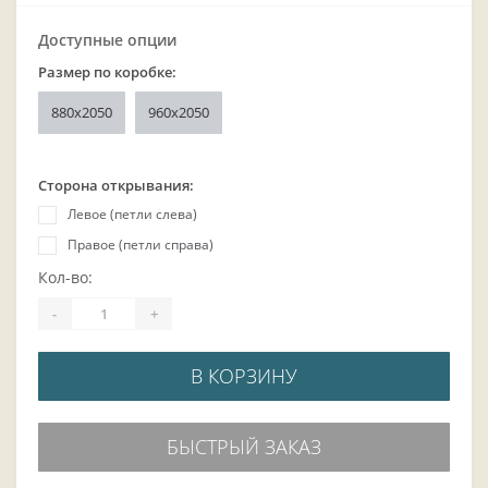
Доступные опции
Размер по коробке:
880x2050
960x2050
Сторона открывания:
Левое (петли слева)
Правое (петли справа)
Кол-во:
-
+
В КОРЗИНУ
БЫСТРЫЙ ЗАКАЗ