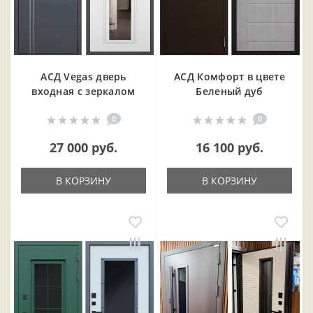
АСД Vegas дверь
АСД Комфорт в цвете
входная с зеркалом
Беленый дуб
0
0
27 000 руб.
16 100 руб.
В КОРЗИНУ
В КОРЗИНУ