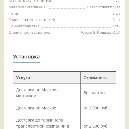
Магнитный уплотнитель
Да
Материал утепления
Базальтовая плита
Петли
3 шт
Количество уплотнителей
3 шт
Ночная задвижка
Есть
Страна-производитель
Россия (г. Йошкар-Ола)
Установка
Услуга
Стоимость
Доставка по Москве с
Бесплатно
монтажом
Доставка по Москве
от 2 000 руб.
Доставка до терминала
транспортной компании в
от 2 500 руб.