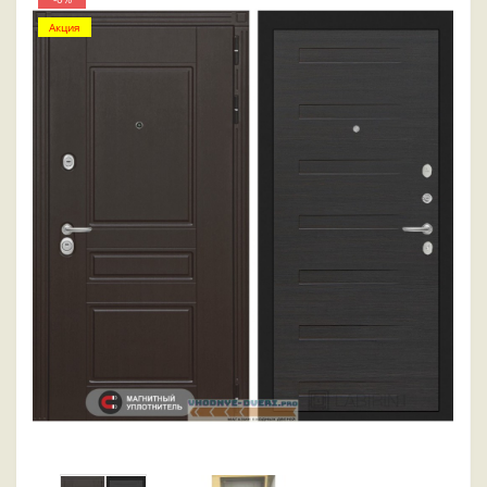
Акция