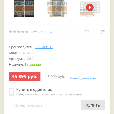
Отзывы:
(0)
Производитель:
ЛАБИРИНТ
Модель:
6370
Артикул:
a-1089
Наличие:
В наличии
45 899 руб.
45 900 руб.
Нашли дешевле?
Купить в один клик
Введите номер телефона и мы перезвоним
Купить