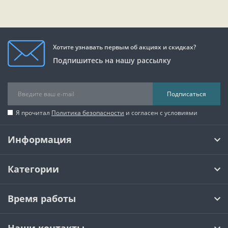
Хотите узнавать первым об акциях и скидках?
Подпишитесь на нашу рассылку
Подписаться
Я прочитал
Политика безопасности
и согласен с условиями
Информация
Категории
Время работы