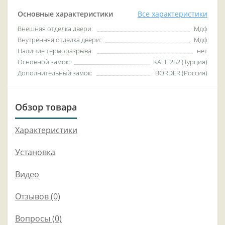
Основные характеристики
Все характеристики
Внешняя отделка двери:
Мдф
Внутренняя отделка двери:
Мдф
Наличие терморазрыва:
нет
Основной замок:
KALE 252 (Турция)
Дополнительный замок:
BORDER (Россия)
Обзор товара
Характеристики
Установка
Видео
Отзывов (0)
Вопросы
(0)