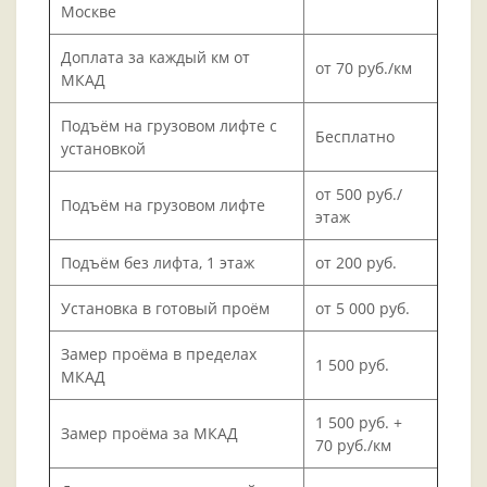
Москве
Доплата за каждый км от
от 70 руб./км
МКАД
Подъём на грузовом лифте с
Бесплатно
установкой
от 500 руб./
Подъём на грузовом лифте
этаж
Подъём без лифта, 1 этаж
от 200 руб.
Установка в готовый проём
от 5 000 руб.
Замер проёма в пределах
1 500 руб.
МКАД
1 500 руб. +
Замер проёма за МКАД
70 руб./км