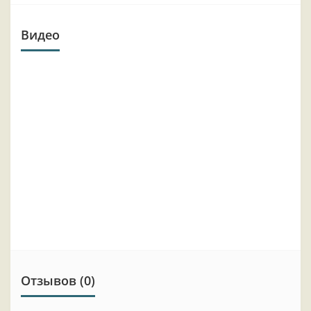
Видео
Отзывов (0)