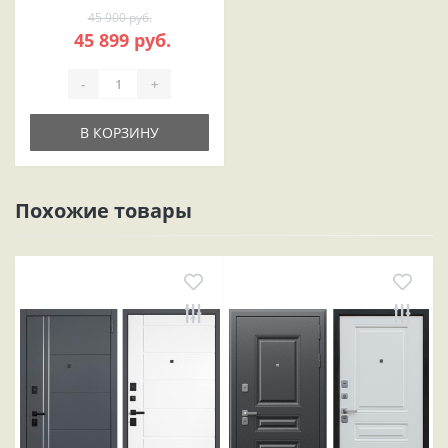
45 900 руб.
45 899 руб.
-
+
В КОРЗИНУ
Похожие товары