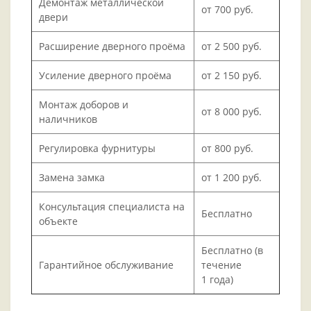
Демонтаж металлической
от 700 руб.
двери
Расширение дверного проёма
от 2 500 руб.
Усиление дверного проёма
от 2 150 руб.
Монтаж доборов и
от 8 000 руб.
наличников
Регулировка фурнитуры
от 800 руб.
Замена замка
от 1 200 руб.
Консультация специалиста на
Бесплатно
объекте
Бесплатно (в
Гарантийное обслуживание
течение
1 года)