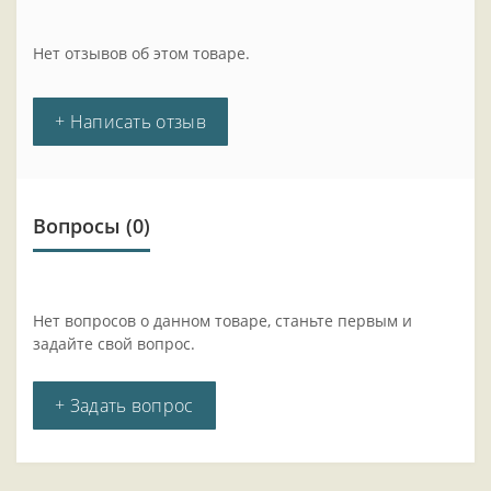
Нет отзывов об этом товаре.
+ Написать отзыв
Вопросы
(0)
Нет вопросов о данном товаре, станьте первым и
задайте свой вопрос.
+ Задать вопрос