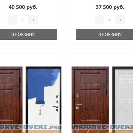
40 500 руб.
37 500 руб.
-
+
-
+
В КОРЗИНУ
В КОРЗИНУ