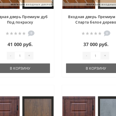
дная дверь Премиум дуб
Входная дверь Премиум
Под покраску
Спарта белое дерев
0
0
41 000 руб.
37 000 руб.
-
+
-
+
В КОРЗИНУ
В КОРЗИНУ