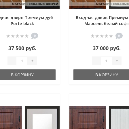
дная дверь Премиум дуб
Входная дверь Премиум
Porte black
Марсель белый софт
0
0
37 500 руб.
37 000 руб.
-
+
-
+
В КОРЗИНУ
В КОРЗИНУ