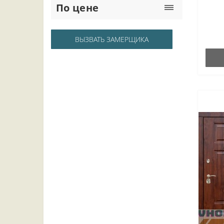
По цене
ВЫЗВАТЬ ЗАМЕРЩИКА