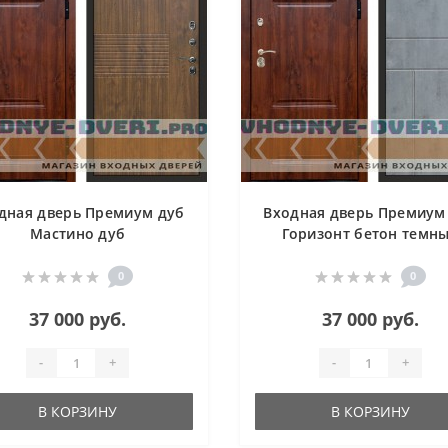
дная дверь Премиум дуб
Входная дверь Премиум
Мастино дуб
Горизонт бетон темн
0
0
37 000 руб.
37 000 руб.
-
+
-
+
В КОРЗИНУ
В КОРЗИНУ