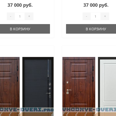
37 000 руб.
37 000 руб.
-
+
-
+
В КОРЗИНУ
В КОРЗИНУ