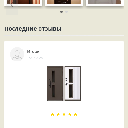
‹
Последние отзывы
Игорь
18.07.2026