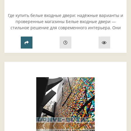
Где купить белые входные двери: надёжные варианты и
проверенные магазины Белые входные двери —
стильное решение для современного интерьера. Они
визуально расширяют пространс..