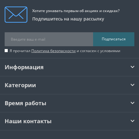
Хотите узнавать первым об акциях и скидках?
Подпишитесь на нашу рассылку
Подписаться
Я прочитал
Политика безопасности
и согласен с условиями
Информация
Категории
Время работы
Наши контакты