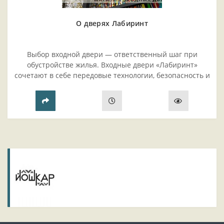
О дверях Лабиринт
Выбор входной двери — ответственный шаг при
обустройстве жилья. Входные двери «Лабиринт»
сочетают в себе передовые технологии, безопасность и
эстетику. В этой статье разберём ключевые
преимущества мод..