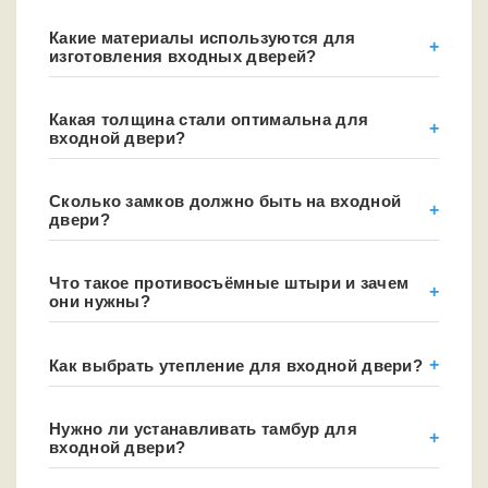
Какие материалы используются для
изготовления входных дверей?
Какая толщина стали оптимальна для
входной двери?
Сколько замков должно быть на входной
двери?
Что такое противосъёмные штыри и зачем
они нужны?
Как выбрать утепление для входной двери?
Нужно ли устанавливать тамбур для
входной двери?