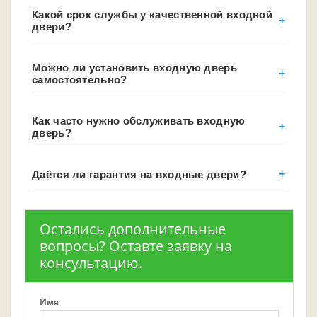
Какой срок службы у качественной входной
двери?
Можно ли установить входную дверь
самостоятельно?
Как часто нужно обслуживать входную
дверь?
Даётся ли гарантия на входные двери?
Остались дополнительные
вопросы? Оставте заявку на
консультацию.
Имя