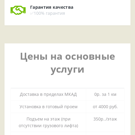
Гарантия качества
✅100% гарантия
Цены на основные
услуги
Доставка в пределах МКАД
0р. за 1 км
Установка в готовый проем
от 4000 руб.
Подъем на этаж (при
350р../этаж
отсутствии грузового лифта)