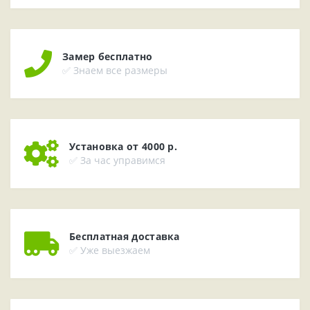
Замер бесплатно
✅ Знаем все размеры
Установка от 4000 р.
✅ За час управимся
Бесплатная доставка
✅ Уже выезжаем