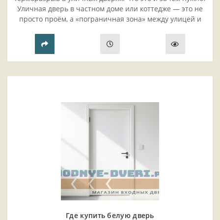
Уличная дверь в частном доме или коттедже — это не
просто проём, а «пограничная зона» между улицей и
тёплым помещением. В мо..
Где купить белую дверь