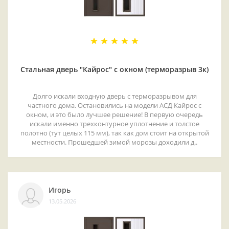
Стальная дверь "Кайрос" с окном (терморазрыв 3к)
Долго искали входную дверь с терморазрывом для
частного дома. Остановились на модели АСД Кайрос с
окном, и это было лучшее решение! В первую очередь
искали именно трехконтурное уплотнение и толстое
полотно (тут целых 115 мм), так как дом стоит на открытой
местности. Прошедшей зимой морозы доходили д..
Игорь
13.05.2026