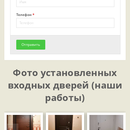
Телефон
*
Отправить
Фото установленных
входных дверей (наши
работы)