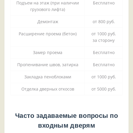
Подъем на этаж (при наличии
Бесплатно
грузового лифта)
Демонтаж
от 800 руб.
Расширение проема (бетон)
от 1000 руб.
за сторону
Замер проема
Бесплатно
Пропенивание швов, затирка
Бесплатно
Закладка пеноблоками
от 1000 руб.
Отделка дверных откосов
от 5000 руб.
Часто задаваемые вопросы по
входным дверям