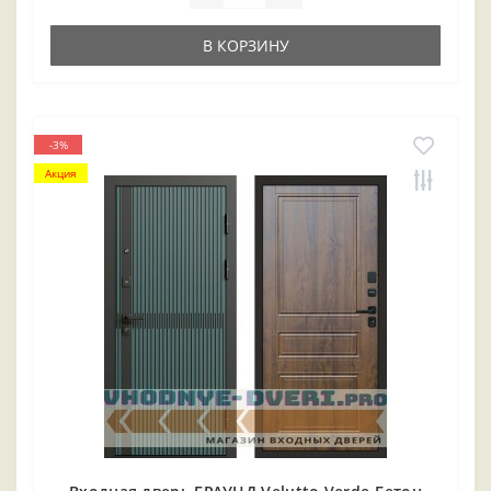
В КОРЗИНУ
-3%
Акция