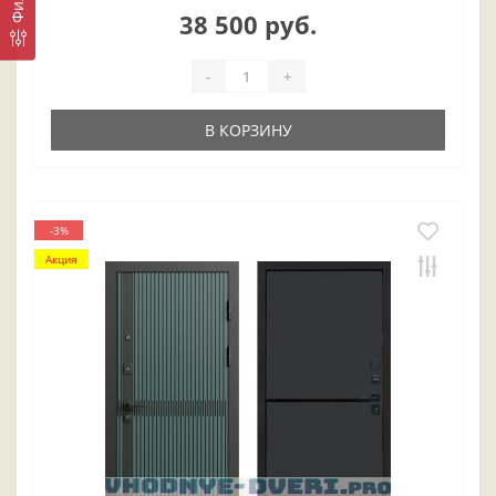
38 500 руб.
-
+
В КОРЗИНУ
-3%
Акция