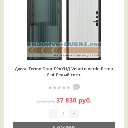
Дверь Termo Door ГРАУНД Velutto Verde Бетон
Flat Белый софт
0
37 830 руб.
39 000 руб.
-
+
В КОРЗИНУ