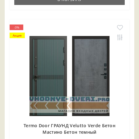
-3%
Акция
Termo Door ГРАУНД Velutto Verde Бетон
Мастино Бетон темный