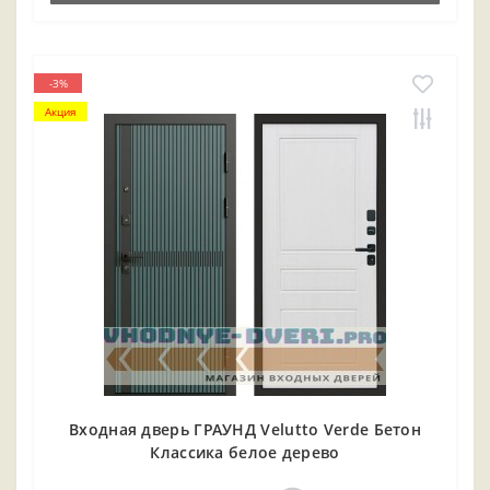
-3%
Акция
Входная дверь ГРАУНД Velutto Verde Бетон
Классика белое дерево