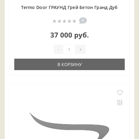
Termo Door ГРАУНД Грей Бетон Гранд Дуб
0
37 000 руб.
-
+
В КОРЗИНУ