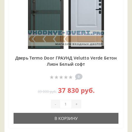
Дверь Termo Door ГРАУНД Velutto Verde Бетон
Лион Белый софт
0
37 830 руб.
39 000 руб.
-
+
В КОРЗИНУ