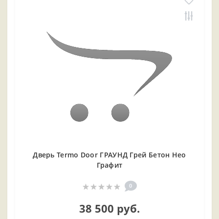
Дверь Termo Door ГРАУНД Грей Бетон Нео
Графит
0
38 500 руб.