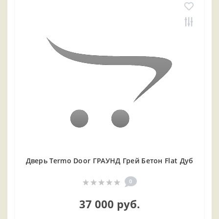
Дверь Termo Door ГРАУНД Грей Бетон Flat Дуб
0
37 000 руб.