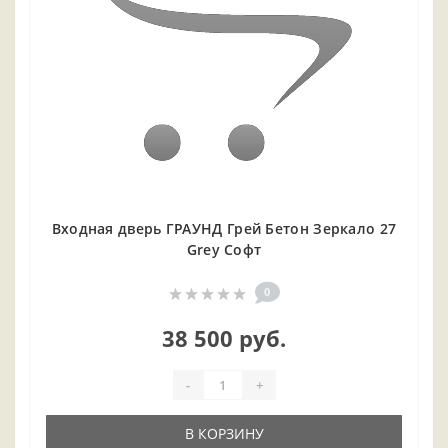
Входная дверь ГРАУНД Грей Бетон Зеркало 27
Grey Софт
0
38 500 руб.
-
+
В КОРЗИНУ