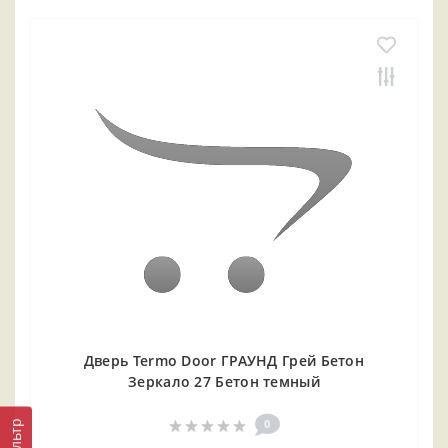
Дверь Termo Door ГРАУНД Грей Бетон
Зеркало 27 Бетон темный
0
Фильтр