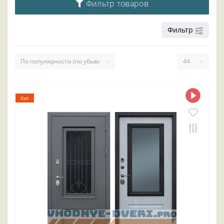
Фильтр товаров
Фильтр
Хит