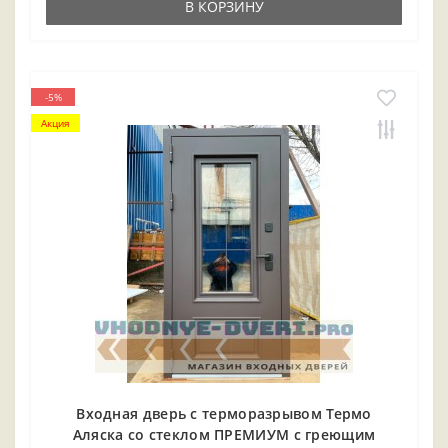
В КОРЗИНУ
-5%
Акция
Входная дверь с терморазрывом Термо
Аляска со стеклом ПРЕМИУМ с греющим