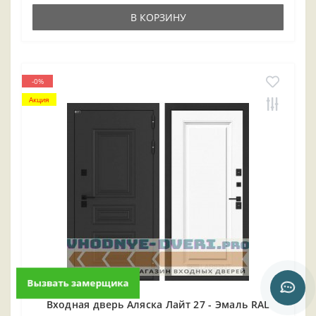
В КОРЗИНУ
-0%
Акция
Вызвать замерщика
Входная дверь Аляска Лайт 27 - Эмаль RAL