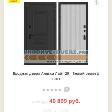
Акция
Входная дверь Аляска Лайт 29 - Белый рельеф
софт
0
40 899 руб.
40 900 руб.