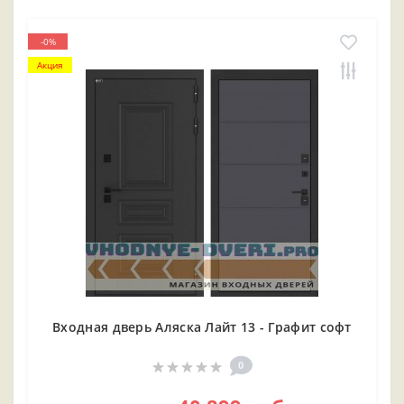
-0%
Акция
Входная дверь Аляска Лайт 13 - Графит софт
0