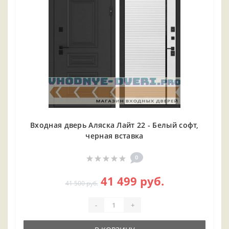
Входная дверь Аляска Лайт 22 - Белый софт,
черная вставка
0
41 499 руб.
41 500 руб.
-
+