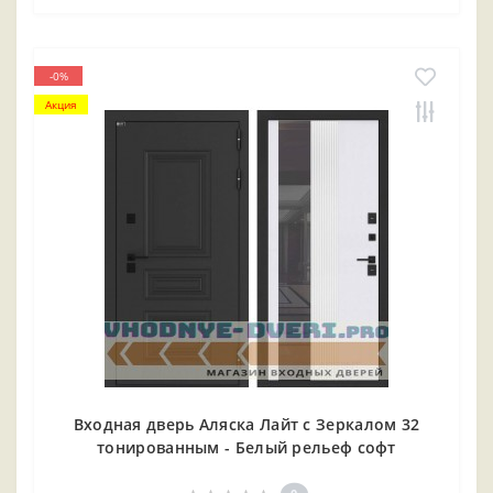
-0%
Акция
Входная дверь Аляска Лайт с Зеркалом 32
тонированным - Белый рельеф софт