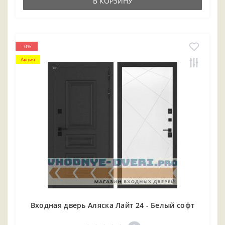
В КОРЗИНУ
-0%
Акция
Входная дверь Аляска Лайт 24 - Белый софт