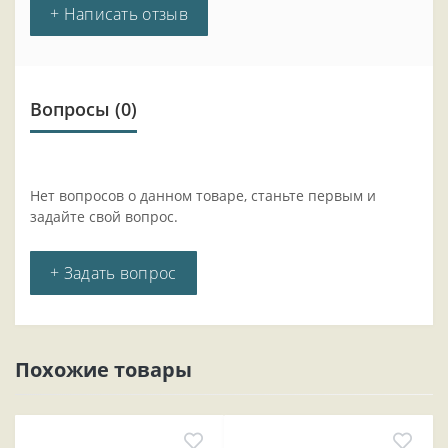
+ Написать отзыв
Вопросы
(0)
Нет вопросов о данном товаре, станьте первым и
задайте свой вопрос.
+ Задать вопрос
Похожие товары