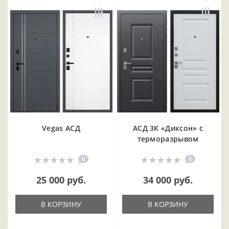
Vegas АСД
АСД 3К «Диксон» с
терморазрывом
0
0
25 000 руб.
34 000 руб.
В КОРЗИНУ
В КОРЗИНУ