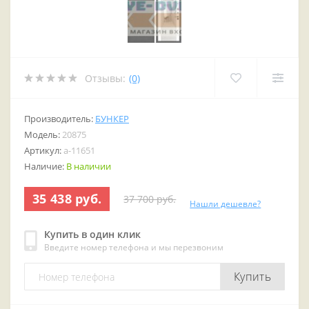
Отзывы:
(0)
Производитель:
БУНКЕР
Модель:
20875
Артикул:
a-11651
Наличие:
В наличии
35 438 руб.
37 700 руб.
Нашли дешевле?
Купить в один клик
Введите номер телефона и мы перезвоним
Купить