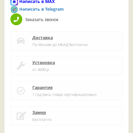
Написать в MAX
Написать в Telegram
Заказать звонок
Доставка
По Москве до МКАД бесплатно
Установка
от 4000 р.
Гарантия
1 год (весь товар сертифицирован)
Замер
Бесплатно