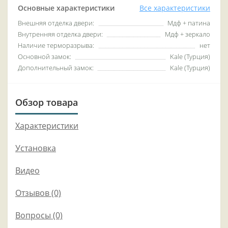
Основные характеристики
Все характеристики
Внешняя отделка двери:
Мдф + патина
Внутренняя отделка двери:
Мдф + зеркало
Наличие терморазрыва:
нет
Основной замок:
Kale (Турция)
Дополнительный замок:
Kale (Турция)
Обзор товара
Характеристики
Установка
Видео
Отзывов (0)
Вопросы
(0)