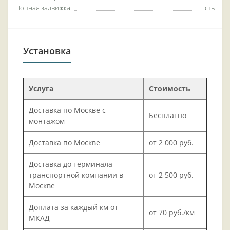
Ночная задвижка
Есть
Установка
Услуга
Стоимость
Доставка по Москве с
Бесплатно
монтажом
Доставка по Москве
от 2 000 руб.
Доставка до терминала
транспортной компании в
от 2 500 руб.
Москве
Доплата за каждый км от
от 70 руб./км
МКАД