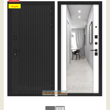
Акция