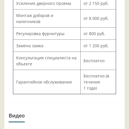
Усиление дверного проёма
от 2 150 руб.
Монтаж доборов и
от 8 000 руб.
наличников
Регулировка фурнитуры
от 800 руб.
Замена замка
от 1 200 руб.
Консультация специалиста на
Бесплатно
объекте
Бесплатно (в
Гарантийное обслуживание
течение
1 года)
Видео