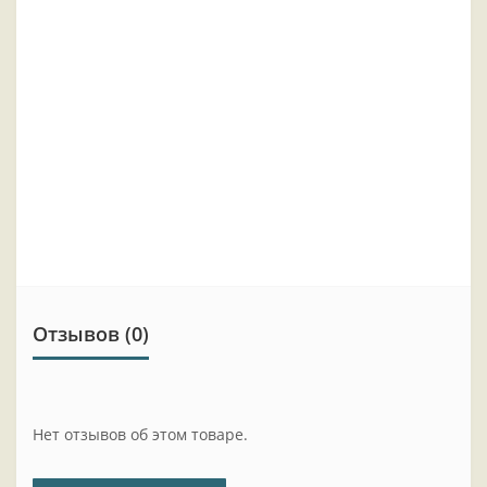
Отзывов (0)
Нет отзывов об этом товаре.