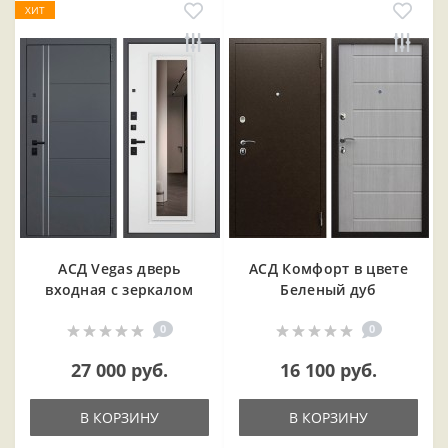
ХИТ
АСД Vegas дверь
АСД Комфорт в цвете
входная с зеркалом
Беленый дуб
0
0
27 000 руб.
16 100 руб.
В КОРЗИНУ
В КОРЗИНУ