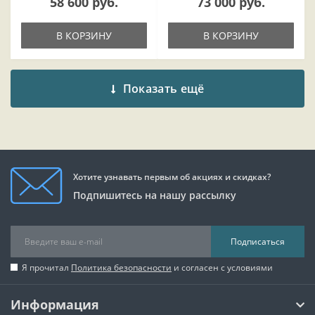
58 600 руб.
73 000 руб.
В КОРЗИНУ
В КОРЗИНУ
Показать ещё
Хотите узнавать первым об акциях и скидках?
Подпишитесь на нашу рассылку
Подписаться
Я прочитал
Политика безопасности
и согласен с условиями
Информация