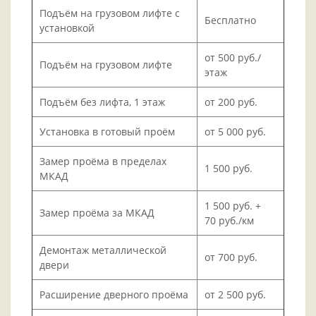
Подъём на грузовом лифте с
Бесплатно
установкой
от 500 руб./
Подъём на грузовом лифте
этаж
Подъём без лифта, 1 этаж
от 200 руб.
Установка в готовый проём
от 5 000 руб.
Замер проёма в пределах
1 500 руб.
МКАД
1 500 руб. +
Замер проёма за МКАД
70 руб./км
Демонтаж металлической
от 700 руб.
двери
Расширение дверного проёма
от 2 500 руб.