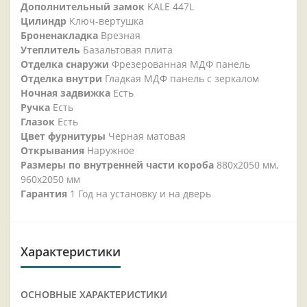
Дополнительный замок
KALE 447L
Цилиндр
Ключ-вертушка
Броненакладка
Врезная
Утеплитель
Базальтовая плита
Отделка снаружи
Фрезерованная МДФ панель
Отделка внутри
Гладкая МДФ панель с зеркалом
Ночная задвижка
Есть
Ручка
Есть
Глазок
Есть
Цвет фурнитуры
Черная матовая
Открывания
Наружное
Размеры по внутренней части короба
880х2050 мм,
960х2050 мм
Гарантия
1 Год на установку и на дверь
Характеристики
ОСНОВНЫЕ ХАРАКТЕРИСТИКИ