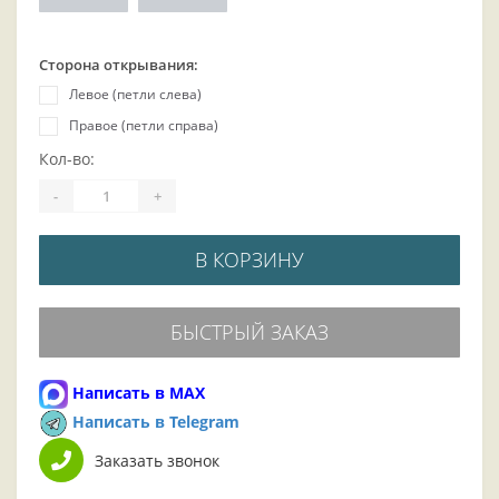
Сторона открывания:
Левое (петли слева)
Правое (петли справа)
Кол-во:
-
+
В КОРЗИНУ
БЫСТРЫЙ ЗАКАЗ
Написать в MAX
Написать в Telegram
Заказать звонок