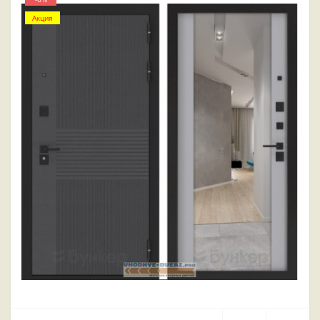
Акция