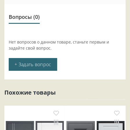
Вопросы
(0)
Нет вопросов о данном товаре, станьте первым и
задайте свой вопрос.
+ Задать вопрос
Похожие товары