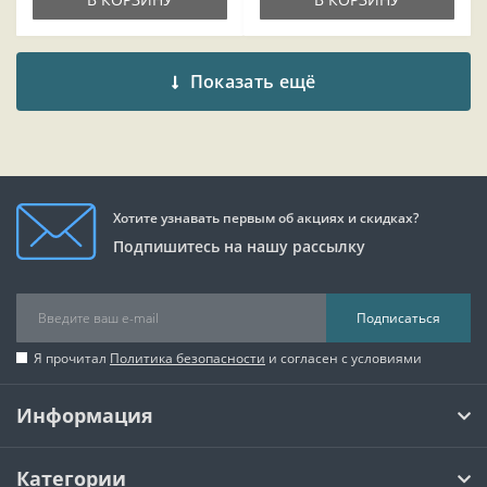
Показать ещё
Хотите узнавать первым об акциях и скидках?
Подпишитесь на нашу рассылку
Подписаться
Я прочитал
Политика безопасности
и согласен с условиями
Информация
Категории