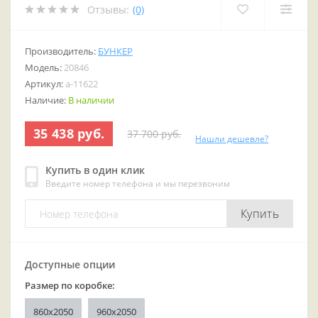
Отзывы:
(0)
Производитель:
БУНКЕР
Модель:
20846
Артикул:
a-11622
Наличие:
В наличии
35 438 руб.
37 700 руб.
Нашли дешевле?
Купить в один клик
Введите номер телефона и мы перезвоним
Купить
Доступные опции
Размер по коробке:
860x2050
960x2050