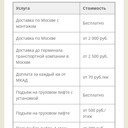
Услуга
Стоимость
Доставка по Москве с
Бесплатно
монтажом
Доставка по Москве
от 2 000 руб.
Доставка до терминала
транспортной компании в
от 2 500 руб.
Москве
Доплата за каждый км от
от 70 руб./км
МКАД
Подъём на грузовом лифте с
Бесплатно
установкой
от 500 руб./
Подъём на грузовом лифте
этаж