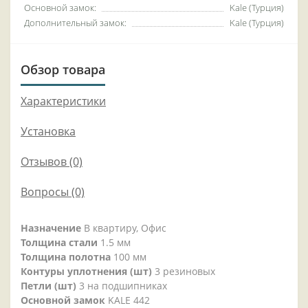
Основной замок:
Kale (Турция)
Дополнительный замок:
Kale (Турция)
Обзор товара
Характеристики
Установка
Отзывов (0)
Вопросы
(0)
Назначение
В квартиру, Офис
Толщина стали
1.5 мм
Толщина полотна
100 мм
Контуры уплотнения (шт)
3 резиновых
Петли (шт)
3 на подшипниках
Основной замок
KALE 442