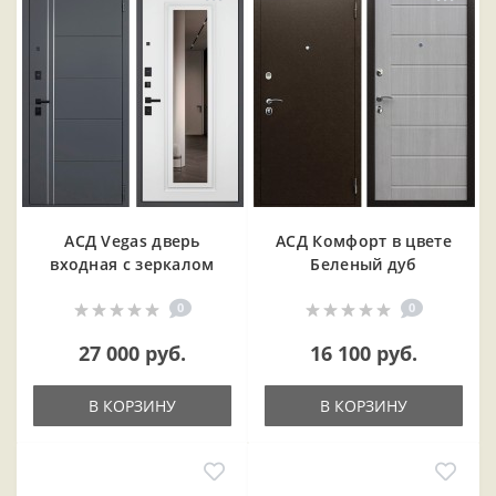
АСД Vegas дверь
АСД Комфорт в цвете
входная с зеркалом
Беленый дуб
0
0
27 000 руб.
16 100 руб.
В КОРЗИНУ
В КОРЗИНУ