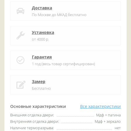
Доставка
По Москве до МКАД бесплатно
Установка
от 4000 р.
Гарантия
1 год (весь товар сертифицирован)
Замер
Бесплатно
Основные характеристики
Все характеристики
Внешняя отделка двери:
Мдф + патина
Внутренняя отделка двери:
Мдф + зеркало
Наличие терморазрыва:
нет