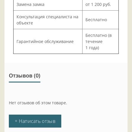
Замена замка
от 1 200 руб.
Консультация специалиста на
Бесплатно
объекте
Бесплатно (в
Гарантийное обслуживание
течение
1 года)
Отзывов (0)
Нет отзывов об этом товаре.
+ Написать отзыв