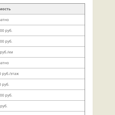
мость
латно
000 руб.
500 руб.
 руб./км
латно
0 руб./этаж
0 руб.
000 руб.
 руб.