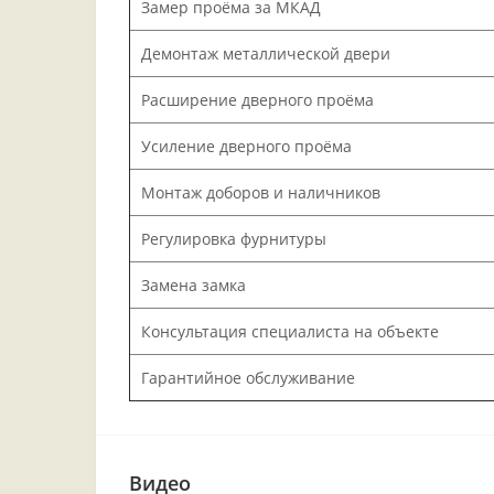
Замер проёма за МКАД
Демонтаж металлической двери
Расширение дверного проёма
Усиление дверного проёма
Монтаж доборов и наличников
Регулировка фурнитуры
Замена замка
Консультация специалиста на объекте
Гарантийное обслуживание
Видео