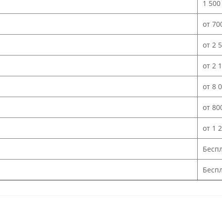
1 500
от 70
от 2 
от 2 
от 8 
от 80
от 1 
Бесп
Беспл