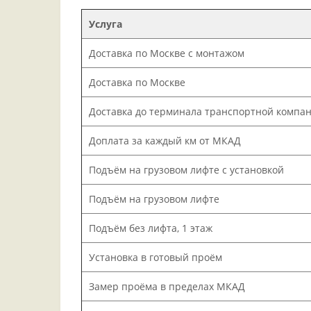
Услуга
Доставка по Москве с монтажом
Доставка по Москве
Доставка до терминала транспортной компа
Доплата за каждый км от МКАД
Подъём на грузовом лифте с установкой
Подъём на грузовом лифте
Подъём без лифта, 1 этаж
Установка в готовый проём
Замер проёма в пределах МКАД