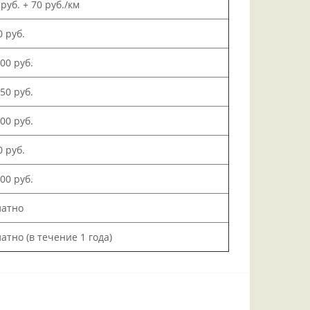
 руб. + 70 руб./км
0 руб.
500 руб.
150 руб.
000 руб.
0 руб.
200 руб.
латно
атно (в течение 1 года)