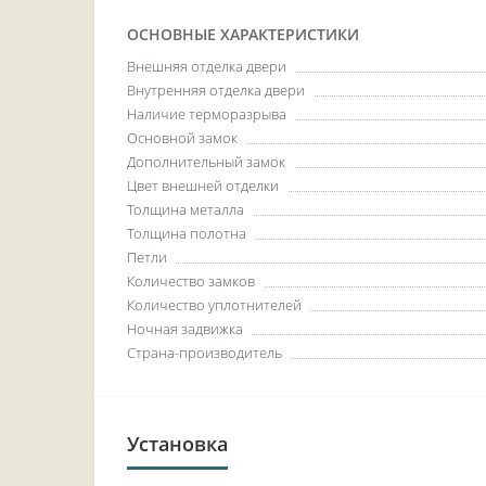
ОСНОВНЫЕ ХАРАКТЕРИСТИКИ
Внешняя отделка двери
Внутренняя отделка двери
Наличие терморазрыва
Основной замок
Дополнительный замок
Цвет внешней отделки
Толщина металла
Толщина полотна
Петли
Количество замков
Количество уплотнителей
Ночная задвижка
Страна-производитель
Установка