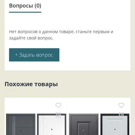
Вопросы
(0)
Нет вопросов о данном товаре, станьте первым и
задайте свой вопрос.
+ Задать вопрос
Похожие товары