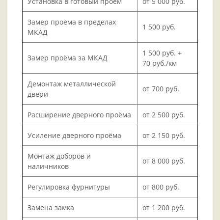
Установка в готовый проём
от 5 000 руб.
Замер проёма в пределах
1 500 руб.
МКАД
1 500 руб. +
Замер проёма за МКАД
70 руб./км
Демонтаж металлической
от 700 руб.
двери
Расширение дверного проёма
от 2 500 руб.
Усиление дверного проёма
от 2 150 руб.
Монтаж доборов и
от 8 000 руб.
наличников
Регулировка фурнитуры
от 800 руб.
Замена замка
от 1 200 руб.