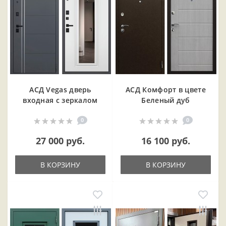
АСД Vegas дверь
АСД Комфорт в цвете
входная с зеркалом
Беленый дуб
0
0
27 000 руб.
16 100 руб.
В КОРЗИНУ
В КОРЗИНУ