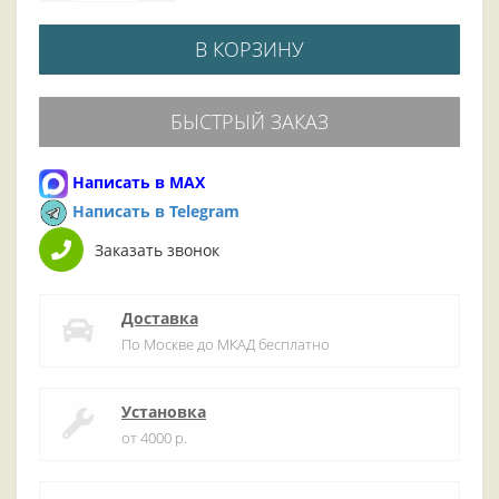
В КОРЗИНУ
БЫСТРЫЙ ЗАКАЗ
Написать в MAX
Написать в Telegram
Заказать звонок
Доставка
По Москве до МКАД бесплатно
Установка
от 4000 р.