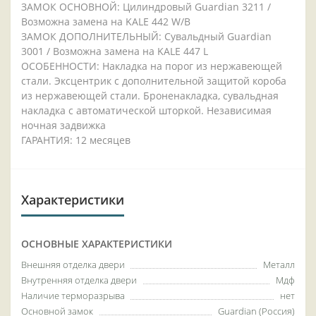
ЗАМОК ОСНОВНОЙ: Цилиндровый Guardian 3211 /
Возможна замена на KALE 442 W/B
ЗАМОК ДОПОЛНИТЕЛЬНЫЙ: Сувальдный Guardian
3001 / Возможна замена на KALE 447 L
ОСОБЕННОСТИ: Накладка на порог из нержавеющей
стали. Эксцентрик с дополнительной защитой короба
из нержавеющей стали. Броненакладка, сувальдная
накладка с автоматической шторкой. Независимая
ночная задвижка
ГАРАНТИЯ: 12 месяцев
Характеристики
ОСНОВНЫЕ ХАРАКТЕРИСТИКИ
Внешняя отделка двери
Металл
Внутренняя отделка двери
Мдф
Наличие терморазрыва
нет
Основной замок
Guardian (Россия)