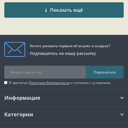
Показать ещё
Хотите узнавать первым об акциях и скидках?
Подпишитесь на нашу рассылку
Подписаться
Я прочитал
Политика безопасности
и согласен с условиями
Информация
Категории