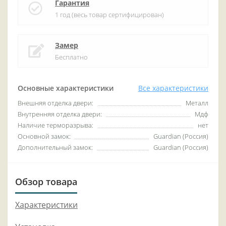
Гарантия
1 год (весь товар сертифицирован)
Замер
Бесплатно
Основные характеристики
Все характеристики
Внешняя отделка двери:
Металл
Внутренняя отделка двери:
Мдф
Наличие терморазрыва:
нет
Основной замок:
Guardian (Россия)
Дополнительный замок:
Guardian (Россия)
Обзор товара
Характеристики