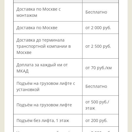
Доставка по Москве с
Бесплатно
монтажом
Доставка по Москве
от 2 000 руб.
Доставка до терминала
транспортной компании в
от 2 500 руб.
Москве
Доплата за каждый км от
от 70 руб./км
МКАД
Подъём на грузовом лифте с
Бесплатно
установкой
от 500 руб./
Подъём на грузовом лифте
этаж
Подъём без лифта, 1 этаж
от 200 руб.