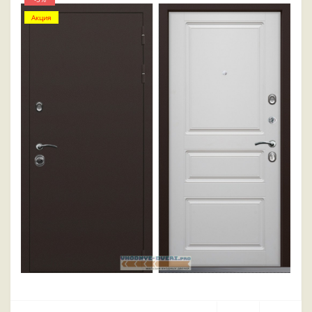
Акция