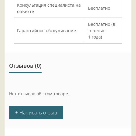
Консультация специалиста на
Бесплатно
объекте
Бесплатно (в
Гарантийное обслуживание
течение
1 года)
Отзывов (0)
Нет отзывов об этом товаре.
+ Написать отзыв