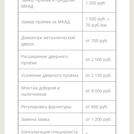
1 500 руб.
МКАД
1 500 руб. +
Замер проёма за МКАД
70 руб./км
Демонтаж металлической
от 700 руб.
двери
Расширение дверного
от 2 500 руб.
проёма
Усиление дверного проёма
от 2 150 руб.
Монтаж доборов и
от 8 000 руб.
наличников
Регулировка фурнитуры
от 800 руб.
Замена замка
от 1 200 руб.
Консультация специалиста