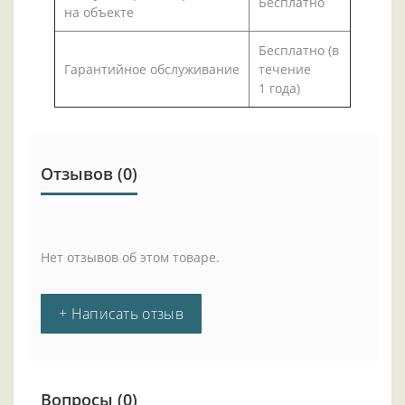
Бесплатно
на объекте
Бесплатно (в
Гарантийное обслуживание
течение
1 года)
Отзывов (0)
Нет отзывов об этом товаре.
+ Написать отзыв
Вопросы
(0)