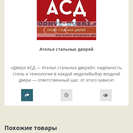
Ателье стальных дверей
«Двери АСД — Ателье стальных дверей»: надёжность,
стиль и технологии в каждой моделиВыбор входной
двери — ответственный шаг: от этого зависит
безопасность жилья, комфорт проживания и эстетика
прихожей..
Похожие товары