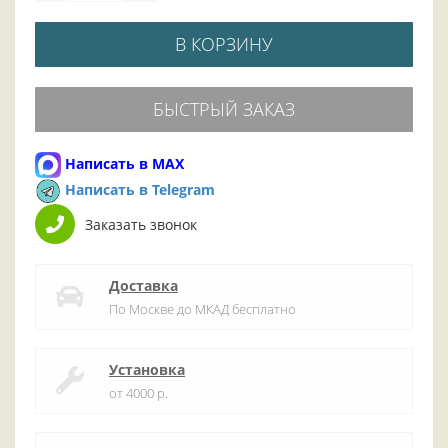
В КОРЗИНУ
БЫСТРЫЙ ЗАКАЗ
Написать в MAX
Написать в Telegram
Заказать звонок
Доставка
По Москве до МКАД бесплатно
Установка
от 4000 р.