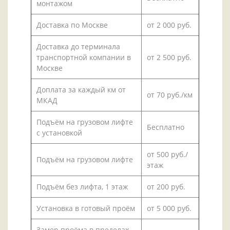
монтажом
Доставка по Москве
от 2 000 руб.
Доставка до терминала
транспортной компании в
от 2 500 руб.
Москве
Доплата за каждый км от
от 70 руб./км
МКАД
Подъём на грузовом лифте
Бесплатно
с установкой
от 500 руб./
Подъём на грузовом лифте
этаж
Подъём без лифта, 1 этаж
от 200 руб.
Установка в готовый проём
от 5 000 руб.
Замер проёма в пределах