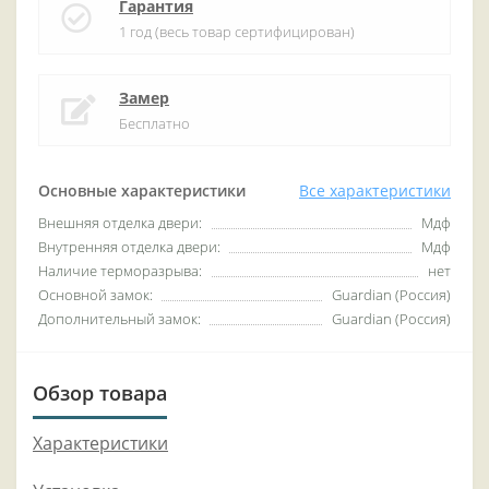
Гарантия
1 год (весь товар сертифицирован)
Замер
Бесплатно
Основные характеристики
Все характеристики
Внешняя отделка двери:
Мдф
Внутренняя отделка двери:
Мдф
Наличие терморазрыва:
нет
Основной замок:
Guardian (Россия)
Дополнительный замок:
Guardian (Россия)
Обзор товара
Характеристики