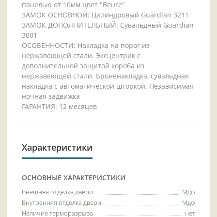
панелью от 10мм цвет "Венге"
ЗАМОК ОСНОВНОЙ: Цилиндровый Guardian 3211
ЗАМОК ДОПОЛНИТЕЛЬНЫЙ: Сувальдный Guardian
3001
ОСОБЕННОСТИ: Накладка на порог из
нержавеющей стали. Эксцентрик с
дополнительной защитой короба из
нержавеющей стали. Броненакладка, сувальдная
накладка с автоматической шторкой. Независимая
ночная задвижка
ГАРАНТИЯ: 12 месяцев
Характеристики
ОСНОВНЫЕ ХАРАКТЕРИСТИКИ
Внешняя отделка двери
Мдф
Внутренняя отделка двери
Мдф
Наличие терморазрыва
нет