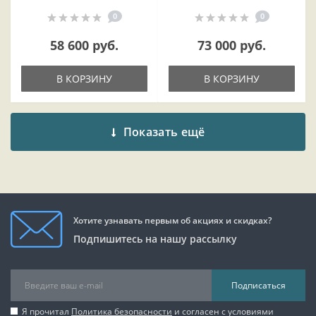
0
0
58 600 руб.
73 000 руб.
В КОРЗИНУ
В КОРЗИНУ
Показать ещё
Хотите узнавать первым об акциях и скидках?
Подпишитесь на нашу рассылку
Подписаться
Я прочитал
Политика безопасности
и согласен с условиями