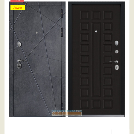
Акция