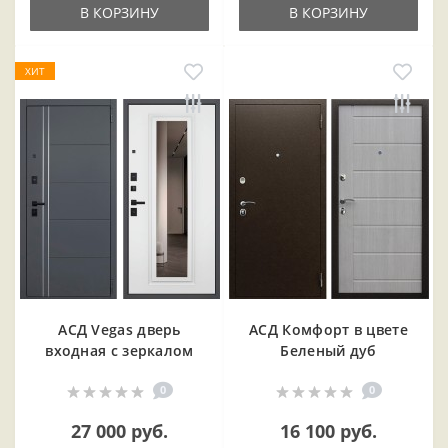
В КОРЗИНУ
В КОРЗИНУ
ХИТ
АСД Vegas дверь
АСД Комфорт в цвете
входная с зеркалом
Беленый дуб
0
0
27 000 руб.
16 100 руб.