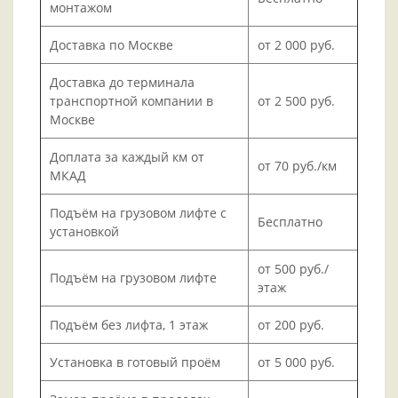
монтажом
Доставка по Москве
от 2 000 руб.
Доставка до терминала
транспортной компании в
от 2 500 руб.
Москве
Доплата за каждый км от
от 70 руб./км
МКАД
Подъём на грузовом лифте с
Бесплатно
установкой
от 500 руб./
Подъём на грузовом лифте
этаж
Подъём без лифта, 1 этаж
от 200 руб.
Установка в готовый проём
от 5 000 руб.