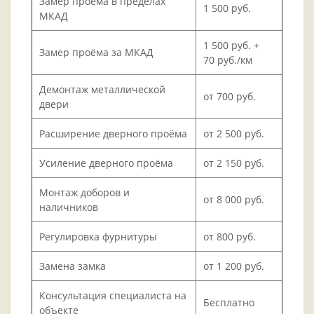
Замер проёма в пределах
1 500 руб.
МКАД
1 500 руб. +
Замер проёма за МКАД
70 руб./км
Демонтаж металлической
от 700 руб.
двери
Расширение дверного проёма
от 2 500 руб.
Усиление дверного проёма
от 2 150 руб.
Монтаж доборов и
от 8 000 руб.
наличников
Регулировка фурнитуры
от 800 руб.
Замена замка
от 1 200 руб.
Консультация специалиста на
Бесплатно
объекте