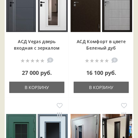
АСД Vegas дверь
АСД Комфорт в цвете
входная с зеркалом
Беленый дуб
0
0
27 000 руб.
16 100 руб.
В КОРЗИНУ
В КОРЗИНУ