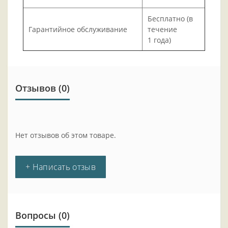
Бесплатно (в
Гарантийное обслуживание
течение
1 года)
Отзывов (0)
Нет отзывов об этом товаре.
+ Написать отзыв
Вопросы
(0)