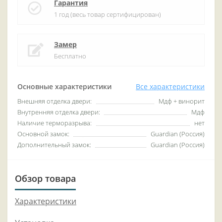
Гарантия
1 год (весь товар сертифицирован)
Замер
Бесплатно
Основные характеристики
Все характеристики
Внешняя отделка двери:
Мдф + винорит
Внутренняя отделка двери:
Мдф
Наличие терморазрыва:
нет
Основной замок:
Guardian (Россия)
Дополнительный замок:
Guardian (Россия)
Обзор товара
Характеристики