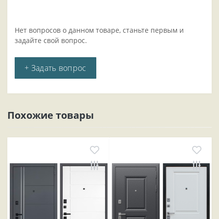
Нет вопросов о данном товаре, станьте первым и
задайте свой вопрос.
+ Задать вопрос
Похожие товары