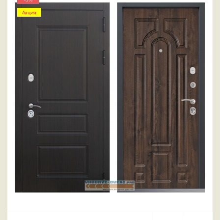
Акция