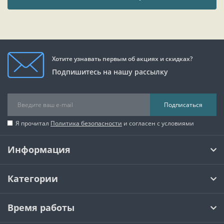
Хотите узнавать первым об акциях и скидках?
Подпишитесь на нашу рассылку
Подписаться
Я прочитал
Политика безопасности
и согласен с условиями
Информация
Категории
Время работы