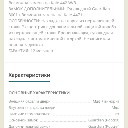
Возможна замена на Kale 442 W/B
ЗАМОК ДОПОЛНИТЕЛЬНЫЙ: Сувальдный Guardian
3001 / Возможна замена на Kale 447 L
ОСОБЕННОСТИ: Накладка на порог из нержавеющей
стали. Эксцентрик с дополнительной защитой короба
из нержавеющей стали. Броненакладка, сувальдная
накладка с автоматической шторкой. Независимая
ночная задвижка
ГАРАНТИЯ: 12 месяцев
Характеристики
ОСНОВНЫЕ ХАРАКТЕРИСТИКИ
Внешняя отделка двери
Мдф + винорит
Внутренняя отделка двери
Мдф
Наличие терморазрыва
нет
Основной замок
Guardian (Россия)
Дополнительный замок
Guardian (Россия)