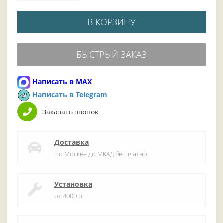
В КОРЗИНУ
БЫСТРЫЙ ЗАКАЗ
Написать в MAX
Написать в Telegram
Заказать звонок
Доставка
По Москве до МКАД бесплатно
Установка
от 4000 р.