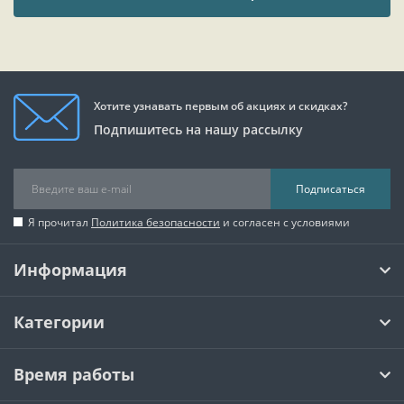
Хотите узнавать первым об акциях и скидках?
Подпишитесь на нашу рассылку
Подписаться
Я прочитал
Политика безопасности
и согласен с условиями
Информация
Категории
Время работы