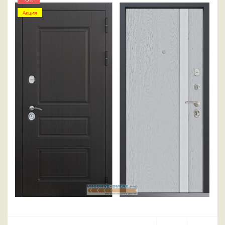
Акция