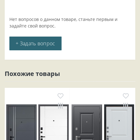
Нет вопросов о данном товаре, станьте первым и
задайте свой вопрос.
+ Задать вопрос
Похожие товары