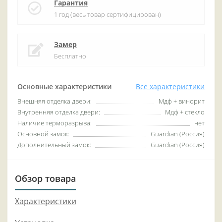
Гарантия
1 год (весь товар сертифицирован)
Замер
Бесплатно
Основные характеристики
Все характеристики
Внешняя отделка двери:
Мдф + винорит
Внутренняя отделка двери:
Мдф + стекло
Наличие терморазрыва:
нет
Основной замок:
Guardian (Россия)
Дополнительный замок:
Guardian (Россия)
Обзор товара
Характеристики