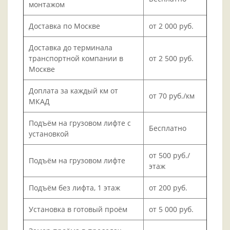
монтажом
Доставка по Москве
от 2 000 руб.
Доставка до терминала
транспортной компании в
от 2 500 руб.
Москве
Доплата за каждый км от
от 70 руб./км
МКАД
Подъём на грузовом лифте с
Бесплатно
установкой
от 500 руб./
Подъём на грузовом лифте
этаж
Подъём без лифта, 1 этаж
от 200 руб.
Установка в готовый проём
от 5 000 руб.