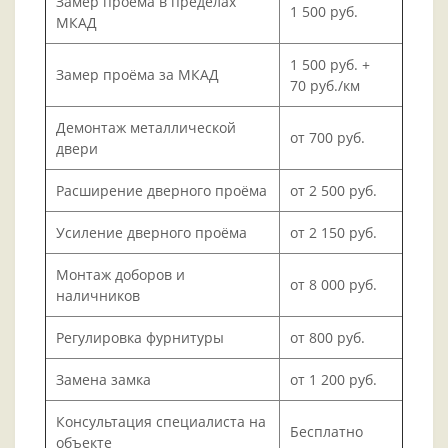
Замер проёма в пределах
1 500 руб.
МКАД
1 500 руб. +
Замер проёма за МКАД
70 руб./км
Демонтаж металлической
от 700 руб.
двери
Расширение дверного проёма
от 2 500 руб.
Усиление дверного проёма
от 2 150 руб.
Монтаж доборов и
от 8 000 руб.
наличников
Регулировка фурнитуры
от 800 руб.
Замена замка
от 1 200 руб.
Консультация специалиста на
Бесплатно
объекте