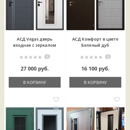
АСД Vegas дверь
АСД Комфорт в цвете
входная с зеркалом
Беленый дуб
0
0
27 000 руб.
16 100 руб.
В КОРЗИНУ
В КОРЗИНУ