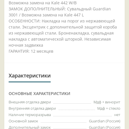
Возможна замена на Kale 442 W/B
ЗАМОК ДОПОЛНИТЕЛЬНЫЙ: Сувальдный Guardian
3001 / Возможна замена на Kale 447 L
ОСОБЕННОСТИ: Накладка на порог из нержавеющей
стали. Эксцентрик с дополнительной защитой короба
из нержавеющей стали. Броненакладка, сувальдная
накладка с автоматической шторкой. Независимая
ночная задвижка
ГАРАНТИЯ: 12 месяцев
Характеристики
ОСНОВНЫЕ ХАРАКТЕРИСТИКИ
Внешняя отделка двери
Мдф + винорит
Внутренняя отделка двери
Мдф + стекло
Наличие терморазрыва
нет
Основной замок
Guardian (Россия)
Дополнительный замок
Guardian (Россия)