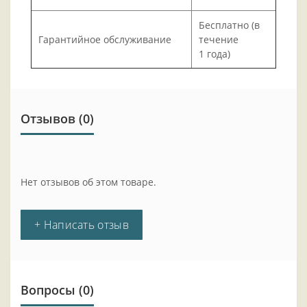
Бесплатно (в
Гарантийное обслуживание
течение
1 года)
Отзывов (0)
Нет отзывов об этом товаре.
+ Написать отзыв
Вопросы
(0)