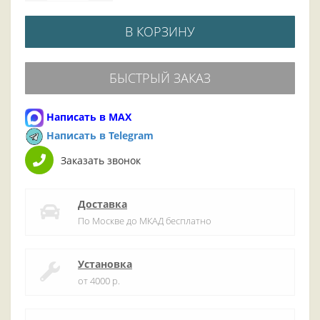
В КОРЗИНУ
БЫСТРЫЙ ЗАКАЗ
Написать в MAX
Написать в Telegram
Заказать звонок
Доставка
По Москве до МКАД бесплатно
Установка
от 4000 р.