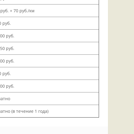
 руб. + 70 руб./км
0 руб.
500 руб.
150 руб.
000 руб.
0 руб.
200 руб.
латно
атно (в течение 1 года)