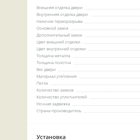
Внешняя отделка двери
Внутренняя отделка двери
Наличие терморазрыва
Основной замок
Дополнительный замок
Цвет внешней отделки
Цвет внутренней отделки
Толщина металла
Толщина полотна
Вес двери
Материал утепления
Петли
Количество замков
Количество уплотнителей
Ночная задвижка
Страна-производитель
Установка