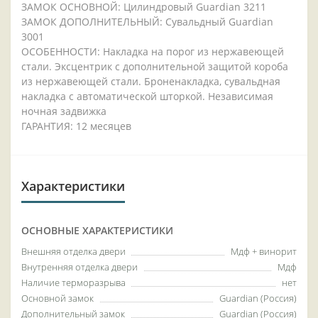
ЗАМОК ОСНОВНОЙ: Цилиндровый Guardian 3211
ЗАМОК ДОПОЛНИТЕЛЬНЫЙ: Сувальдный Guardian
3001
ОСОБЕННОСТИ: Накладка на порог из нержавеющей
стали. Эксцентрик с дополнительной защитой короба
из нержавеющей стали. Броненакладка, сувальдная
накладка с автоматической шторкой. Независимая
ночная задвижка
ГАРАНТИЯ: 12 месяцев
Характеристики
ОСНОВНЫЕ ХАРАКТЕРИСТИКИ
Внешняя отделка двери
Мдф + винорит
Внутренняя отделка двери
Мдф
Наличие терморазрыва
нет
Основной замок
Guardian (Россия)
Дополнительный замок
Guardian (Россия)