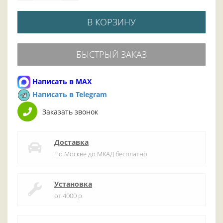
В КОРЗИНУ
БЫСТРЫЙ ЗАКАЗ
Написать в MAX
Написать в Telegram
Заказать звонок
Доставка
По Москве до МКАД бесплатно
Установка
от 4000 р.