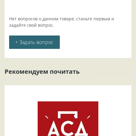
Нет вопросов о данном товаре, станьте первым и
задайте свой вопрос.
+ Задать вопрос
Рекомендуем почитать