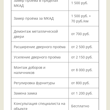
Замер проёма в пределах
1 500 руб.
МКАД
1 500 руб. +
Замер проёма за МКАД
70 руб./км
Демонтаж металлической
от 700 руб.
двери
Расширение дверного проёма
от 2 500 руб.
Усиление дверного проёма
от 2 150 руб.
Монтаж доборов и
от 8 000 руб.
наличников
Регулировка фурнитуры
от 800 руб.
Замена замка
от 1 200 руб.
Консультация специалиста на
Бесплатно
объекте