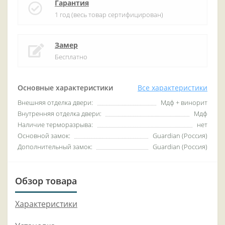
Гарантия
1 год (весь товар сертифицирован)
Замер
Бесплатно
Основные характеристики
Все характеристики
Внешняя отделка двери:
Мдф + винорит
Внутренняя отделка двери:
Мдф
Наличие терморазрыва:
нет
Основной замок:
Guardian (Россия)
Дополнительный замок:
Guardian (Россия)
Обзор товара
Характеристики