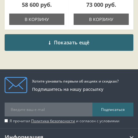
58 600 руб.
73 000 руб.
В КОРЗИНУ
В КОРЗИНУ
Показать ещё
Хотите узнавать первым об акциях и скидках?
Подпишитесь на нашу рассылку
Подписаться
Я прочитал
Политика безопасности
и согласен с условиями
Информация