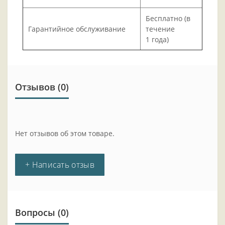
Бесплатно (в
Гарантийное обслуживание
течение
1 года)
Отзывов (0)
Нет отзывов об этом товаре.
+ Написать отзыв
Вопросы
(0)