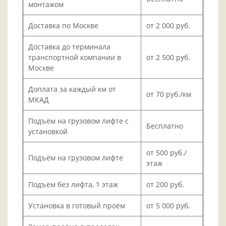
монтажом
Доставка по Москве
от 2 000 руб.
Доставка до терминала
транспортной компании в
от 2 500 руб.
Москве
Доплата за каждый км от
от 70 руб./км
МКАД
Подъём на грузовом лифте с
Бесплатно
установкой
от 500 руб./
Подъём на грузовом лифте
этаж
Подъём без лифта, 1 этаж
от 200 руб.
Установка в готовый проём
от 5 000 руб.