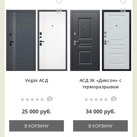
Vegas АСД
АСД 3К «Диксон» с
терморазрывом
0
0
25 000 руб.
34 000 руб.
В КОРЗИНУ
В КОРЗИНУ