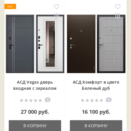
ХИТ
АСД Vegas дверь
АСД Комфорт в цвете
входная с зеркалом
Беленый дуб
0
0
27 000 руб.
16 100 руб.
В КОРЗИНУ
В КОРЗИНУ