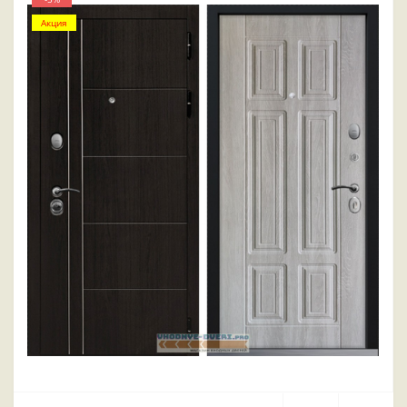
Акция