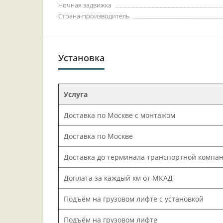
Ночная задвижка
Страна-производитель
Установка
Услуга
Доставка по Москве с монтажом
Доставка по Москве
Доставка до терминала транспортной компа
Доплата за каждый км от МКАД
Подъём на грузовом лифте с установкой
Подъём на грузовом лифте