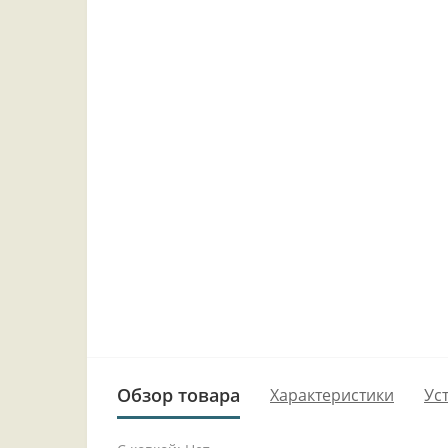
Обзор товара
Характеристики
Ус