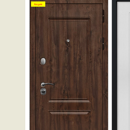
Акция