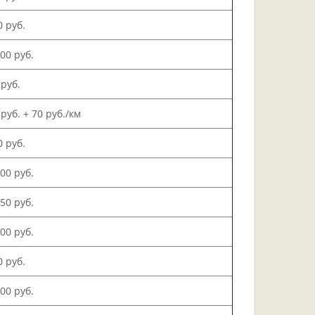
0 руб.
000 руб.
 руб.
 руб. + 70 руб./км
0 руб.
500 руб.
150 руб.
000 руб.
0 руб.
200 руб.