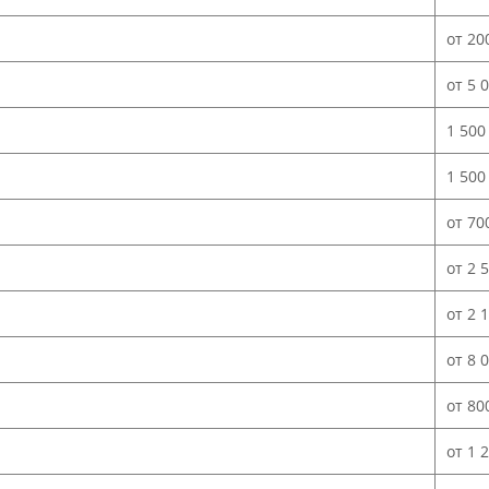
от 20
от 5 
1 500
1 500
от 70
от 2 
от 2 
от 8 
от 80
от 1 