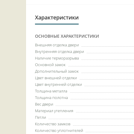
Характеристики
ОСНОВНЫЕ ХАРАКТЕРИСТИКИ
Внешняя отделка двери
Внутренняя отделка двери
Наличие терморазрыва
Основной замок
Дополнительный замок
Цвет внешней отделки
Цвет внутренней отделки
Толщина металла
Толщина полотна
Вес двери
Материал утепления
Петли
Количество замков
Количество уплотнителей