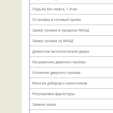
Подъём без лифта, 1 этаж
Установка в готовый проём
Замер проёма в пределах МКАД
Замер проёма за МКАД
Демонтаж металлической двери
Расширение дверного проёма
Усиление дверного проёма
Монтаж доборов и наличников
Регулировка фурнитуры
Замена замка