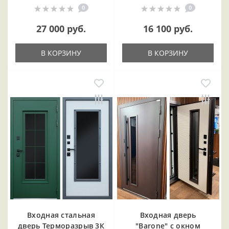
0
0
27 000 руб.
16 100 руб.
В КОРЗИНУ
В КОРЗИНУ
Входная cтальная
Входная дверь
дверь Терморазрыв 3К
"Barone" с окном