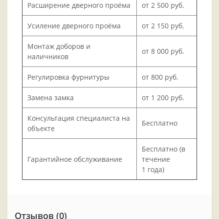
Расширение дверного проёма
от 2 500 руб.
Усиление дверного проёма
от 2 150 руб.
Монтаж доборов и
от 8 000 руб.
наличников
Регулировка фурнитуры
от 800 руб.
Замена замка
от 1 200 руб.
Консультация специалиста на
Бесплатно
объекте
Бесплатно (в
Гарантийное обслуживание
течение
1 года)
Отзывов (0)