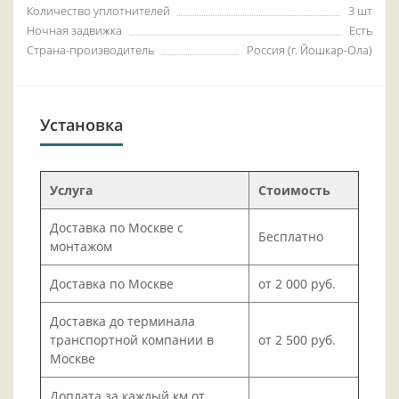
Количество уплотнителей
3 шт
Ночная задвижка
Есть
Страна-производитель
Россия (г. Йошкар-Ола)
Установка
Услуга
Стоимость
Доставка по Москве с
Бесплатно
монтажом
Доставка по Москве
от 2 000 руб.
Доставка до терминала
транспортной компании в
от 2 500 руб.
Москве
Доплата за каждый км от