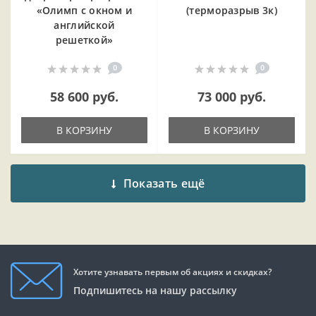
«Олимп с окном и
(терморазрыв 3к)
английской
решеткой»
0
0
58 600 руб.
73 000 руб.
В КОРЗИНУ
В КОРЗИНУ
Показать ещё
Хотите узнавать первым об акциях и скидках?
Подпишитесь на нашу рассылку