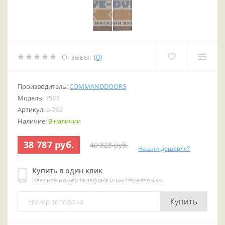
Отзывы:
(0)
Производитель:
COMMANDDOORS
Модель:
7537
Артикул:
a-762
Наличие:
В наличии
38 787 руб.
40 828 руб.
Нашли дешевле?
Купить в один клик
Введите номер телефона и мы перезвоним
Купить