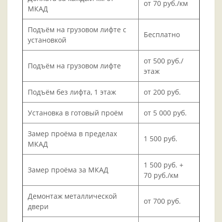
от 70 руб./км
МКАД
Подъём на грузовом лифте с
Бесплатно
установкой
от 500 руб./
Подъём на грузовом лифте
этаж
Подъём без лифта, 1 этаж
от 200 руб.
Установка в готовый проём
от 5 000 руб.
Замер проёма в пределах
1 500 руб.
МКАД
1 500 руб. +
Замер проёма за МКАД
70 руб./км
Демонтаж металлической
от 700 руб.
двери