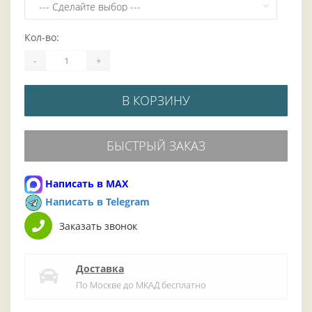
Кол-во:
-
+
В КОРЗИНУ
БЫСТРЫЙ ЗАКАЗ
Написать в MAX
Написать в Telegram
Заказать звонок
Доставка
По Москве до МКАД бесплатно