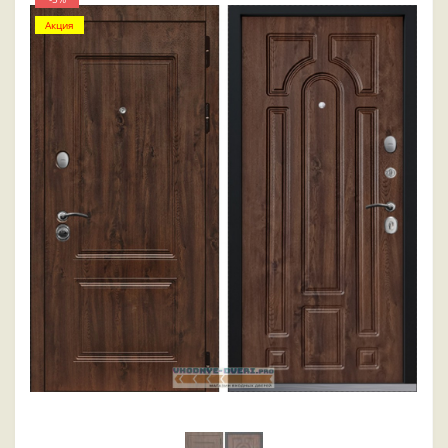
Акция