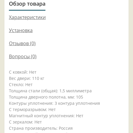
Обзор товара
Характеристики
Установка
Отзывов (0)
Вопросы
(0)
С ковкой: Нет
Вес двери: 110 кг
Стекло: Нет
Толщина стали (общая): 1,5 миллиметра
Толщина дверного полотна, мм: 105
Контуры уплотнения: 3 контура уплотнения
С терморазрывом: Нет
Магнитный контур уплотнения: Нет
С зеркалом: Нет
Страна производитель: Россия