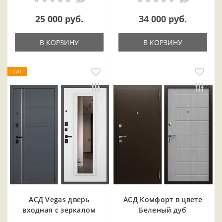
25 000 руб.
34 000 руб.
В КОРЗИНУ
В КОРЗИНУ
ХИТ
АСД Vegas дверь
АСД Комфорт в цвете
входная с зеркалом
Беленый дуб