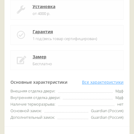
Установка
от 4000 р.
Гарантия
1 год (весь товар сертифицирован)
Замер
Бесплатно
Основные характеристики
Все характеристики
Внешняя отделка двери:
Мдф
Внутренняя отделка двери:
Мдф
Наличие терморазрыва:
нет
Основной замок:
Guardian (Россия)
Дополнительный замок:
Guardian (Россия)