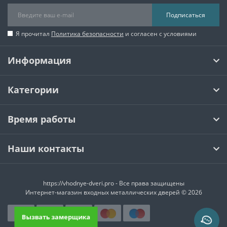
Подписаться
Я прочитал
Политика безопасности
и согласен с условиями
Информация
Категории
Время работы
Наши контакты
https://vhodnye-dveri.pro - Все права защищены
Интернет-магазин входных металлических дверей © 2026
Вызвать замерщика