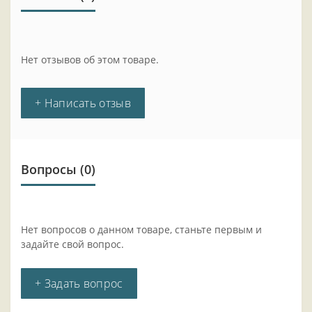
Нет отзывов об этом товаре.
+ Написать отзыв
Вопросы
(0)
Нет вопросов о данном товаре, станьте первым и
задайте свой вопрос.
+ Задать вопрос