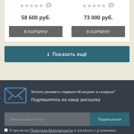
0
0
58 600 руб.
73 000 руб.
В КОРЗИНУ
В КОРЗИНУ
Показать ещё
Хотите узнавать первым об акциях и скидках?
Подпишитесь на нашу рассылку
Подписаться
Я прочитал
Политика безопасности
и согласен с условиями