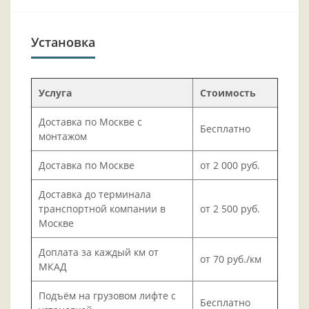
Установка
Услуга
Стоимость
Доставка по Москве с
Бесплатно
монтажом
Доставка по Москве
от 2 000 руб.
Доставка до терминала
транспортной компании в
от 2 500 руб.
Москве
Доплата за каждый км от
от 70 руб./км
МКАД
Подъём на грузовом лифте с
Бесплатно