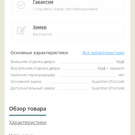
Гарантия
1 год (весь товар сертифицирован)
Замер
Бесплатно
Основные характеристики
Все характеристики
Внешняя отделка двери:
Мдф
Внутренняя отделка двери:
Мдф + зеркало
Наличие терморазрыва:
нет
Основной замок:
Guardian (Россия)
Дополнительный замок:
Guardian (Россия)
Обзор товара
Характеристики