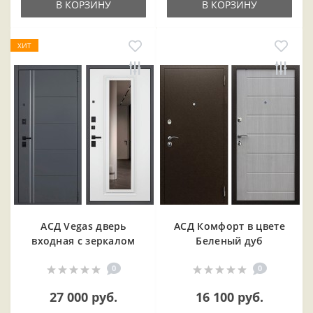
В КОРЗИНУ
В КОРЗИНУ
ХИТ
АСД Vegas дверь
АСД Комфорт в цвете
входная с зеркалом
Беленый дуб
0
0
27 000 руб.
16 100 руб.