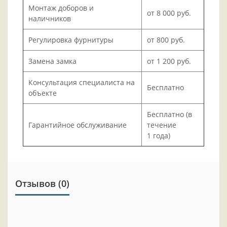
Монтаж доборов и
от 8 000 руб.
наличников
Регулировка фурнитуры
от 800 руб.
Замена замка
от 1 200 руб.
Консультация специалиста на
Бесплатно
объекте
Бесплатно (в
Гарантийное обслуживание
течение
1 года)
Отзывов (0)