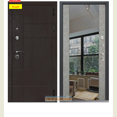
Акция