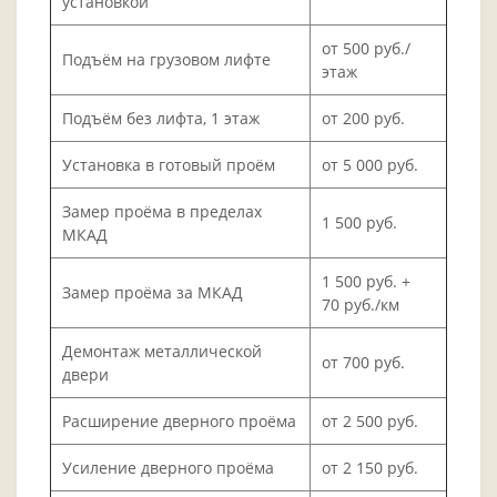
установкой
от 500 руб./
Подъём на грузовом лифте
этаж
Подъём без лифта, 1 этаж
от 200 руб.
Установка в готовый проём
от 5 000 руб.
Замер проёма в пределах
1 500 руб.
МКАД
1 500 руб. +
Замер проёма за МКАД
70 руб./км
Демонтаж металлической
от 700 руб.
двери
Расширение дверного проёма
от 2 500 руб.
Усиление дверного проёма
от 2 150 руб.