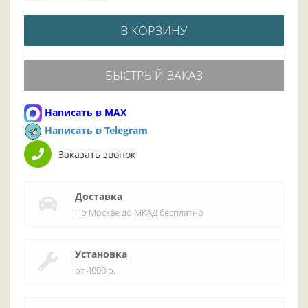
В КОРЗИНУ
БЫСТРЫЙ ЗАКАЗ
Написать в MAX
Написать в Telegram
Заказать звонок
Доставка
По Москве до МКАД бесплатно
Установка
от 4000 р.