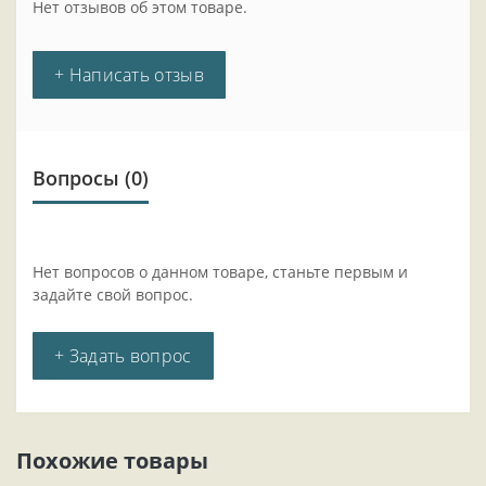
Нет отзывов об этом товаре.
+ Написать отзыв
Вопросы
(0)
Нет вопросов о данном товаре, станьте первым и
задайте свой вопрос.
+ Задать вопрос
Похожие товары