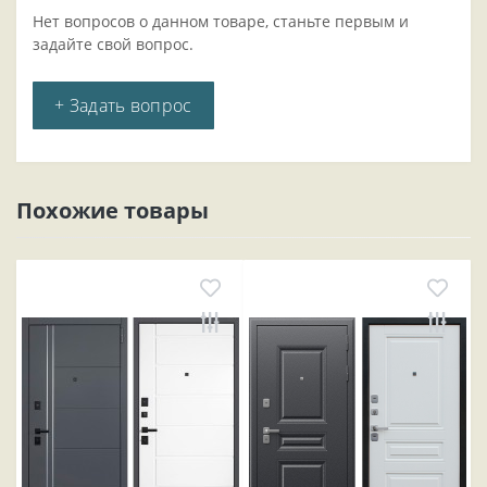
Нет вопросов о данном товаре, станьте первым и
задайте свой вопрос.
+ Задать вопрос
Похожие товары