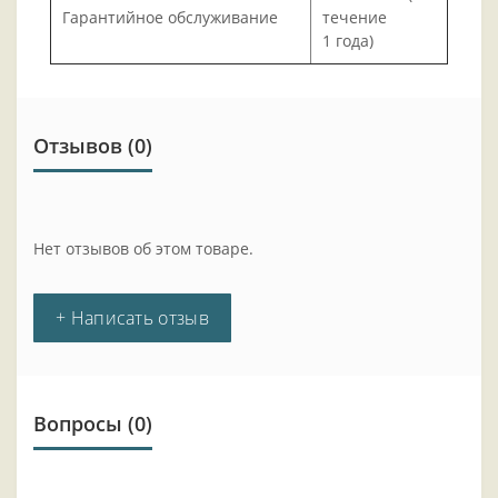
Гарантийное обслуживание
течение
1 года)
Отзывов (0)
Нет отзывов об этом товаре.
+ Написать отзыв
Вопросы
(0)