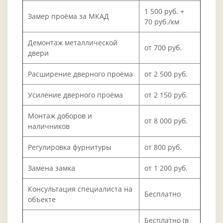
1 500 руб. +
Замер проёма за МКАД
70 руб./км
Демонтаж металлической
от 700 руб.
двери
Расширение дверного проёма
от 2 500 руб.
Усиление дверного проёма
от 2 150 руб.
Монтаж доборов и
от 8 000 руб.
наличников
Регулировка фурнитуры
от 800 руб.
Замена замка
от 1 200 руб.
Консультация специалиста на
Бесплатно
объекте
Бесплатно (в