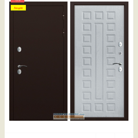
Акция