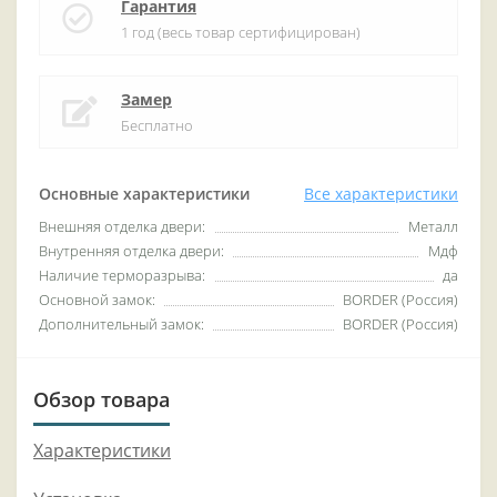
Гарантия
1 год (весь товар сертифицирован)
Замер
Бесплатно
Основные характеристики
Все характеристики
Внешняя отделка двери:
Металл
Внутренняя отделка двери:
Мдф
Наличие терморазрыва:
да
Основной замок:
BORDER (Россия)
Дополнительный замок:
BORDER (Россия)
Обзор товара
Характеристики