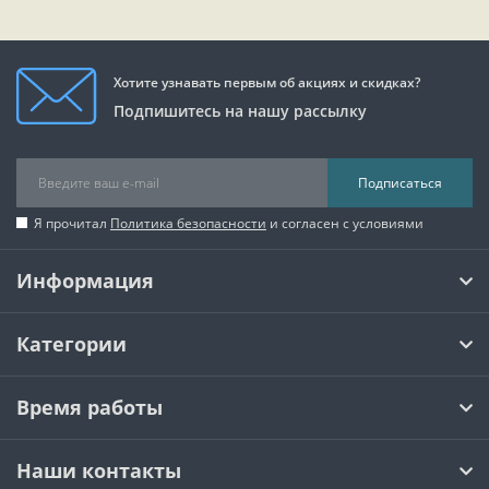
Хотите узнавать первым об акциях и скидках?
Подпишитесь на нашу рассылку
Подписаться
Я прочитал
Политика безопасности
и согласен с условиями
Информация
Категории
Время работы
Наши контакты