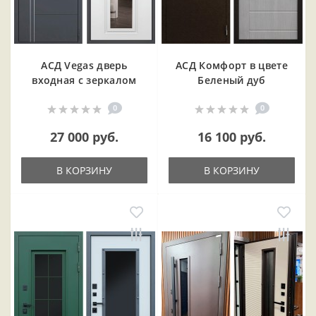
АСД Vegas дверь
АСД Комфорт в цвете
входная с зеркалом
Беленый дуб
0
0
27 000 руб.
16 100 руб.
В КОРЗИНУ
В КОРЗИНУ