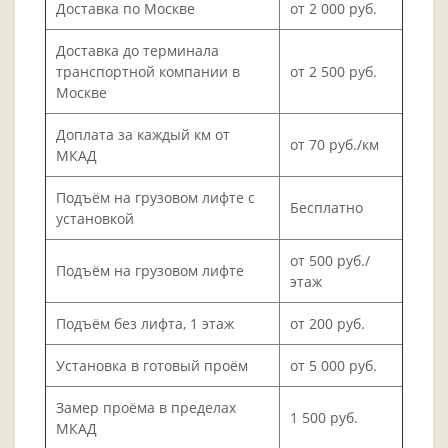
Доставка по Москве
от 2 000 руб.
Доставка до терминала
транспортной компании в
от 2 500 руб.
Москве
Доплата за каждый км от
от 70 руб./км
МКАД
Подъём на грузовом лифте с
Бесплатно
установкой
от 500 руб./
Подъём на грузовом лифте
этаж
Подъём без лифта, 1 этаж
от 200 руб.
Установка в готовый проём
от 5 000 руб.
Замер проёма в пределах
1 500 руб.
МКАД