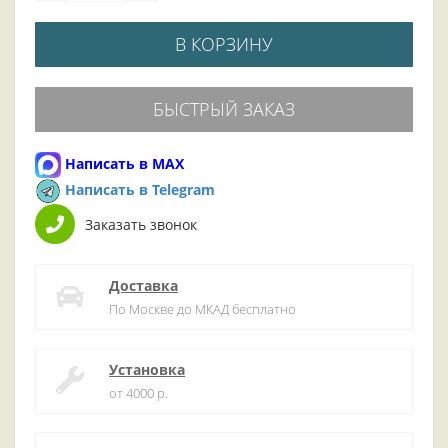
В КОРЗИНУ
БЫСТРЫЙ ЗАКАЗ
Написать в MAX
Написать в Telegram
Заказать звонок
Доставка
По Москве до МКАД бесплатно
Установка
от 4000 р.