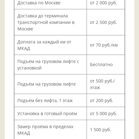
Доставка по Москве
от 2 000 руб.
Доставка до терминала
транспортной компании в
от 2 500 руб.
Москве
Доплата за каждый км от
от 70 руб./км
МКАД
Подъём на грузовом лифте с
Бесплатно
установкой
от 500 руб./
Подъём на грузовом лифте
этаж
Подъём без лифта, 1 этаж
от 200 руб.
Установка в готовый проём
от 5 000 руб.
Замер проёма в пределах
1 500 руб.
МКАД