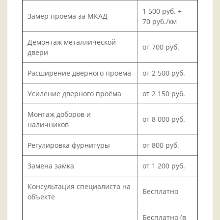
1 500 руб. +
Замер проёма за МКАД
70 руб./км
Демонтаж металлической
от 700 руб.
двери
Расширение дверного проёма
от 2 500 руб.
Усиление дверного проёма
от 2 150 руб.
Монтаж доборов и
от 8 000 руб.
наличников
Регулировка фурнитуры
от 800 руб.
Замена замка
от 1 200 руб.
Консультация специалиста на
Бесплатно
объекте
Бесплатно (в