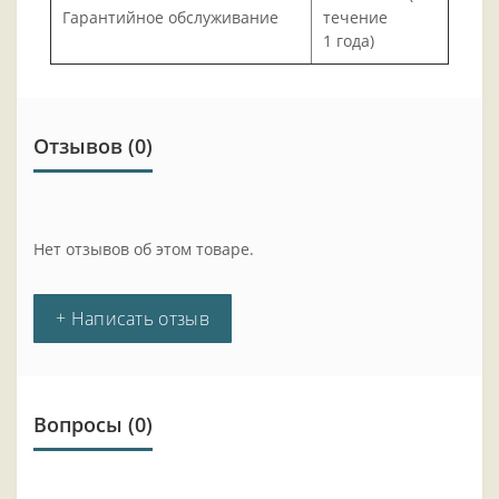
Гарантийное обслуживание
течение
1 года)
Отзывов (0)
Нет отзывов об этом товаре.
+ Написать отзыв
Вопросы
(0)