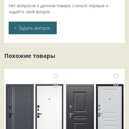
Нет вопросов о данном товаре, станьте первым и
задайте свой вопрос.
+ Задать вопрос
Похожие товары