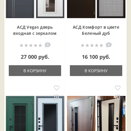
АСД Vegas дверь
АСД Комфорт в цвете
входная с зеркалом
Беленый дуб
0
0
27 000 руб.
16 100 руб.
В КОРЗИНУ
В КОРЗИНУ