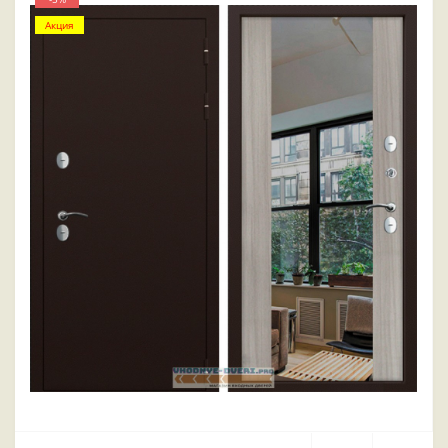
Акция