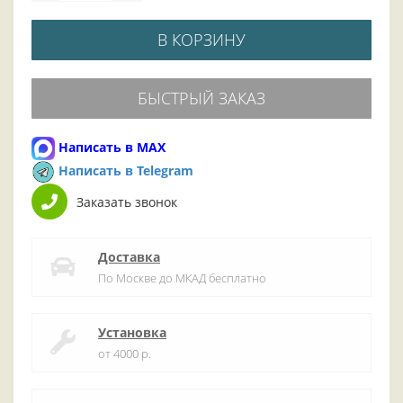
В КОРЗИНУ
БЫСТРЫЙ ЗАКАЗ
Написать в MAX
Написать в Telegram
Заказать звонок
Доставка
По Москве до МКАД бесплатно
Установка
от 4000 р.