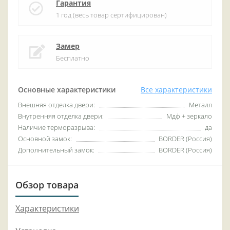
Гарантия
1 год (весь товар сертифицирован)
Замер
Бесплатно
Основные характеристики
Все характеристики
Внешняя отделка двери:
Металл
Внутренняя отделка двери:
Мдф + зеркало
Наличие терморазрыва:
да
Основной замок:
BORDER (Россия)
Дополнительный замок:
BORDER (Россия)
Обзор товара
Характеристики