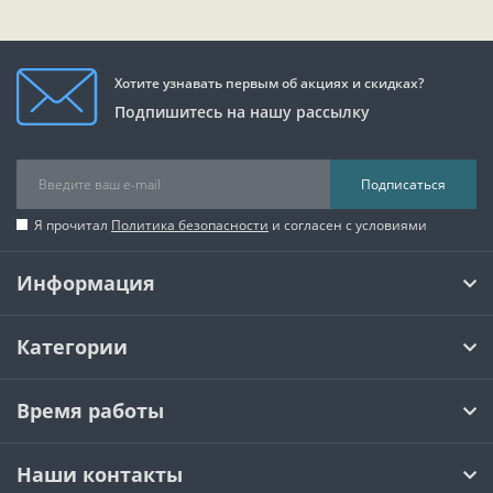
Хотите узнавать первым об акциях и скидках?
Подпишитесь на нашу рассылку
Подписаться
Я прочитал
Политика безопасности
и согласен с условиями
Информация
Категории
Время работы
Наши контакты