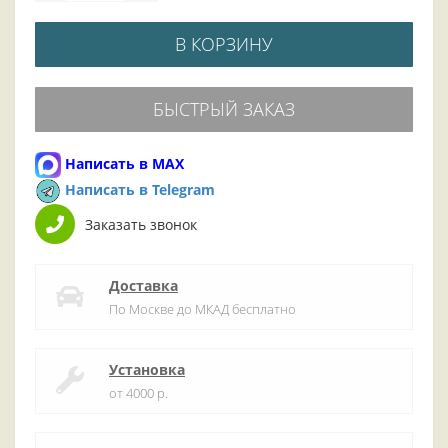
В КОРЗИНУ
БЫСТРЫЙ ЗАКАЗ
Написать в MAX
Написать в Telegram
Заказать звонок
Доставка
По Москве до МКАД бесплатно
Установка
от 4000 р.