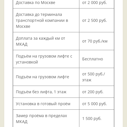
Доставка по Москве
от 2 000 руб.
Доставка до терминала
транспортной компании в
от 2 500 руб.
Москве
Доплата за каждый км от
от 70 руб./км
МКАД
Подъём на грузовом лифте с
Бесплатно
установкой
от 500 руб./
Подъём на грузовом лифте
этаж
Подъём без лифта, 1 этаж
от 200 руб.
Установка в готовый проём
от 5 000 руб.
Замер проёма в пределах
1 500 руб.
МКАД