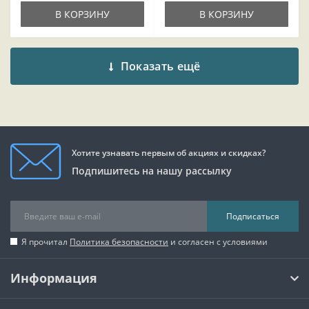
В КОРЗИНУ
В КОРЗИНУ
Показать ещё
Хотите узнавать первым об акциях и скидках?
Подпишитесь на нашу рассылку
Подписаться
Я прочитал
Политика безопасности
и согласен с условиями
Информация