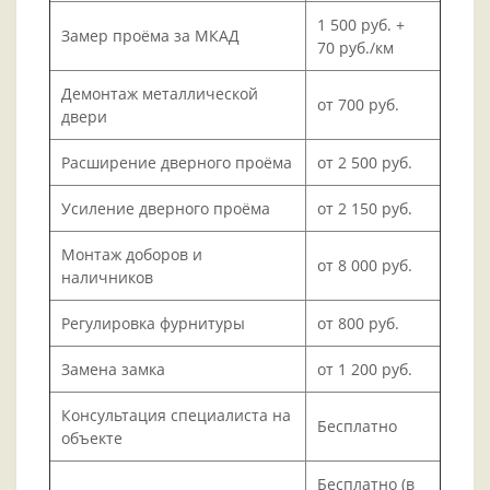
1 500 руб. +
Замер проёма за МКАД
70 руб./км
Демонтаж металлической
от 700 руб.
двери
Расширение дверного проёма
от 2 500 руб.
Усиление дверного проёма
от 2 150 руб.
Монтаж доборов и
от 8 000 руб.
наличников
Регулировка фурнитуры
от 800 руб.
Замена замка
от 1 200 руб.
Консультация специалиста на
Бесплатно
объекте
Бесплатно (в