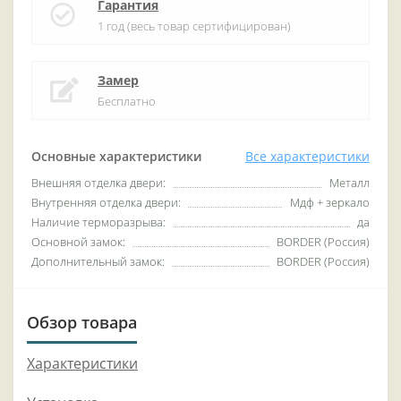
Гарантия
1 год (весь товар сертифицирован)
Замер
Бесплатно
Основные характеристики
Все характеристики
Внешняя отделка двери:
Металл
Внутренняя отделка двери:
Мдф + зеркало
Наличие терморазрыва:
да
Основной замок:
BORDER (Россия)
Дополнительный замок:
BORDER (Россия)
Обзор товара
Характеристики