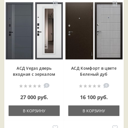
АСД Vegas дверь
АСД Комфорт в цвете
входная с зеркалом
Беленый дуб
0
0
27 000 руб.
16 100 руб.
В КОРЗИНУ
В КОРЗИНУ