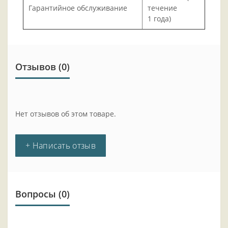
Гарантийное обслуживание
течение
1 года)
Отзывов (0)
Нет отзывов об этом товаре.
+ Написать отзыв
Вопросы
(0)