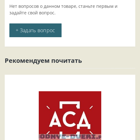
Нет вопросов о данном товаре, станьте первым и
задайте свой вопрос.
+ Задать вопрос
Рекомендуем почитать