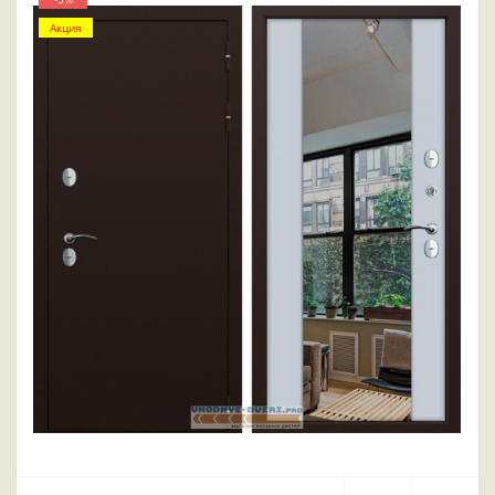
Акция