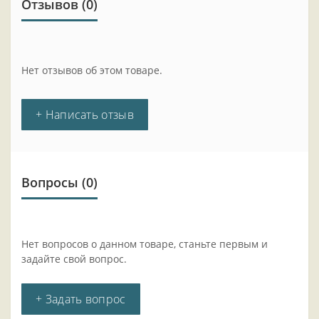
Отзывов (0)
Нет отзывов об этом товаре.
+ Написать отзыв
Вопросы
(0)
Нет вопросов о данном товаре, станьте первым и
задайте свой вопрос.
+ Задать вопрос