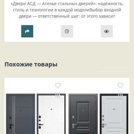
«Двери АСД — Ателье стальных дверей»: надёжность,
стиль и технологии в каждой моделиВыбор входной
двери — ответственный шаг: от этого зависит
безопасность жилья, комфорт проживания и эстетика
прихожей..
Похожие товары