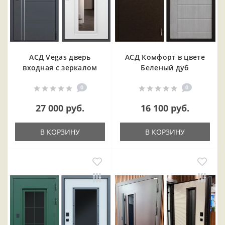
АСД Vegas дверь
АСД Комфорт в цвете
входная с зеркалом
Беленый дуб
0
0
27 000 руб.
16 100 руб.
В КОРЗИНУ
В КОРЗИНУ