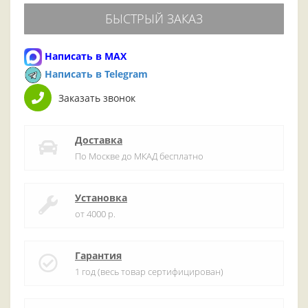
БЫСТРЫЙ ЗАКАЗ
Написать в MAX
Написать в Telegram
Заказать звонок
Доставка
По Москве до МКАД бесплатно
Установка
от 4000 р.
Гарантия
1 год (весь товар сертифицирован)