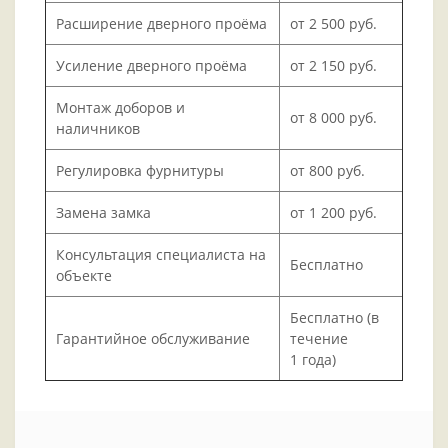
Расширение дверного проёма
от 2 500 руб.
Усиление дверного проёма
от 2 150 руб.
Монтаж доборов и
от 8 000 руб.
наличников
Регулировка фурнитуры
от 800 руб.
Замена замка
от 1 200 руб.
Консультация специалиста на
Бесплатно
объекте
Бесплатно (в
Гарантийное обслуживание
течение
1 года)