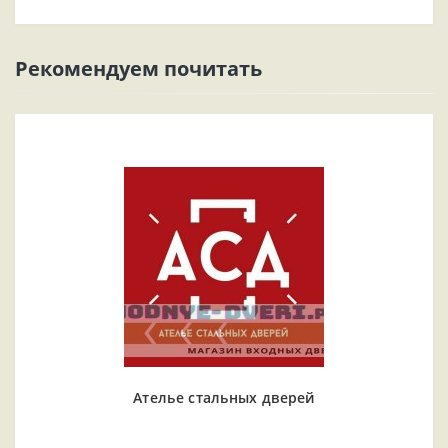
Рекомендуем почитать
Ателье стальных дверей