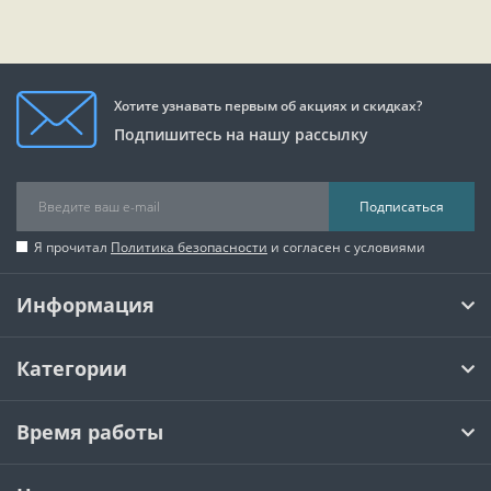
Хотите узнавать первым об акциях и скидках?
Подпишитесь на нашу рассылку
Подписаться
Я прочитал
Политика безопасности
и согласен с условиями
Информация
Категории
Время работы