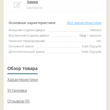
Замер
Бесплатно
Основные характеристики
Все характеристики
Внешняя отделка двери:
Металл
Внутренняя отделка двери:
Мдф + зеркало
Наличие терморазрыва:
нет
Основной замок:
Kale (Турция)
Дополнительный замок:
Kale (Турция)
Обзор товара
Характеристики
Установка
Отзывов (0)