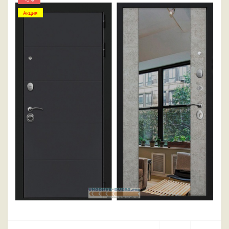
Акция