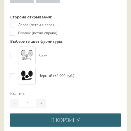
Сторона открывания:
Левое (петли с лева)
Правое (петли справа)
Выберите цвет фурнитуры:
Хром
Черный (+2 000 руб.)
Кол-во:
-
+
В КОРЗИНУ