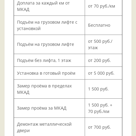
Доплата за каждый км от
от 70 руб./км
МКАД
Подъём на грузовом лифте с
Бесплатно
установкой
от 500 руб./
Подъём на грузовом лифте
этаж
Подъём без лифта, 1 этаж
от 200 руб.
Установка в готовый проём
от 5 000 руб.
Замер проёма в пределах
1 500 руб.
МКАД
1 500 руб. +
Замер проёма за МКАД
70 руб./км
Демонтаж металлической
от 700 руб.
двери