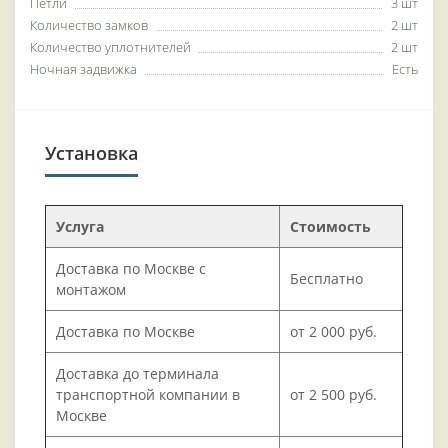
Петли
3 шт
Количество замков
2 шт
Количество уплотнителей
2 шт
Ночная задвижка
Есть
Установка
Услуга
Стоимость
Доставка по Москве с
Бесплатно
монтажом
Доставка по Москве
от 2 000 руб.
Доставка до терминала
транспортной компании в
от 2 500 руб.
Москве