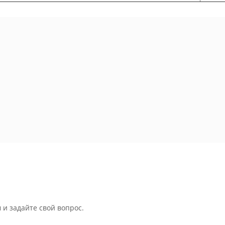
 и задайте свой вопрос.