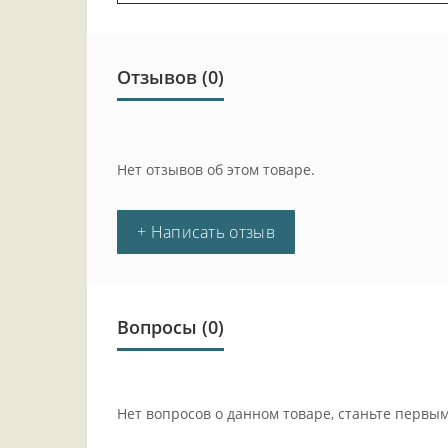
Отзывов (0)
Нет отзывов об этом товаре.
+ Написать отзыв
Вопросы
(0)
Нет вопросов о данном товаре, станьте первым