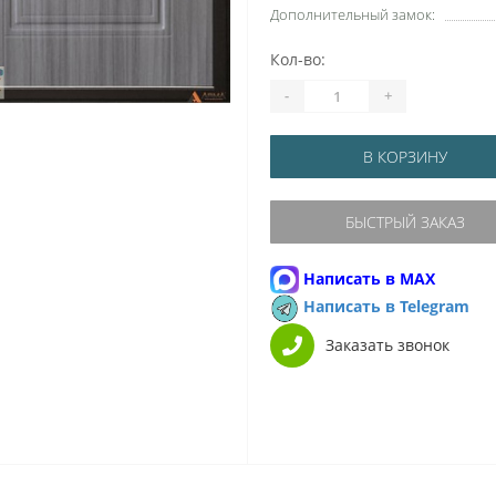
Дополнительный замок:
Кол-во:
-
+
В КОРЗИНУ
БЫСТРЫЙ ЗАКАЗ
Написать в MAX
Написать в Telegram
Заказать звонок