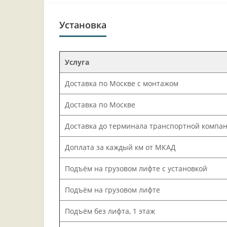
Установка
Услуга
Доставка по Москве с монтажом
Доставка по Москве
Доставка до терминала транспортной компа
Доплата за каждый км от МКАД
Подъём на грузовом лифте с установкой
Подъём на грузовом лифте
Подъём без лифта, 1 этаж