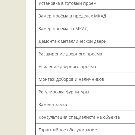
Установка в готовый проём
Замер проёма в пределах МКАД
Замер проёма за МКАД
Демонтаж металлической двери
Расширение дверного проёма
Усиление дверного проёма
Монтаж доборов и наличников
Регулировка фурнитуры
Замена замка
Консультация специалиста на объекте
Гарантийное обслуживание