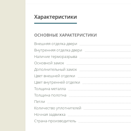
Характеристики
ОСНОВНЫЕ ХАРАКТЕРИСТИКИ
Внешняя отделка двери
Внутренняя отделка двери
Наличие терморазрыва
Основной замок
Дополнительный замок
Цвет внешней отделки
Цвет внутренней отделки
Толщина металла
Толщина полотна
Петли
Количество уплотнителей
Ночная задвижка
Страна-производитель