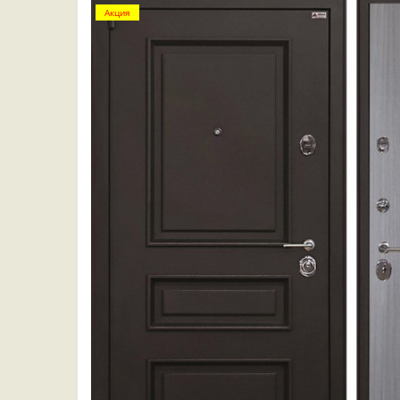
Акция