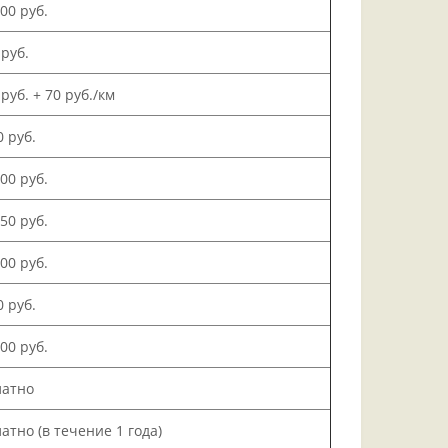
000 руб.
 руб.
 руб. + 70 руб./км
0 руб.
500 руб.
150 руб.
000 руб.
0 руб.
200 руб.
латно
атно (в течение 1 года)