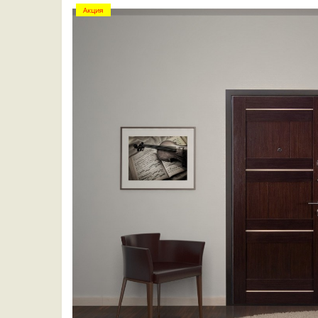
Акция