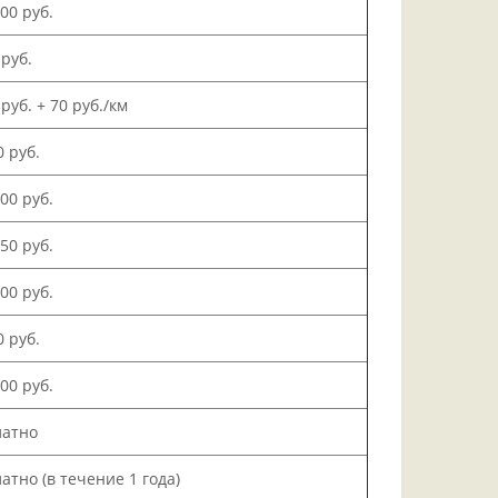
000 руб.
 руб.
 руб. + 70 руб./км
0 руб.
500 руб.
150 руб.
000 руб.
0 руб.
200 руб.
латно
атно (в течение 1 года)