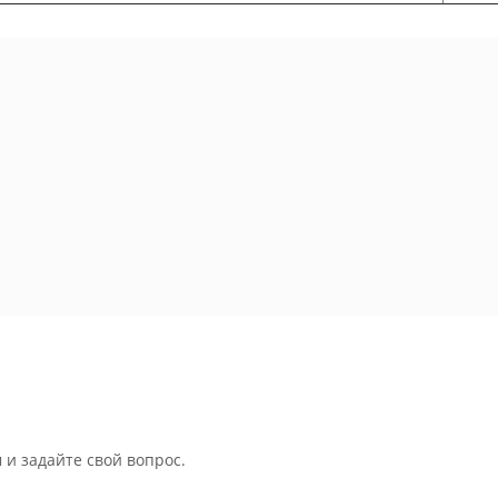
 и задайте свой вопрос.