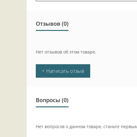
Отзывов (0)
Нет отзывов об этом товаре.
+ Написать отзыв
Вопросы
(0)
Нет вопросов о данном товаре, станьте первым