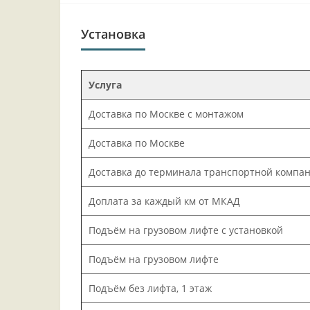
Установка
Услуга
Доставка по Москве с монтажом
Доставка по Москве
Доставка до терминала транспортной компа
Доплата за каждый км от МКАД
Подъём на грузовом лифте с установкой
Подъём на грузовом лифте
Подъём без лифта, 1 этаж