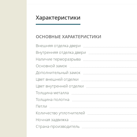
Характеристики
ОСНОВНЫЕ ХАРАКТЕРИСТИКИ
Внешняя отделка двери
Внутренняя отделка двери
Наличие терморазрыва
Основной замок
Дополнительный замок
Цвет внешней отделки
Цвет внутренней отделки
Толщина металла
Толщина полотна
Петли
Количество уплотнителей
Ночная задвижка
Страна-производитель