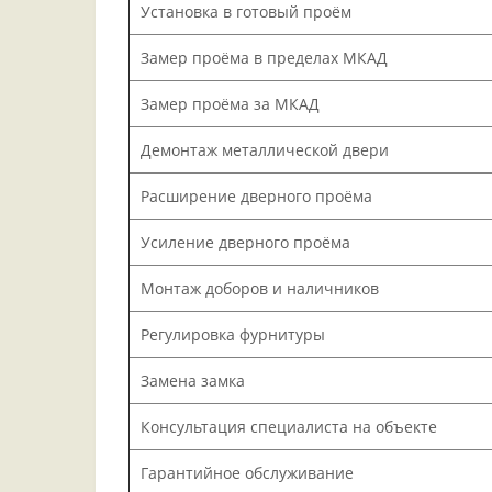
Установка в готовый проём
Замер проёма в пределах МКАД
Замер проёма за МКАД
Демонтаж металлической двери
Расширение дверного проёма
Усиление дверного проёма
Монтаж доборов и наличников
Регулировка фурнитуры
Замена замка
Консультация специалиста на объекте
Гарантийное обслуживание