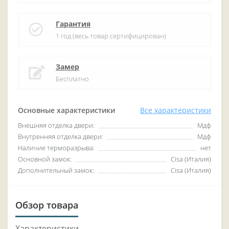
Гарантия
1 год (весь товар сертифицирован)
Замер
Бесплатно
Основные характеристики
Все характеристики
Внешняя отделка двери:
Мдф
Внутренняя отделка двери:
Мдф
Наличие терморазрыва:
нет
Основной замок:
Cisa (Италия)
Дополнительный замок:
Cisa (Италия)
Обзор товара
Характеристики