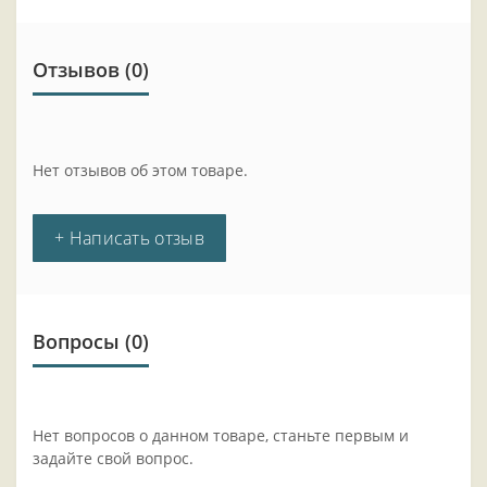
Отзывов (0)
Нет отзывов об этом товаре.
+ Написать отзыв
Вопросы
(0)
Нет вопросов о данном товаре, станьте первым и
задайте свой вопрос.