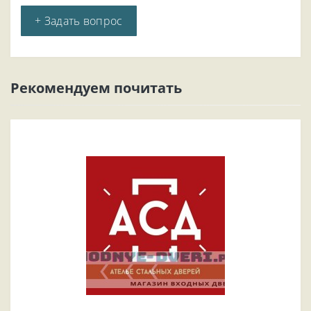
+ Задать вопрос
Рекомендуем почитать