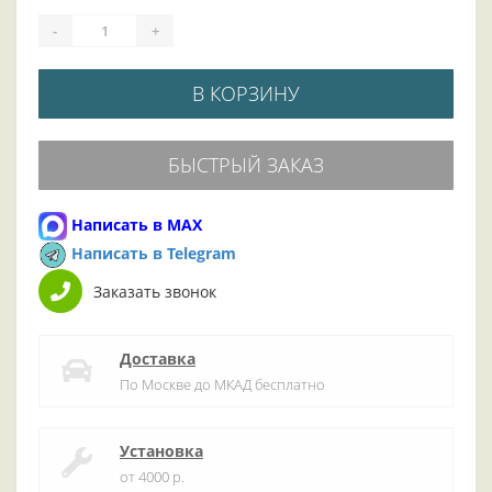
-
+
В КОРЗИНУ
БЫСТРЫЙ ЗАКАЗ
Написать в MAX
Написать в Telegram
Заказать звонок
Доставка
По Москве до МКАД бесплатно
Установка
от 4000 р.