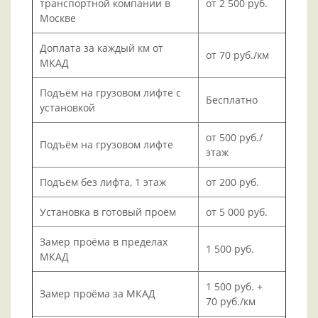
транспортной компании в
от 2 500 руб.
Москве
Доплата за каждый км от
от 70 руб./км
МКАД
Подъём на грузовом лифте с
Бесплатно
установкой
от 500 руб./
Подъём на грузовом лифте
этаж
Подъём без лифта, 1 этаж
от 200 руб.
Установка в готовый проём
от 5 000 руб.
Замер проёма в пределах
1 500 руб.
МКАД
1 500 руб. +
Замер проёма за МКАД
70 руб./км