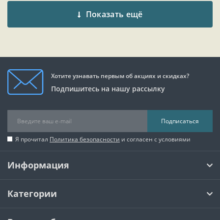
Показать ещё
Хотите узнавать первым об акциях и скидках?
Подпишитесь на нашу рассылку
Подписаться
Я прочитал
Политика безопасности
и согласен с условиями
Информация
Категории