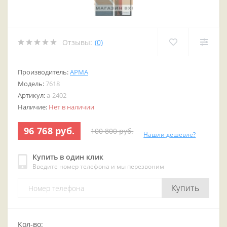
Отзывы:
(0)
Производитель:
АРМА
Модель:
7618
Артикул:
a-2402
Наличие:
Нет в наличии
96 768 руб.
100 800 руб.
Нашли дешевле?
Купить в один клик
Введите номер телефона и мы перезвоним
Купить
Кол-во: