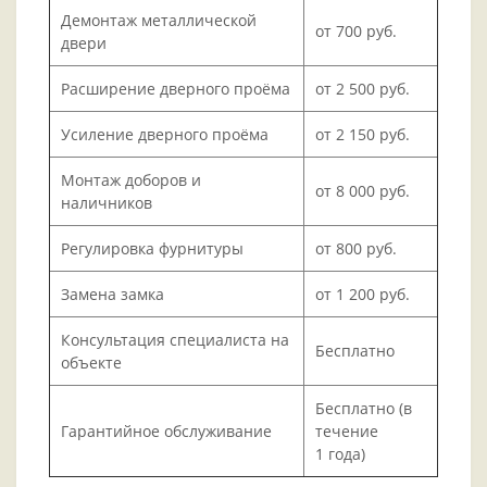
Демонтаж металлической
от 700 руб.
двери
Расширение дверного проёма
от 2 500 руб.
Усиление дверного проёма
от 2 150 руб.
Монтаж доборов и
от 8 000 руб.
наличников
Регулировка фурнитуры
от 800 руб.
Замена замка
от 1 200 руб.
Консультация специалиста на
Бесплатно
объекте
Бесплатно (в
Гарантийное обслуживание
течение
1 года)