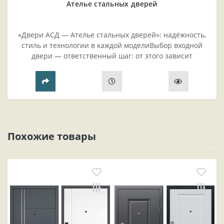
Ателье стальных дверей
«Двери АСД — Ателье стальных дверей»: надёжность,
стиль и технологии в каждой моделиВыбор входной
двери — ответственный шаг: от этого зависит
безопасность жилья, комфорт проживания и эстетика
прихожей..
Похожие товары