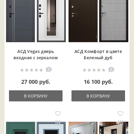
АСД Vegas дверь
АСД Комфорт в цвете
входная с зеркалом
Беленый дуб
0
0
27 000 руб.
16 100 руб.
В КОРЗИНУ
В КОРЗИНУ