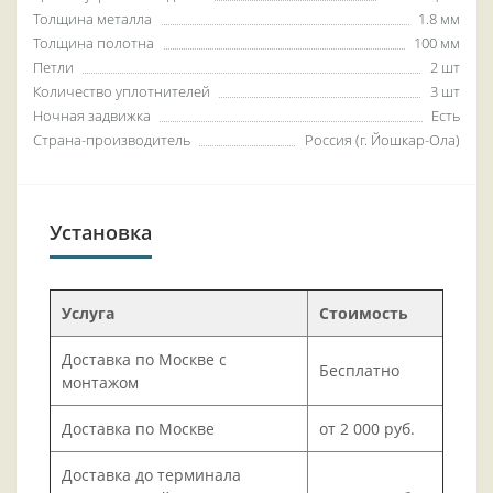
Толщина металла
1.8 мм
Толщина полотна
100 мм
Петли
2 шт
Количество уплотнителей
3 шт
Ночная задвижка
Есть
Страна-производитель
Россия (г. Йошкар-Ола)
Установка
Услуга
Стоимость
Доставка по Москве с
Бесплатно
монтажом
Доставка по Москве
от 2 000 руб.
Доставка до терминала