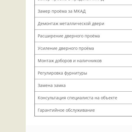
Замер проёма за МКАД
Демонтаж металлической двери
Расширение дверного проёма
Усиление дверного проёма
Монтаж доборов и наличников
Регулировка фурнитуры
Замена замка
Консультация специалиста на объекте
Гарантийное обслуживание