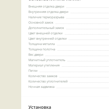
Внешняя отделка двери
Внутренняя отделка двери
Наличие терморазрыва
Основной замок
Дополнительный замок
Цвет внешней отделки
Цвет внутренней отделки
Толщина металла
Толщина полотна
Вес двери
Магнитный уплотнитель
Материал утепления
Петли
Количество замков
Количество уплотнителей
Ночная задвижка
Установка