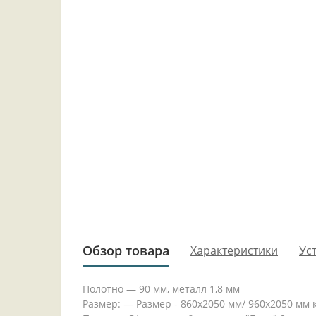
Обзор товара
Характеристики
Ус
Полотно — 90 мм, металл 1,8 мм
Размер: — Размер - 860х2050 мм/ 960х2050 мм 