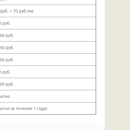
 руб. + 70 руб./км
0 руб.
500 руб.
150 руб.
000 руб.
0 руб.
200 руб.
латно
атно (в течение 1 года)