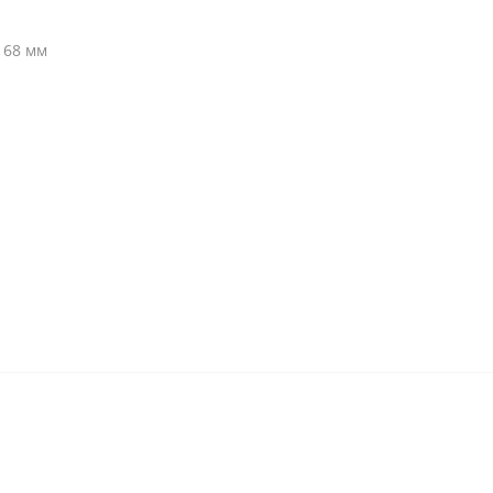
 68 мм