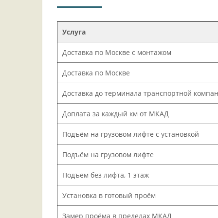
Услуга
Доставка по Москве с монтажом
Доставка по Москве
Доставка до терминала транспортной компа
Доплата за каждый км от МКАД
Подъём на грузовом лифте с установкой
Подъём на грузовом лифте
Подъём без лифта, 1 этаж
Установка в готовый проём
Замер проёма в пределах МКАД