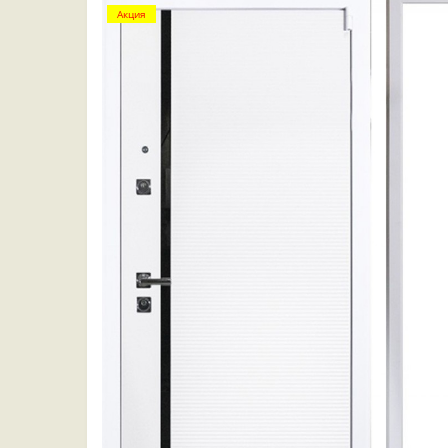
Акция