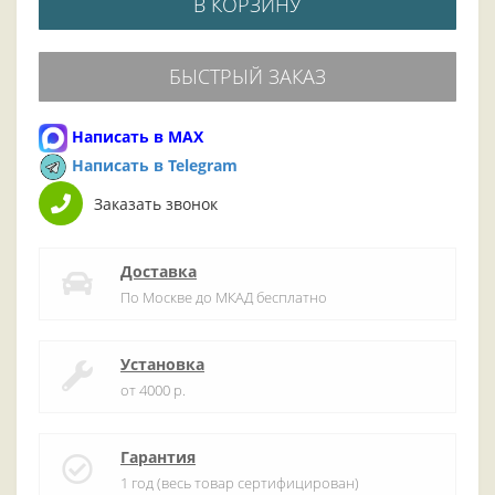
В КОРЗИНУ
БЫСТРЫЙ ЗАКАЗ
Написать в MAX
Написать в Telegram
Заказать звонок
Доставка
По Москве до МКАД бесплатно
Установка
от 4000 р.
Гарантия
1 год (весь товар сертифицирован)