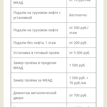
МКАД
Подъём на грузовом лифте с
Бесплатно
установкой
от 500 руб./
Подъём на грузовом лифте
этаж
Подъём без лифта, 1 этаж
от 200 руб.
Установка в готовый проём
от 5 000 руб.
Замер проёма в пределах
1 500 руб.
МКАД
1 500 руб. +
Замер проёма за МКАД
70 руб./км
Демонтаж металлической
от 700 руб.
двери