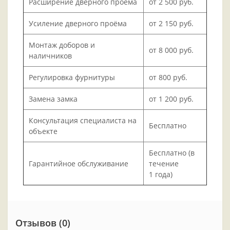
Расширение дверного проёма
от 2 500 руб.
Усиление дверного проёма
от 2 150 руб.
Монтаж доборов и
от 8 000 руб.
наличников
Регулировка фурнитуры
от 800 руб.
Замена замка
от 1 200 руб.
Консультация специалиста на
Бесплатно
объекте
Бесплатно (в
Гарантийное обслуживание
течение
1 года)
Отзывов (0)