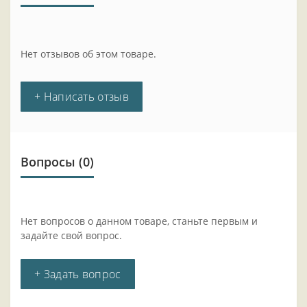
Нет отзывов об этом товаре.
+ Написать отзыв
Вопросы
(0)
Нет вопросов о данном товаре, станьте первым и
задайте свой вопрос.
+ Задать вопрос