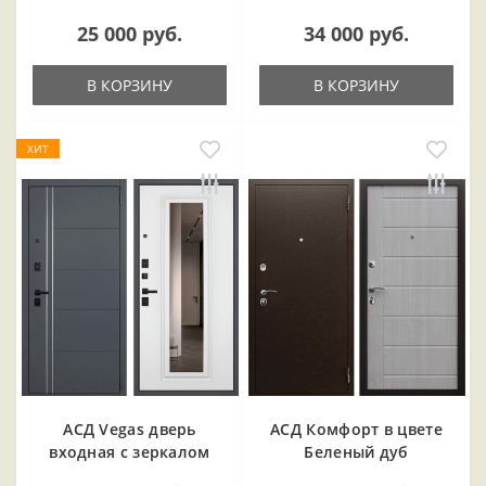
25 000 руб.
34 000 руб.
В КОРЗИНУ
В КОРЗИНУ
ХИТ
АСД Vegas дверь
АСД Комфорт в цвете
входная с зеркалом
Беленый дуб