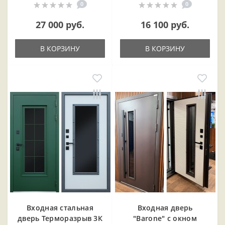
0
0
27 000 руб.
16 100 руб.
В КОРЗИНУ
В КОРЗИНУ
Входная cтальная
Входная дверь
дверь Терморазрыв 3К
"Barone" с окном