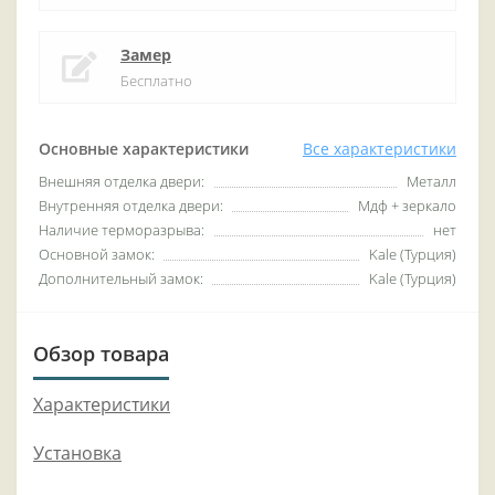
Замер
Бесплатно
Основные характеристики
Все характеристики
Внешняя отделка двери:
Металл
Внутренняя отделка двери:
Мдф + зеркало
Наличие терморазрыва:
нет
Основной замок:
Kale (Турция)
Дополнительный замок:
Kale (Турция)
Обзор товара
Характеристики
Установка