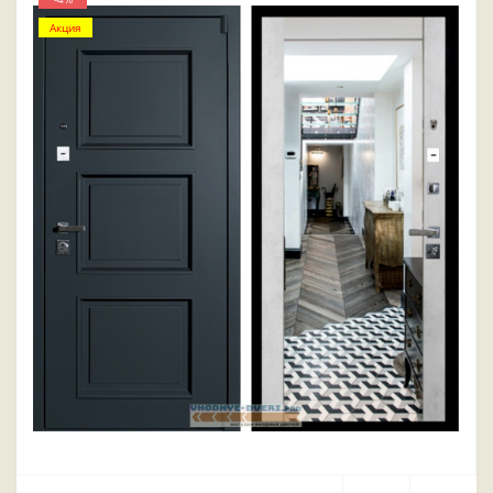
Акция