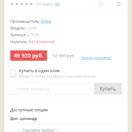
Отзывы:
(0)
Производитель:
АРМА
Модель:
14339
Артикул:
a-7076
Наличие:
Нет в наличии
49 920 руб.
52 000 руб.
Нашли дешевле?
Купить в один клик
Введите номер телефона и мы перезвоним
Купить
Доступные опции
Доп. цилиндр