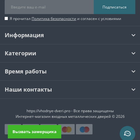
Подписаться
Я прочитал
Политика безопасности
и согласен с условиями
Информация
Категории
Время работы
Наши контакты
https://vhodnye-dveri.pro - Все права защищены
Интернет-магазин входных металлических дверей © 2026
Вызвать замерщика