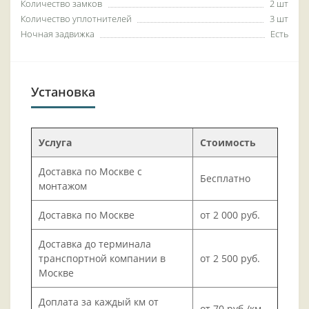
Количество замков
2 шт
Количество уплотнителей
3 шт
Ночная задвижка
Есть
Установка
Услуга
Стоимость
Доставка по Москве с
Бесплатно
монтажом
Доставка по Москве
от 2 000 руб.
Доставка до терминала
транспортной компании в
от 2 500 руб.
Москве
Доплата за каждый км от
от 70 руб./км