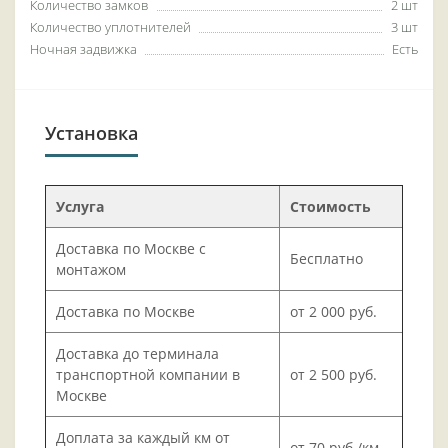
Количество замков
2 шт
Количество уплотнителей
3 шт
Ночная задвижка
Есть
Установка
Услуга
Стоимость
Доставка по Москве с
Бесплатно
монтажом
Доставка по Москве
от 2 000 руб.
Доставка до терминала
транспортной компании в
от 2 500 руб.
Москве
Доплата за каждый км от
от 70 руб./км