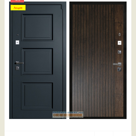
Акция