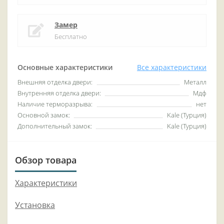
Замер
Бесплатно
Основные характеристики
Все характеристики
Внешняя отделка двери:
Металл
Внутренняя отделка двери:
Мдф
Наличие терморазрыва:
нет
Основной замок:
Kale (Турция)
Дополнительный замок:
Kale (Турция)
Обзор товара
Характеристики
Установка