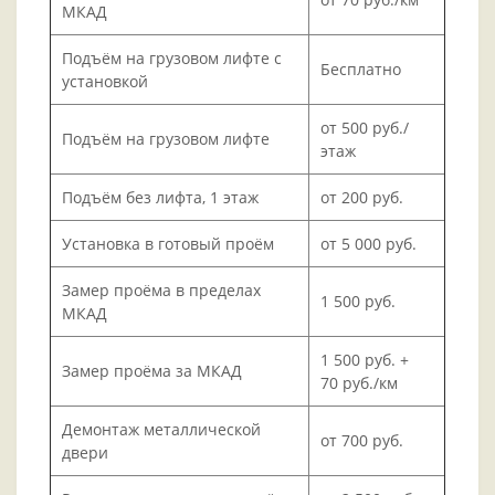
МКАД
Подъём на грузовом лифте с
Бесплатно
установкой
от 500 руб./
Подъём на грузовом лифте
этаж
Подъём без лифта, 1 этаж
от 200 руб.
Установка в готовый проём
от 5 000 руб.
Замер проёма в пределах
1 500 руб.
МКАД
1 500 руб. +
Замер проёма за МКАД
70 руб./км
Демонтаж металлической
от 700 руб.
двери