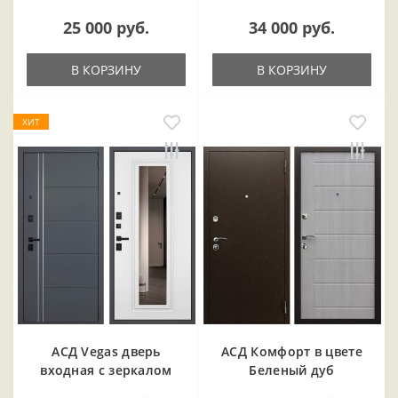
25 000 руб.
34 000 руб.
В КОРЗИНУ
В КОРЗИНУ
ХИТ
АСД Vegas дверь
АСД Комфорт в цвете
входная с зеркалом
Беленый дуб