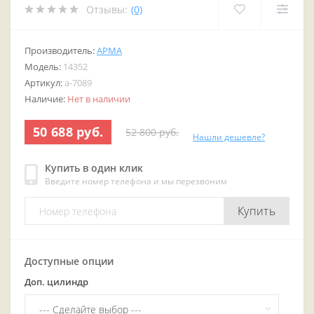
Отзывы:
(0)
Производитель:
АРМА
Модель:
14352
Артикул:
a-7089
Наличие:
Нет в наличии
50 688 руб.
52 800 руб.
Нашли дешевле?
Купить в один клик
Введите номер телефона и мы перезвоним
Купить
Доступные опции
Доп. цилиндр