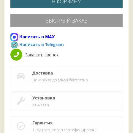
В КОРЗИНУ
БЫСТРЫЙ ЗАКАЗ
Написать в MAX
Написать в Telegram
Заказать звонок
Доставка
По Москве до МКАД бесплатно
Установка
от 4000 р.
Гарантия
1 год (весь товар сертифицирован)