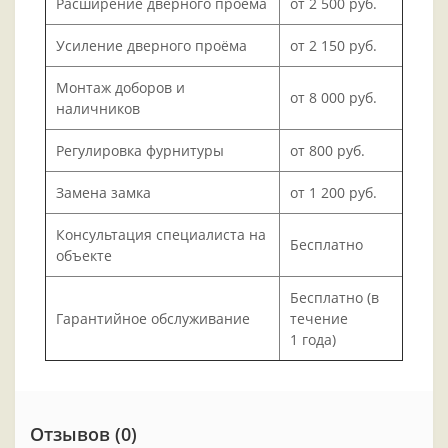
Расширение дверного проёма
от 2 500 руб.
Усиление дверного проёма
от 2 150 руб.
Монтаж доборов и
от 8 000 руб.
наличников
Регулировка фурнитуры
от 800 руб.
Замена замка
от 1 200 руб.
Консультация специалиста на
Бесплатно
объекте
Бесплатно (в
Гарантийное обслуживание
течение
1 года)
Отзывов (0)