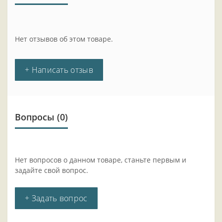
Нет отзывов об этом товаре.
+ Написать отзыв
Вопросы
(0)
Нет вопросов о данном товаре, станьте первым и
задайте свой вопрос.
+ Задать вопрос