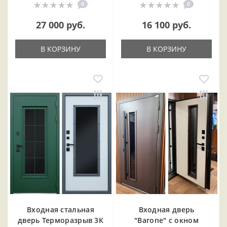
0
0
27 000 руб.
16 100 руб.
В КОРЗИНУ
В КОРЗИНУ
Входная cтальная
Входная дверь
дверь Терморазрыв 3К
"Barone" с окном