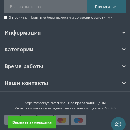
Подписаться
Я прочитал
Политика безопасности
и согласен с условиями
Информация
Категории
Время работы
Наши контакты
https://vhodnye-dveri.pro - Все права защищены
Интернет-магазин входных металлических дверей © 2026
Вызвать замерщика