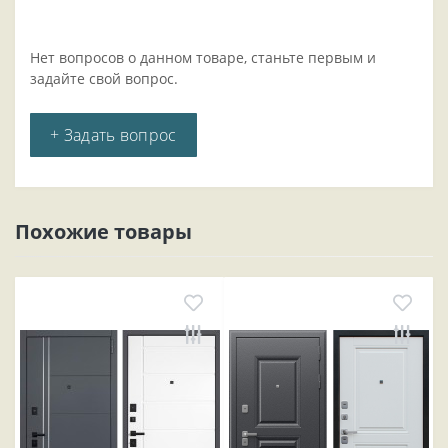
Нет вопросов о данном товаре, станьте первым и
задайте свой вопрос.
+ Задать вопрос
Похожие товары