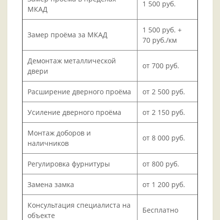
1 500 руб.
МКАД
1 500 руб. +
Замер проёма за МКАД
70 руб./км
Демонтаж металлической
от 700 руб.
двери
Расширение дверного проёма
от 2 500 руб.
Усиление дверного проёма
от 2 150 руб.
Монтаж доборов и
от 8 000 руб.
наличников
Регулировка фурнитуры
от 800 руб.
Замена замка
от 1 200 руб.
Консультация специалиста на
Бесплатно
объекте