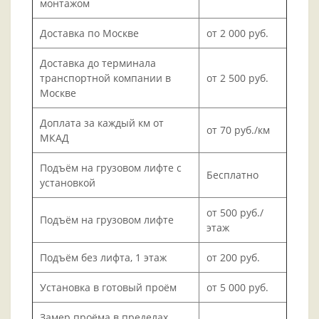
монтажом
Доставка по Москве
от 2 000 руб.
Доставка до терминала
транспортной компании в
от 2 500 руб.
Москве
Доплата за каждый км от
от 70 руб./км
МКАД
Подъём на грузовом лифте с
Бесплатно
установкой
от 500 руб./
Подъём на грузовом лифте
этаж
Подъём без лифта, 1 этаж
от 200 руб.
Установка в готовый проём
от 5 000 руб.
Замер проёма в пределах