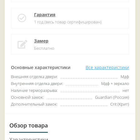
Гарантия
1 год (весь товар сертифицирован)
Замер
Бесплатно
Основные характеристики
Все характеристики
Внешняя отделка двери:
Мдф
Внутренняя отделка двери:
Мдф + зеркало
Наличие терморазрыва:
нет
Основной замок:
Guardian (Россия)
Дополнительный замок:
Crit (Крит)
Обзор товара
Характеристики