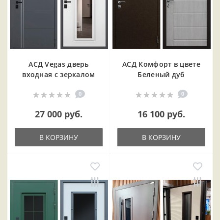
АСД Vegas дверь
АСД Комфорт в цвете
входная с зеркалом
Беленый дуб
0
0
27 000 руб.
16 100 руб.
В КОРЗИНУ
В КОРЗИНУ