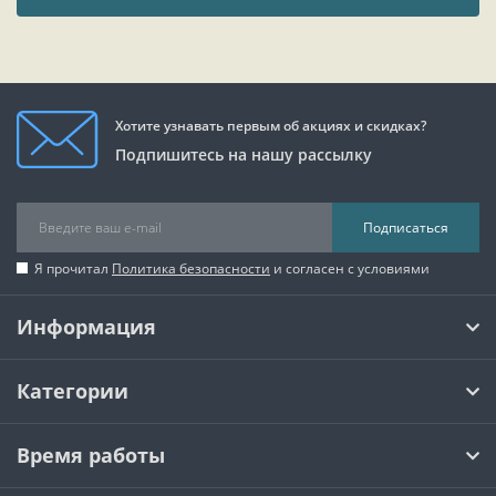
Хотите узнавать первым об акциях и скидках?
Подпишитесь на нашу рассылку
Подписаться
Я прочитал
Политика безопасности
и согласен с условиями
Информация
Категории
Время работы