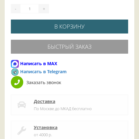
-
+
В КОРЗИНУ
БЫСТРЫЙ ЗАКАЗ
Написать в MAX
Написать в Telegram
Заказать звонок
Доставка
По Москве до МКАД бесплатно
Установка
от 4000 р.