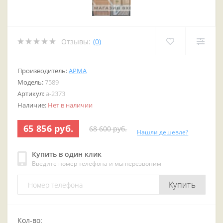
Отзывы:
(0)
Производитель:
АРМА
Модель:
7589
Артикул:
a-2373
Наличие:
Нет в наличии
65 856 руб.
68 600 руб.
Нашли дешевле?
Купить в один клик
Введите номер телефона и мы перезвоним
Купить
Кол-во: