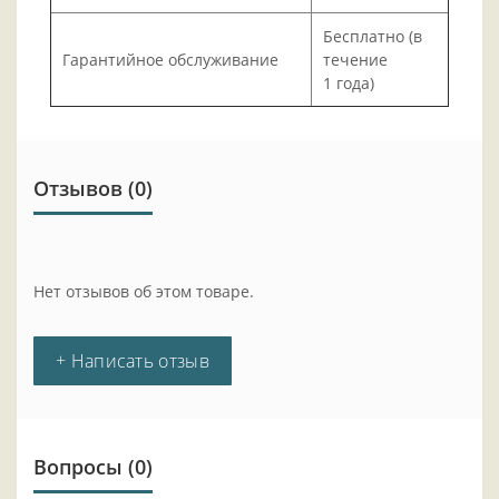
Бесплатно (в
Гарантийное обслуживание
течение
1 года)
Отзывов (0)
Нет отзывов об этом товаре.
+ Написать отзыв
Вопросы
(0)