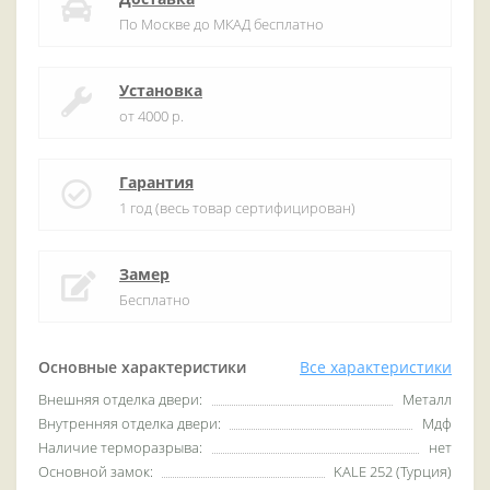
По Москве до МКАД бесплатно
Установка
от 4000 р.
Гарантия
1 год (весь товар сертифицирован)
Замер
Бесплатно
Основные характеристики
Все характеристики
Внешняя отделка двери:
Металл
Внутренняя отделка двери:
Мдф
Наличие терморазрыва:
нет
Основной замок:
KALE 252 (Турция)