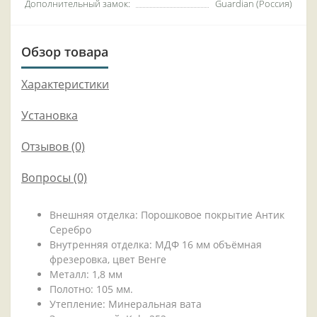
Дополнительный замок:
Guardian (Россия)
Обзор товара
Характеристики
Установка
Отзывов (0)
Вопросы
(0)
Внешняя отделка: Порошковое покрытие Антик
Серебро
Внутренняя отделка: МДФ 16 мм объёмная
фрезеровка, цвет Венге
Металл: 1,8 мм
Полотно: 105 мм.
Утепление: Минеральная вата