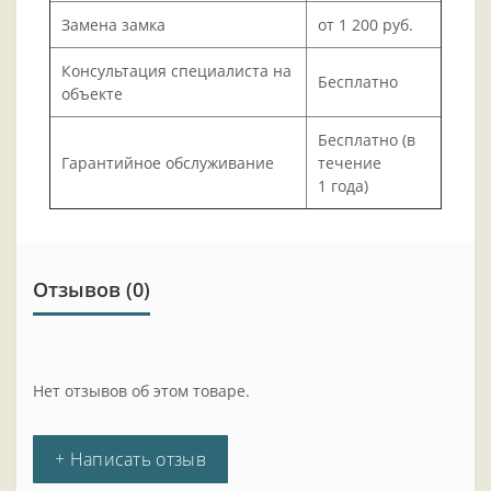
Замена замка
от 1 200 руб.
Консультация специалиста на
Бесплатно
объекте
Бесплатно (в
Гарантийное обслуживание
течение
1 года)
Отзывов (0)
Нет отзывов об этом товаре.
+ Написать отзыв