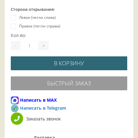
Сторона открывания:
Левое (петли слева)
Правое (петли справа)
Кол-во:
-
+
В КОРЗИНУ
БЫСТРЫЙ ЗАКАЗ
Написать в MAX
Написать в Telegram
Заказать звонок
Доставка