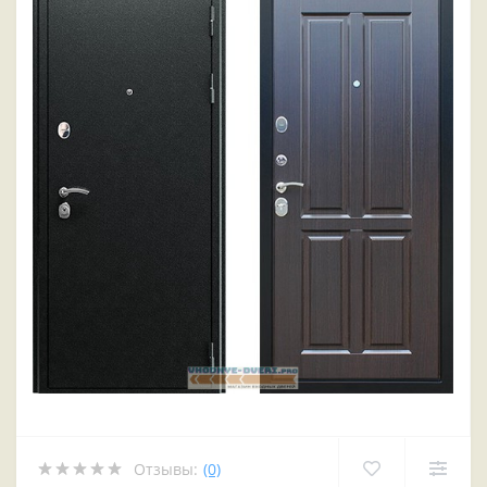
Отзывы:
(0)