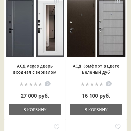
АСД Vegas дверь
АСД Комфорт в цвете
входная с зеркалом
Беленый дуб
0
0
27 000 руб.
16 100 руб.
В КОРЗИНУ
В КОРЗИНУ