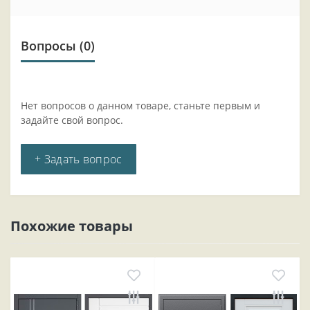
Вопросы
(0)
Нет вопросов о данном товаре, станьте первым и
задайте свой вопрос.
+ Задать вопрос
Похожие товары