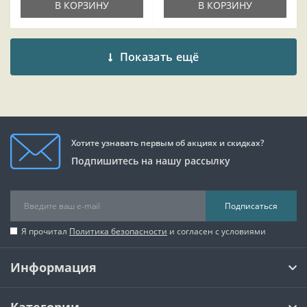
В КОРЗИНУ
В КОРЗИНУ
Показать ещё
Хотите узнавать первым об акциях и скидках?
Подпишитесь на нашу рассылку
Подписаться
Я прочитал
Политика безопасности
и согласен с условиями
Информация