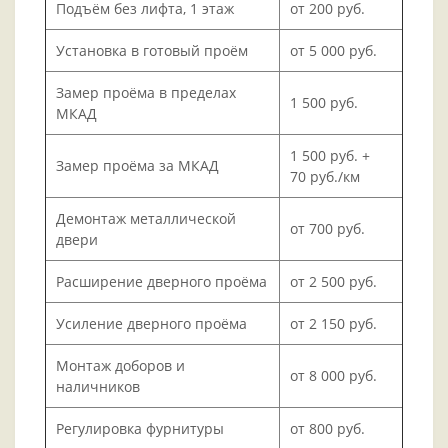
Подъём без лифта, 1 этаж
от 200 руб.
Установка в готовый проём
от 5 000 руб.
Замер проёма в пределах
1 500 руб.
МКАД
1 500 руб. +
Замер проёма за МКАД
70 руб./км
Демонтаж металлической
от 700 руб.
двери
Расширение дверного проёма
от 2 500 руб.
Усиление дверного проёма
от 2 150 руб.
Монтаж доборов и
от 8 000 руб.
наличников
Регулировка фурнитуры
от 800 руб.