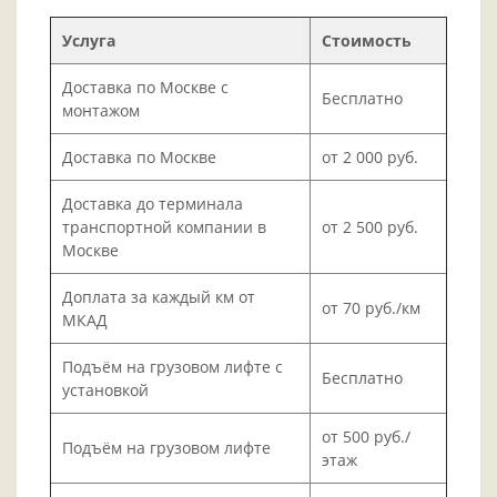
Услуга
Стоимость
Доставка по Москве с
Бесплатно
монтажом
Доставка по Москве
от 2 000 руб.
Доставка до терминала
транспортной компании в
от 2 500 руб.
Москве
Доплата за каждый км от
от 70 руб./км
МКАД
Подъём на грузовом лифте с
Бесплатно
установкой
от 500 руб./
Подъём на грузовом лифте
этаж