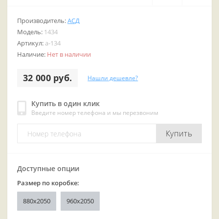
Производитель:
АСД
Модель:
1434
Артикул:
a-134
Наличие:
Нет в наличии
32 000 руб.
Нашли дешевле?
Купить в один клик
Введите номер телефона и мы перезвоним
Купить
Доступные опции
Размер по коробке:
880x2050
960x2050