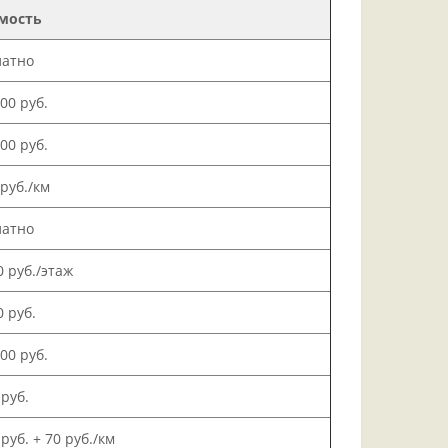
мость
латно
000 руб.
500 руб.
 руб./км
латно
0 руб./этаж
0 руб.
000 руб.
 руб.
 руб. + 70 руб./км