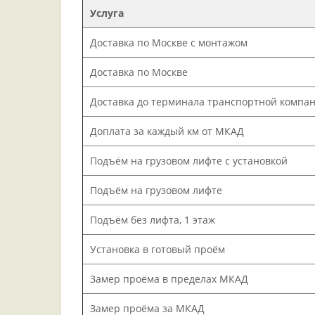
Услуга
Доставка по Москве с монтажом
Доставка по Москве
Доставка до терминала транспортной компа
Доплата за каждый км от МКАД
Подъём на грузовом лифте с установкой
Подъём на грузовом лифте
Подъём без лифта, 1 этаж
Установка в готовый проём
Замер проёма в пределах МКАД
Замер проёма за МКАД