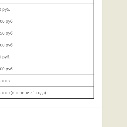
0 руб.
500 руб.
150 руб.
000 руб.
0 руб.
200 руб.
латно
атно (в течение 1 года)