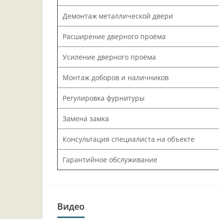
Демонтаж металлической двери
Расширение дверного проёма
Усиление дверного проёма
Монтаж доборов и наличников
Регулировка фурнитуры
Замена замка
Консультация специалиста на объекте
Гарантийное обслуживание
Видео