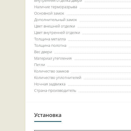
Внутренняя отделка двери
Наличие терморазрыва
Основной замок
Дополнительный замок
Цвет внешней отделки
Цвет внутренней отделки
Толщина металла
Толщина полотна
Вес двери
Материал утепления
Петли
Количество замков
Количество уплотнителей
Ночная задвижка
Страна-производитель
Установка