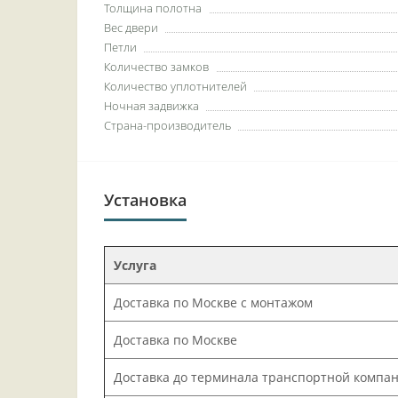
Толщина полотна
Вес двери
Петли
Количество замков
Количество уплотнителей
Ночная задвижка
Страна-производитель
Установка
Услуга
Доставка по Москве с монтажом
Доставка по Москве
Доставка до терминала транспортной компа