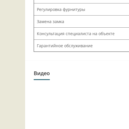
Регулировка фурнитуры
Замена замка
Консультация специалиста на объекте
Гарантийное обслуживание
Видео