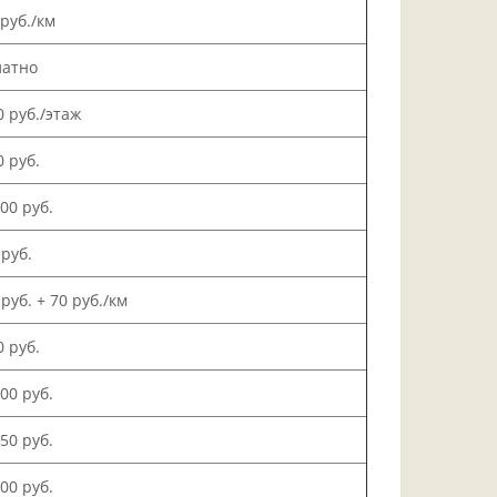
 руб./км
латно
0 руб./этаж
0 руб.
000 руб.
 руб.
 руб. + 70 руб./км
0 руб.
500 руб.
150 руб.
000 руб.