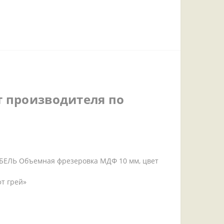
т производителя по
БЕЛЬ Объемная фрезеровка МДФ 10 мм, цвет
т грей»