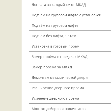
Доплата за каждый км от МКАД
Подъём на грузовом лифте с установкой
Подъём на грузовом лифте
Подъём без лифта, 1 этаж
Установка в готовый проём
Замер проёма в пределах МКАД
Замер проёма за МКАД
Демонтаж металлической двери
Расширение дверного проёма
Усиление дверного проёма
Монтаж доборов и наличников