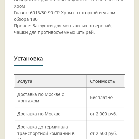
Хром
Глазок: 6016/50-90 CR Хром со шторкой и углом
обзора 180°
Прочее: Заглушки для монтажных отверстий,
чашки для противосъемных штырей.
Установка
Услуга
Стоимость
Доставка по Москве с
Бесплатно
монтажом
Доставка по Москве
от 2 000 руб.
Доставка до терминала
транспортной компании в
от 2 500 руб.