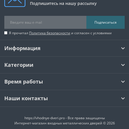
Подпишитесь на нашу рассылку
Подписаться
Я прочитал
Политика безопасности
и согласен с условиями
Информация
Категории
Время работы
Наши контакты
https://vhodnye-dveri.pro - Все права защищены
Интернет-магазин входных металлических дверей © 2026