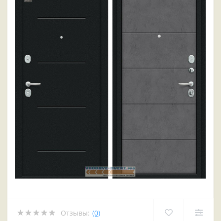
Отзывы:
(0)