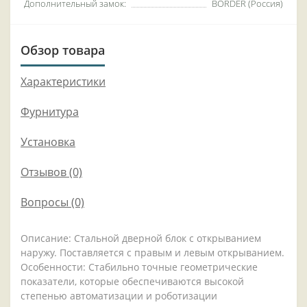
Дополнительный замок:
BORDER (Россия)
Обзор товара
Характеристики
Фурнитура
Установка
Отзывов (0)
Вопросы
(0)
Описание: Стальной дверной блок с открыванием
наружу. Поставляется с правым и левым открыванием.
Особенности: Стабильно точные геометрические
показатели, которые обеспечиваются высокой
степенью автоматизации и роботизации