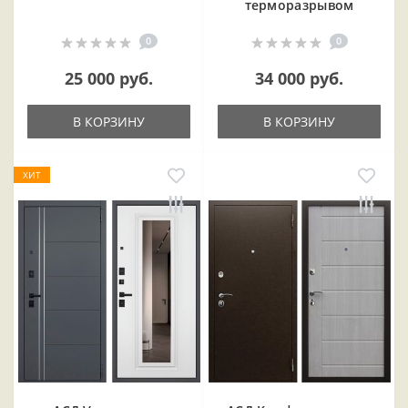
терморазрывом
0
0
25 000 руб.
34 000 руб.
В КОРЗИНУ
В КОРЗИНУ
ХИТ