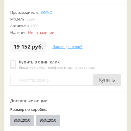
Производитель:
BRAVO
Модель:
8299
Артикул:
a-1309
Наличие:
Нет в наличии
19 152 руб.
Нашли дешевле?
Купить в один клик
Введите номер телефона и мы перезвоним
Купить
Доступные опции
Размер по коробке:
860x2050
960x2050