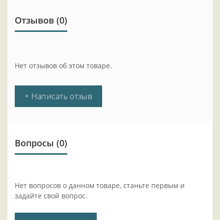
Отзывов (0)
Нет отзывов об этом товаре.
+ Написать отзыв
Вопросы
(0)
Нет вопросов о данном товаре, станьте первым и
задайте свой вопрос.