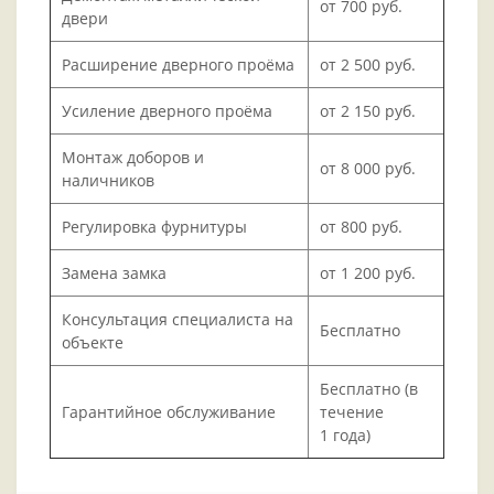
от 700 руб.
двери
Расширение дверного проёма
от 2 500 руб.
Усиление дверного проёма
от 2 150 руб.
Монтаж доборов и
от 8 000 руб.
наличников
Регулировка фурнитуры
от 800 руб.
Замена замка
от 1 200 руб.
Консультация специалиста на
Бесплатно
объекте
Бесплатно (в
Гарантийное обслуживание
течение
1 года)