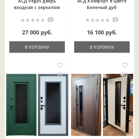
АСД Vegas дверь
АСД Комфорт в цвете
входная с зеркалом
Беленый дуб
0
0
27 000 руб.
16 100 руб.
В КОРЗИНУ
В КОРЗИНУ