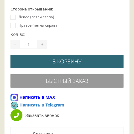
Сторона открывания:
Левое (петли слева)
Правое (петли справа)
Кол-во:
-
+
В КОРЗИНУ
БЫСТРЫЙ ЗАКАЗ
Написать в MAX
Написать в Telegram
Заказать звонок
Доставка