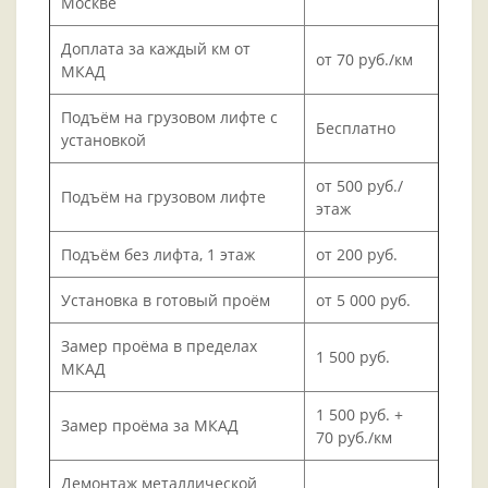
Москве
Доплата за каждый км от
от 70 руб./км
МКАД
Подъём на грузовом лифте с
Бесплатно
установкой
от 500 руб./
Подъём на грузовом лифте
этаж
Подъём без лифта, 1 этаж
от 200 руб.
Установка в готовый проём
от 5 000 руб.
Замер проёма в пределах
1 500 руб.
МКАД
1 500 руб. +
Замер проёма за МКАД
70 руб./км
Демонтаж металлической