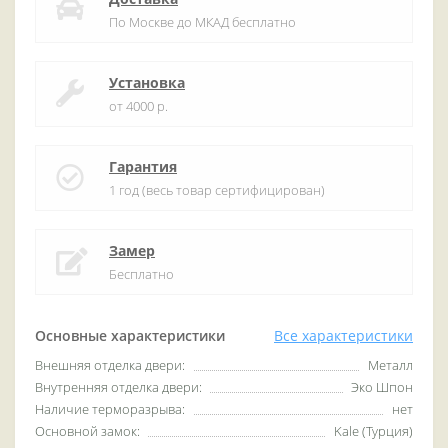
По Москве до МКАД бесплатно
Установка
от 4000 р.
Гарантия
1 год (весь товар сертифицирован)
Замер
Бесплатно
Основные характеристики
Все характеристики
Внешняя отделка двери:
Металл
Внутренняя отделка двери:
Эко Шпон
Наличие терморазрыва:
нет
Основной замок:
Kale (Турция)