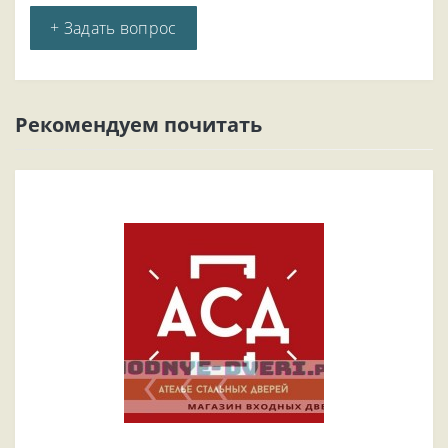
+ Задать вопрос
Рекомендуем почитать