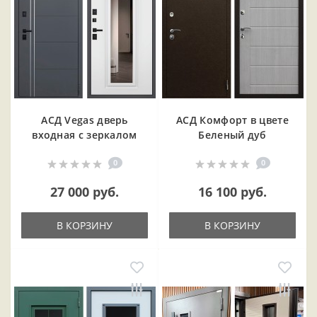
АСД Vegas дверь
АСД Комфорт в цвете
входная с зеркалом
Беленый дуб
0
0
27 000 руб.
16 100 руб.
В КОРЗИНУ
В КОРЗИНУ