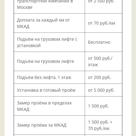
транспортной компании в
от 2 500 руб.
Москве
Доплата за каждый км от
от 70 руб./км
МКАД
Подъём на грузовом лифте с
Бесплатно
установкой
от 500 руб./
Подъём на грузовом лифте
этаж
Подъём без лифта, 1 этаж
от 200 руб.
Установка в готовый проём
от 5 000 руб.
Замер проёма в пределах
1 500 руб.
МКАД
1 500 руб. +
Замер проёма за МКАД
70 руб./км