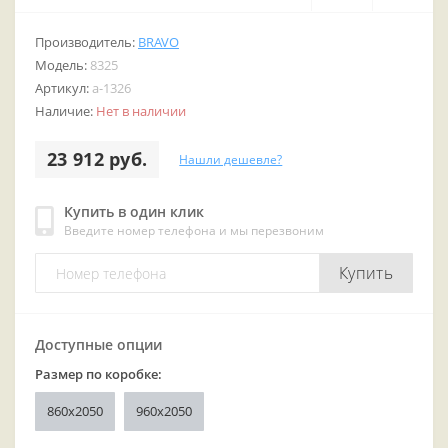
Производитель:
BRAVO
Модель:
8325
Артикул:
a-1326
Наличие:
Нет в наличии
23 912 руб.
Нашли дешевле?
Купить в один клик
Введите номер телефона и мы перезвоним
Купить
Доступные опции
Размер по коробке:
860x2050
960x2050