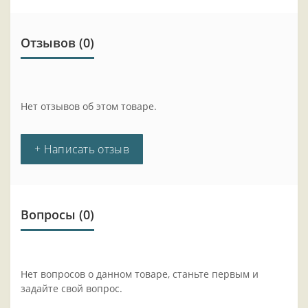
Отзывов (0)
Нет отзывов об этом товаре.
+ Написать отзыв
Вопросы
(0)
Нет вопросов о данном товаре, станьте первым и
задайте свой вопрос.