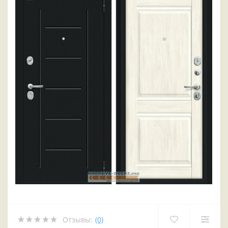
Отзывы:
(0)