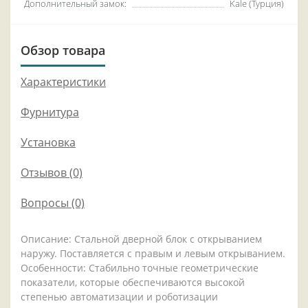
Дополнительный замок:
Kale (Турция)
Обзор товара
Характеристики
Фурнитура
Установка
Отзывов (0)
Вопросы
(0)
Описание: Стальной дверной блок с открыванием
наружу. Поставляется с правым и левым открыванием.
Особенности: Стабильно точные геометрические
показатели, которые обеспечиваются высокой
степенью автоматизации и роботизации