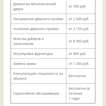
Демонтаж металлической
от 700 руб.
двери
Расширение дверного проёма
от 2 500 руб.
Усиление дверного проёма
от 2 150 руб.
Монтаж доборов и
от 8 000 руб.
наличников
Регулировка фурнитуры
от 800 руб.
Замена замка
от 1 200 руб.
Консультация специалиста на
Бесплатно
объекте
Бесплатно (в
Гарантийное обслуживание
течение
1 года)