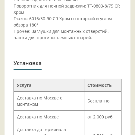
Поворотник для ночной задвижки: ТТ-0803-8/75 CR
Хром
Глазок: 6016/50-90 CR Хром со шторкой и углом
обзора 180°
Прочее: Заглушки для монтажных отверстий,
чашки для противосъемных штырей.
Установка
Услуга
Стоимость
Доставка по Москве с
Бесплатно
монтажом
Доставка по Москве
от 2 000 руб.
Доставка до терминала