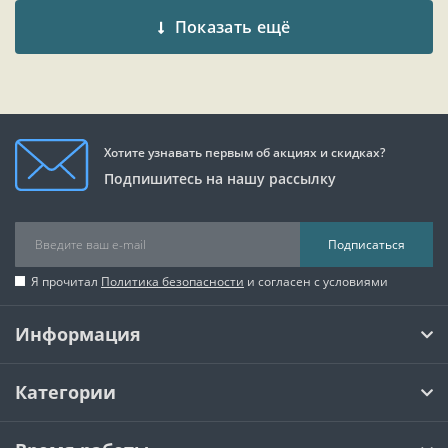
Показать ещё
Хотите узнавать первым об акциях и скидках?
Подпишитесь на нашу рассылку
Подписаться
Я прочитал
Политика безопасности
и согласен с условиями
Информация
Категории