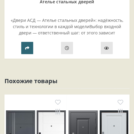
Ателье стальных дверей
«Двери АСД — Ателье стальных дверей»: надёжность,
стиль и технологии в каждой моделиВыбор входной
двери — ответственный шаг: от этого зависит
безопасность жилья, комфорт проживания и эстетика
прихожей..
Похожие товары