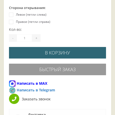
Сторона открывания:
Левое (петли слева)
Правое (петли справа)
Кол-во:
-
+
В КОРЗИНУ
БЫСТРЫЙ ЗАКАЗ
Написать в MAX
Написать в Telegram
Заказать звонок
Доставка