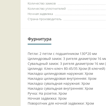
Количество замков
Количество уплотнителей
Ночная задвижка
Страна-производитель
Фурнитура
Петли: 2 петли с подшипником 130*20 мм
Цилиндровый замок: 3 ригеля диаметром 16 м
Сувальдный замок: 3 ригеля диаметром 16 мм 
Цилиндр: Ключ-ключ 80-45/35 Хром (8 ключей)
Накладка цилиндровая наружная: Хром
Накладка цилиндровая внутренняя: Хром
Накладка сувальдная наружная: Хром
Накладка сувальдная внутренняя: Хром
Ручка: На розетке, Хром
Ночная задвижка: Хром
Поворотник для ночной задвижки: Хром