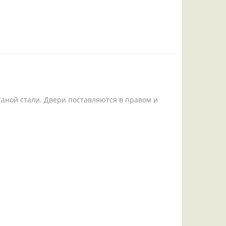
аной стали. Двери поставляются в правом и