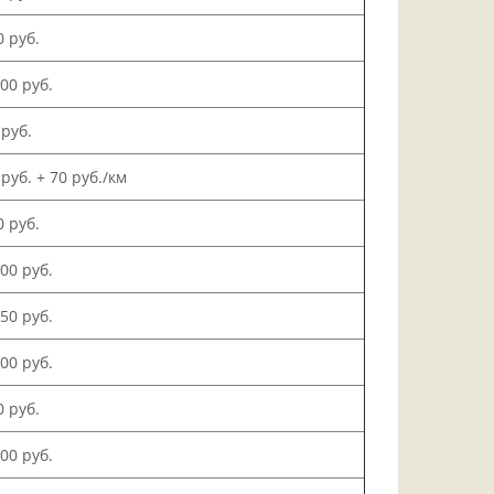
0 руб.
000 руб.
 руб.
 руб. + 70 руб./км
0 руб.
500 руб.
150 руб.
000 руб.
0 руб.
200 руб.