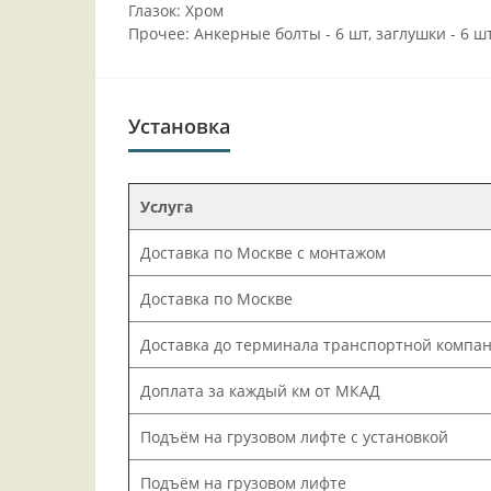
Глазок: Хром
Прочее: Анкерные болты - 6 шт, заглушки - 6 
Установка
Услуга
Доставка по Москве с монтажом
Доставка по Москве
Доставка до терминала транспортной компа
Доплата за каждый км от МКАД
Подъём на грузовом лифте с установкой
Подъём на грузовом лифте