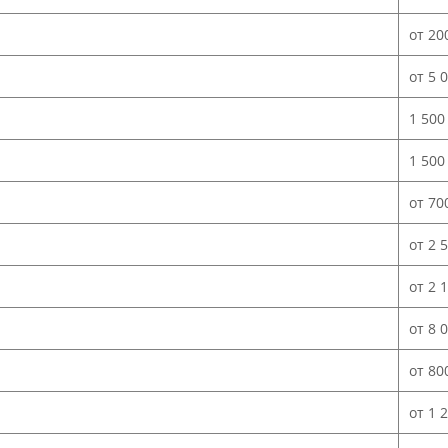
от 20
от 5 
1 500
1 500
от 70
от 2 
от 2 
от 8 
от 80
от 1 