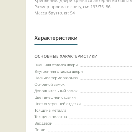
Крепление: Двери крепятся анкерными болтам
Размер проема в свету, см: 193/76, 86
Масса брутто, кг: 54
Характеристики
ОСНОВНЫЕ ХАРАКТЕРИСТИКИ
Внешняя отделка двери
Внутренняя отделка двери
Наличие терморазрыва
Основной замок
Дополнительный замок
Цвет внешней отделки
Цвет внутренней отделки
Толщина металла
Толщина полотна
Вес двери
Петли