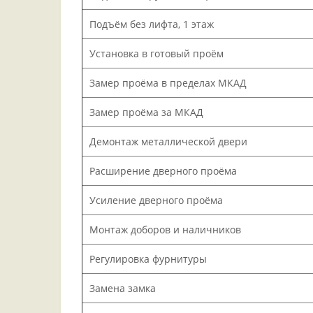
Подъём без лифта, 1 этаж
Установка в готовый проём
Замер проёма в пределах МКАД
Замер проёма за МКАД
Демонтаж металлической двери
Расширение дверного проёма
Усиление дверного проёма
Монтаж доборов и наличников
Регулировка фурнитуры
Замена замка