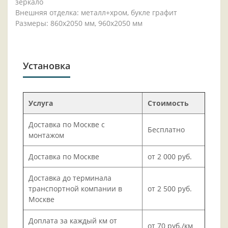
зеркало
Внешняя отделка: металл+хром, букле графит
Размеры: 860х2050 мм, 960х2050 мм
Установка
Услуга
Стоимость
Доставка по Москве с
Бесплатно
монтажом
Доставка по Москве
от 2 000 руб.
Доставка до терминала
транспортной компании в
от 2 500 руб.
Москве
Доплата за каждый км от
от 70 руб./км