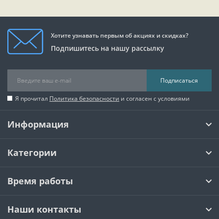
Хотите узнавать первым об акциях и скидках?
Подпишитесь на нашу рассылку
Подписаться
Я прочитал
Политика безопасности
и согласен с условиями
Информация
Категории
Время работы
Наши контакты