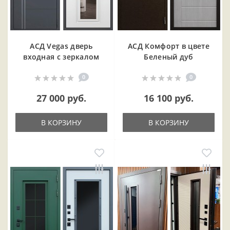
АСД Vegas дверь
АСД Комфорт в цвете
входная с зеркалом
Беленый дуб
0
0
27 000 руб.
16 100 руб.
В КОРЗИНУ
В КОРЗИНУ