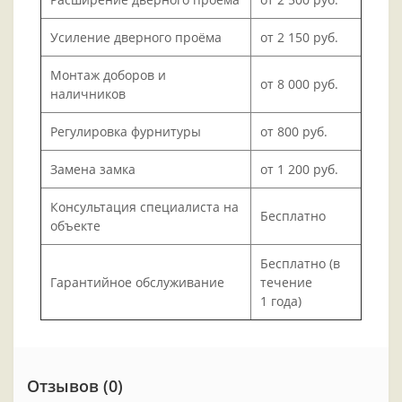
Усиление дверного проёма
от 2 150 руб.
Монтаж доборов и
от 8 000 руб.
наличников
Регулировка фурнитуры
от 800 руб.
Замена замка
от 1 200 руб.
Консультация специалиста на
Бесплатно
объекте
Бесплатно (в
Гарантийное обслуживание
течение
1 года)
Отзывов (0)