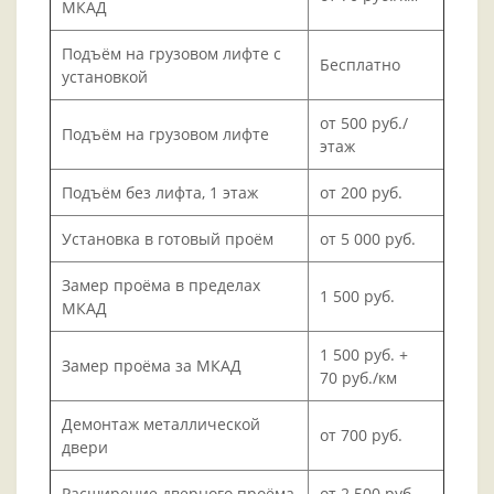
МКАД
Подъём на грузовом лифте с
Бесплатно
установкой
от 500 руб./
Подъём на грузовом лифте
этаж
Подъём без лифта, 1 этаж
от 200 руб.
Установка в готовый проём
от 5 000 руб.
Замер проёма в пределах
1 500 руб.
МКАД
1 500 руб. +
Замер проёма за МКАД
70 руб./км
Демонтаж металлической
от 700 руб.
двери
Расширение дверного проёма
от 2 500 руб.