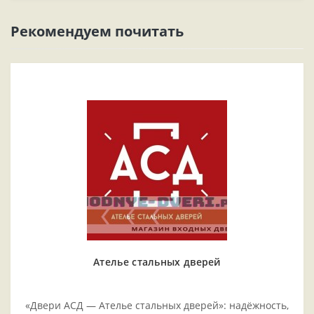
Рекомендуем почитать
Ателье стальных дверей
«Двери АСД — Ателье стальных дверей»: надёжность,