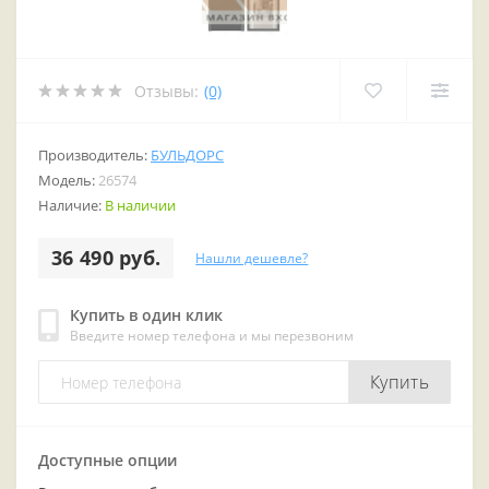
Отзывы:
(0)
Производитель:
БУЛЬДОРС
Модель:
26574
Наличие:
В наличии
36 490 руб.
Нашли дешевле?
Купить в один клик
Введите номер телефона и мы перезвоним
Купить
Доступные опции