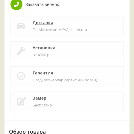
Заказать звонок
Доставка
По Москве до МКАД бесплатно
Установка
от 4000 р.
Гарантия
1 год (весь товар сертифицирован)
Замер
Бесплатно
Обзор товара