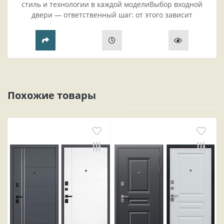
стиль и технологии в каждой моделиВыбор входной
двери — ответственный шаг: от этого зависит
безопасность жилья, комфорт проживания и эстетика
прихожей..
Похожие товары