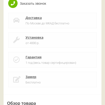
Заказать звонок
Доставка
По Москве до МКАД бесплатно
Установка
от 4000 р.
Гарантия
1 год (весь товар сертифицирован)
Замер
Бесплатно
Обзор товара