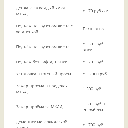
Доплата за каждый км от
от 70 руб./км
МКАД
Подъём на грузовом лифте с
Бесплатно
установкой
от 500 руб./
Подъём на грузовом лифте
этаж
Подъём без лифта, 1 этаж
от 200 руб.
Установка в готовый проём
от 5 000 руб.
Замер проёма в пределах
1 500 руб.
МКАД
1 500 руб. +
Замер проёма за МКАД
70 руб./км
Демонтаж металлической
от 700 руб.
двери