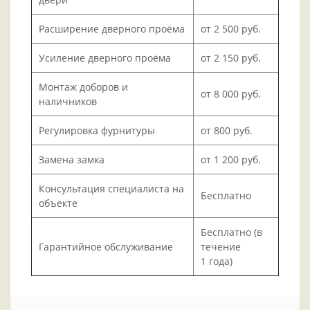
Расширение дверного проёма
от 2 500 руб.
Усиление дверного проёма
от 2 150 руб.
Монтаж доборов и
от 8 000 руб.
наличников
Регулировка фурнитуры
от 800 руб.
Замена замка
от 1 200 руб.
Консультация специалиста на
Бесплатно
объекте
Бесплатно (в
Гарантийное обслуживание
течение
1 года)