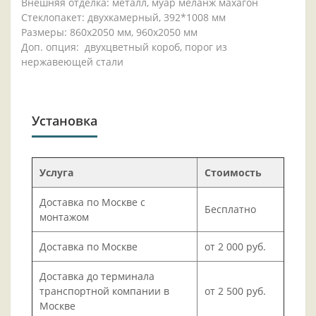
Внешняя отделка: металл, муар меланж махагон
Стеклопакет: двухкамерный, 392*1008 мм
Размеры: 860х2050 мм, 960х2050 мм
Доп. опция: двухцветный короб, порог из
нержавеющей стали
Установка
Услуга
Стоимость
Доставка по Москве с
Бесплатно
монтажом
Доставка по Москве
от 2 000 руб.
Доставка до терминала
транспортной компании в
от 2 500 руб.
Москве