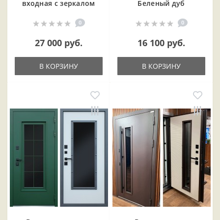
входная с зеркалом
Беленый дуб
0
0
27 000 руб.
16 100 руб.
В КОРЗИНУ
В КОРЗИНУ