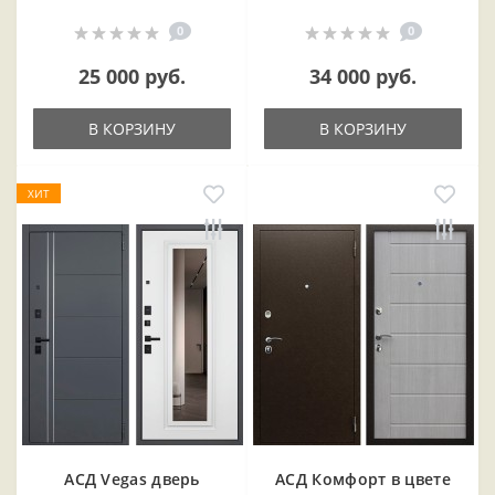
0
0
25 000 руб.
34 000 руб.
В КОРЗИНУ
В КОРЗИНУ
ХИТ
АСД Vegas дверь
АСД Комфорт в цвете