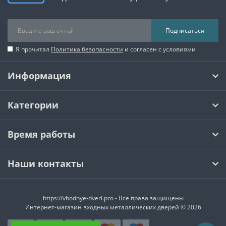
Подписаться
Я прочитал
Политика безопасности
и согласен с условиями
Информация
Категории
Время работы
Наши контакты
https://vhodnye-dveri.pro - Все права защищены
Интернет-магазин входных металлических дверей © 2026