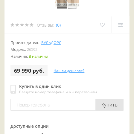
Отзывы:
(0)
Производитель:
БУЛЬДОРС
Модель:
26592
Наличие:
В наличии
69 990 руб.
Нашли дешевле?
Купить в один клик
Введите номер телефона и мы перезвоним
Купить
Доступные опции