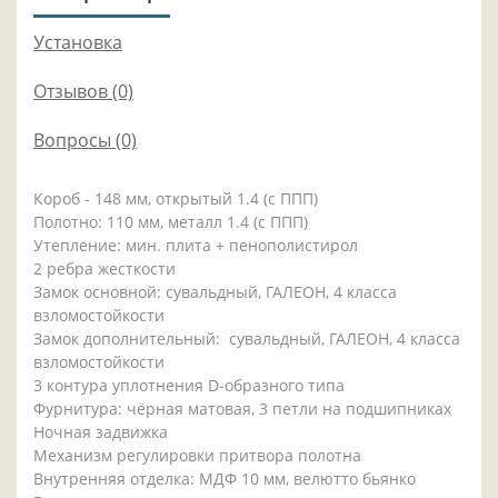
Установка
Отзывов (0)
Вопросы
(0)
Короб - 148 мм, открытый 1.4 (с ППП)
Полотно: 110 мм, металл 1.4 (с ППП)
Утепление: мин. плита + пенополистирол
2 ребра жесткости
Замок основной: сувальдный, ГАЛЕОН, 4 класса
взломостойкости
Замок дополнительный: сувальдный, ГАЛЕОН, 4 класса
взломостойкости
3 контура уплотнения D-образного типа
Фурнитура: чёрная матовая, 3 петли на подшипниках
Ночная задвижка
Механизм регулировки притвора полотна
Внутренняя отделка: МДФ 10 мм, велютто бьянко