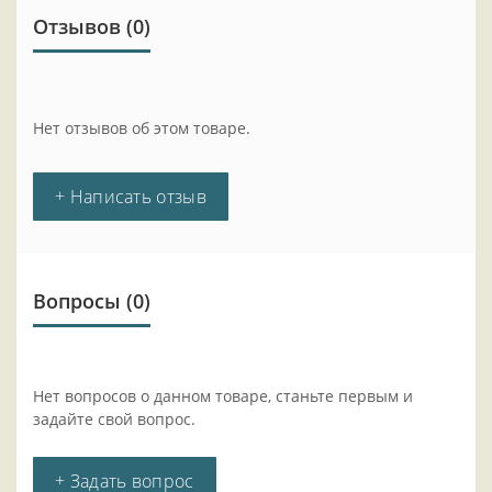
Отзывов (0)
Нет отзывов об этом товаре.
+ Написать отзыв
Вопросы
(0)
Нет вопросов о данном товаре, станьте первым и
задайте свой вопрос.
+ Задать вопрос