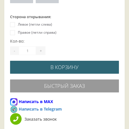
Сторона открывания:
Левое (петли слева)
Правое (петли справа)
Кол-во:
-
+
В КОРЗИНУ
БЫСТРЫЙ ЗАКАЗ
Написать в MAX
Написать в Telegram
Заказать звонок