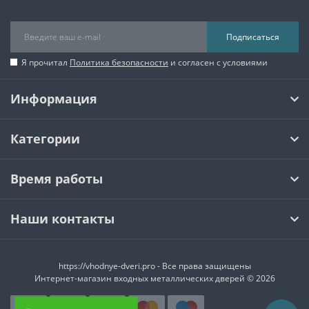
Подписаться
Я прочитал
Политика безопасности
и согласен с условиями
Информация
Категории
Время работы
Наши контакты
https://vhodnye-dveri.pro - Все права защищены
Интернет-магазин входных металлических дверей © 2026