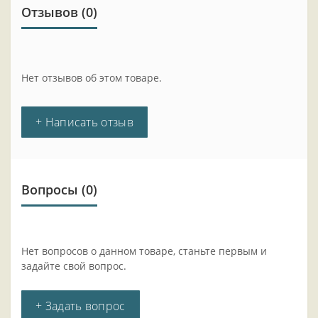
Отзывов (0)
Нет отзывов об этом товаре.
+ Написать отзыв
Вопросы
(0)
Нет вопросов о данном товаре, станьте первым и
задайте свой вопрос.
+ Задать вопрос