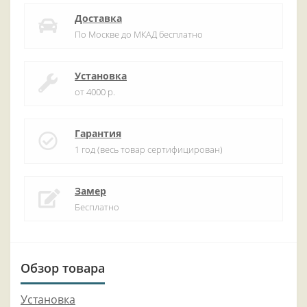
Доставка
По Москве до МКАД бесплатно
Установка
от 4000 р.
Гарантия
1 год (весь товар сертифицирован)
Замер
Бесплатно
Обзор товара
Установка