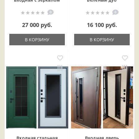
0
0
27 000 руб.
16 100 руб.
В КОРЗИНУ
В КОРЗИНУ
Входная cтальная
Входная дверь