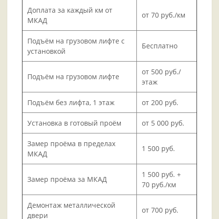
Доплата за каждый км от
от 70 руб./км
МКАД
Подъём на грузовом лифте с
Бесплатно
установкой
от 500 руб./
Подъём на грузовом лифте
этаж
Подъём без лифта, 1 этаж
от 200 руб.
Установка в готовый проём
от 5 000 руб.
Замер проёма в пределах
1 500 руб.
МКАД
1 500 руб. +
Замер проёма за МКАД
70 руб./км
Демонтаж металлической
от 700 руб.
двери