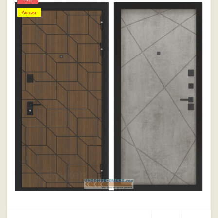
Акция