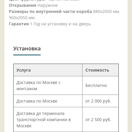
Открывания
Наружное
Размеры по внутренней части короба
880х2050 мм,
960х2050 мм
Гарантия
1 Год на установку и на дверь
Установка
Услуга
Стоимость
Доставка по Москве с
Бесплатно
монтажом
Доставка по Москве
от 2 000 руб.
Доставка до терминала
транспортной компании в
от 2 500 руб.
Москве