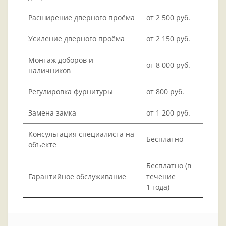
Расширение дверного проёма
от 2 500 руб.
Усиление дверного проёма
от 2 150 руб.
Монтаж доборов и
от 8 000 руб.
наличников
Регулировка фурнитуры
от 800 руб.
Замена замка
от 1 200 руб.
Консультация специалиста на
Бесплатно
объекте
Бесплатно (в
Гарантийное обслуживание
течение
1 года)