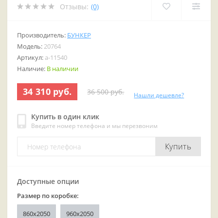
Отзывы:
(0)
Производитель:
БУНКЕР
Модель:
20764
Артикул:
a-11540
Наличие:
В наличии
34 310 руб.
36 500 руб.
Нашли дешевле?
Купить в один клик
Введите номер телефона и мы перезвоним
Купить
Доступные опции
Размер по коробке:
860x2050
960x2050