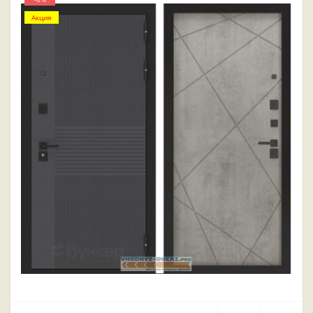
Акция