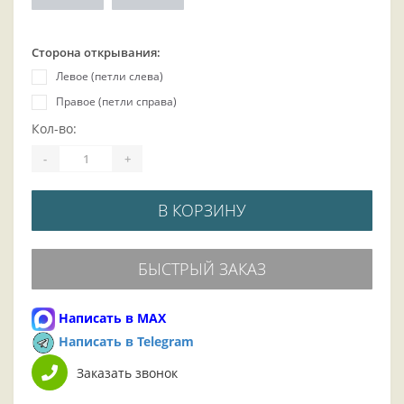
Сторона открывания:
Левое (петли слева)
Правое (петли справа)
Кол-во:
-
+
В КОРЗИНУ
БЫСТРЫЙ ЗАКАЗ
Написать в MAX
Написать в Telegram
Заказать звонок