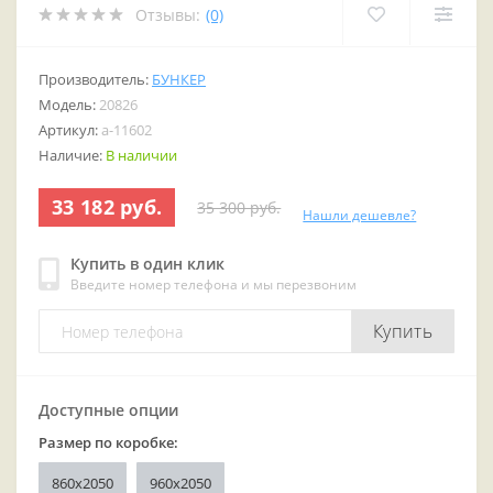
Отзывы:
(0)
Производитель:
БУНКЕР
Модель:
20826
Артикул:
a-11602
Наличие:
В наличии
33 182 руб.
35 300 руб.
Нашли дешевле?
Купить в один клик
Введите номер телефона и мы перезвоним
Купить
Доступные опции
Размер по коробке:
860x2050
960x2050