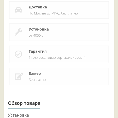
Доставка
По Москве до МКАД бесплатно
Установка
от 4000 р.
Гарантия
1 год (весь товар сертифицирован)
Замер
Бесплатно
Обзор товара
Установка