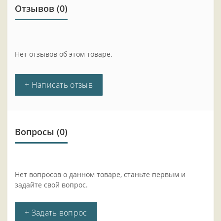
Отзывов (0)
Нет отзывов об этом товаре.
+ Написать отзыв
Вопросы
(0)
Нет вопросов о данном товаре, станьте первым и
задайте свой вопрос.
+ Задать вопрос