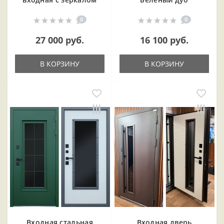
0
0
27 000 руб.
16 100 руб.
В КОРЗИНУ
В КОРЗИНУ
Входная cтальная
Входная дверь