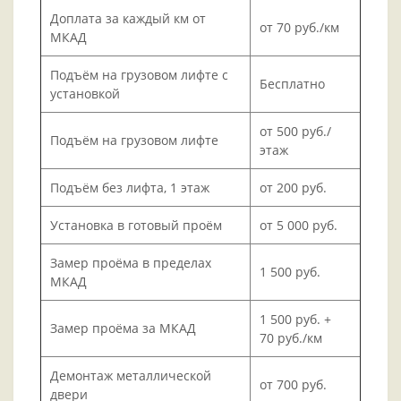
Доплата за каждый км от
от 70 руб./км
МКАД
Подъём на грузовом лифте с
Бесплатно
установкой
от 500 руб./
Подъём на грузовом лифте
этаж
Подъём без лифта, 1 этаж
от 200 руб.
Установка в готовый проём
от 5 000 руб.
Замер проёма в пределах
1 500 руб.
МКАД
1 500 руб. +
Замер проёма за МКАД
70 руб./км
Демонтаж металлической
от 700 руб.
двери