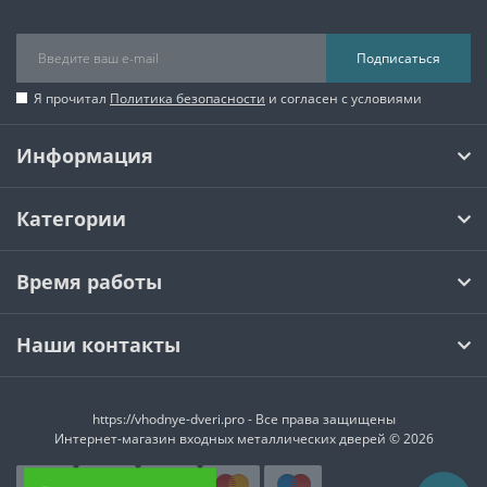
Подписаться
Я прочитал
Политика безопасности
и согласен с условиями
Информация
Категории
Время работы
Наши контакты
https://vhodnye-dveri.pro - Все права защищены
Интернет-магазин входных металлических дверей © 2026