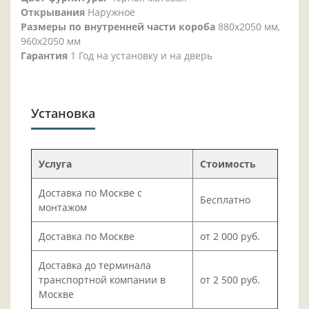
Открывания
Наружное
Размеры по внутренней части короба
880х2050 мм,
960х2050 мм
Гарантия
1 Год на установку и на дверь
Установка
Услуга
Стоимость
Доставка по Москве с
Бесплатно
монтажом
Доставка по Москве
от 2 000 руб.
Доставка до терминала
транспортной компании в
от 2 500 руб.
Москве