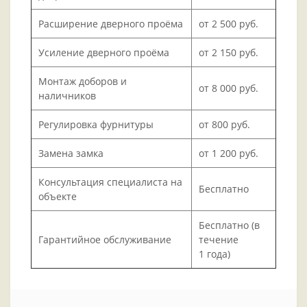
Расширение дверного проёма
от 2 500 руб.
Усиление дверного проёма
от 2 150 руб.
Монтаж доборов и
от 8 000 руб.
наличников
Регулировка фурнитуры
от 800 руб.
Замена замка
от 1 200 руб.
Консультация специалиста на
Бесплатно
объекте
Бесплатно (в
Гарантийное обслуживание
течение
1 года)