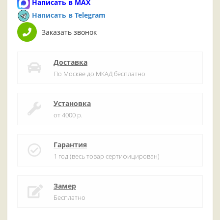
Написать в MAX
Написать в Telegram
Заказать звонок
Доставка
По Москве до МКАД бесплатно
Установка
от 4000 р.
Гарантия
1 год (весь товар сертифицирован)
Замер
Бесплатно