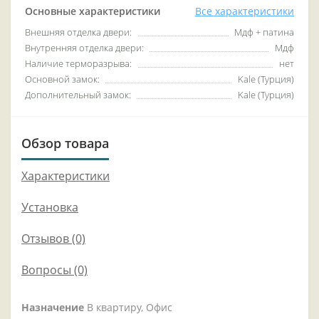
Основные характеристики
Все характеристики
Внешняя отделка двери:
Мдф + патина
Внутренняя отделка двери:
Мдф
Наличие терморазрыва:
нет
Основной замок:
Kale (Турция)
Дополнительный замок:
Kale (Турция)
Обзор товара
Характеристики
Установка
Отзывов (0)
Вопросы
(0)
Назначение
В квартиру, Офис