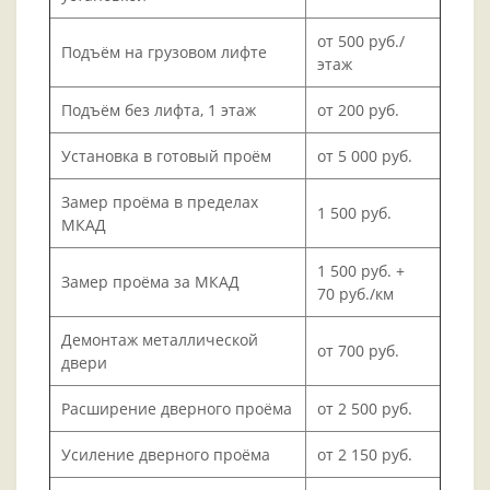
от 500 руб./
Подъём на грузовом лифте
этаж
Подъём без лифта, 1 этаж
от 200 руб.
Установка в готовый проём
от 5 000 руб.
Замер проёма в пределах
1 500 руб.
МКАД
1 500 руб. +
Замер проёма за МКАД
70 руб./км
Демонтаж металлической
от 700 руб.
двери
Расширение дверного проёма
от 2 500 руб.
Усиление дверного проёма
от 2 150 руб.