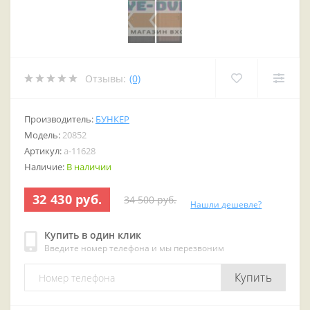
Отзывы:
(0)
Производитель:
БУНКЕР
Модель:
20852
Артикул:
a-11628
Наличие:
В наличии
32 430 руб.
34 500 руб.
Нашли дешевле?
Купить в один клик
Введите номер телефона и мы перезвоним
Купить