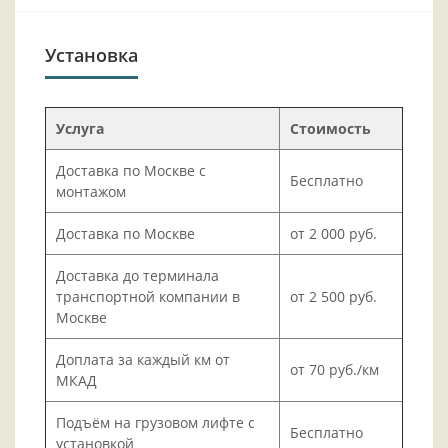
Установка
Услуга
Стоимость
Доставка по Москве с
Бесплатно
монтажом
Доставка по Москве
от 2 000 руб.
Доставка до терминала
транспортной компании в
от 2 500 руб.
Москве
Доплата за каждый км от
от 70 руб./км
МКАД
Подъём на грузовом лифте с
Бесплатно
установкой