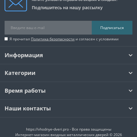
Подпишитесь на нашу рассылку
Подписаться
Я прочитал
Политика безопасности
и согласен с условиями
Информация
Категории
Время работы
Наши контакты
https://vhodnye-dveri.pro - Все права защищены
Интернет-магазин входных металлических дверей © 2026