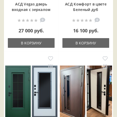
АСД Vegas дверь
АСД Комфорт в цвете
входная с зеркалом
Беленый дуб
0
0
27 000 руб.
16 100 руб.
В КОРЗИНУ
В КОРЗИНУ