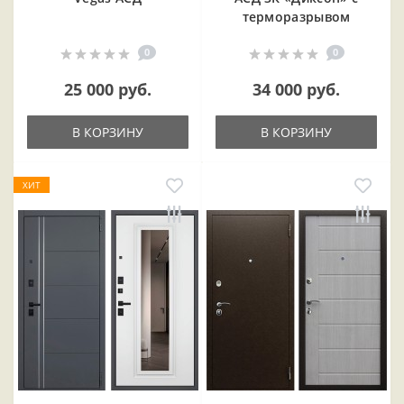
терморазрывом
0
0
25 000 руб.
34 000 руб.
В КОРЗИНУ
В КОРЗИНУ
ХИТ