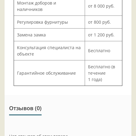
Монтаж доборов и
от 8 000 руб.
наличников
Регулировка фурнитуры
от 800 руб.
Замена замка
от 1 200 руб.
Консультация специалиста на
Бесплатно
объекте
Бесплатно (в
Гарантийное обслуживание
течение
1 года)
Отзывов (0)