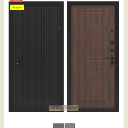
Акция