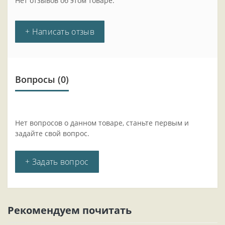
Нет отзывов об этом товаре.
+ Написать отзыв
Вопросы
(0)
Нет вопросов о данном товаре, станьте первым и
задайте свой вопрос.
+ Задать вопрос
Рекомендуем почитать